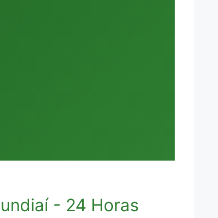
ndiaí - 24 Horas