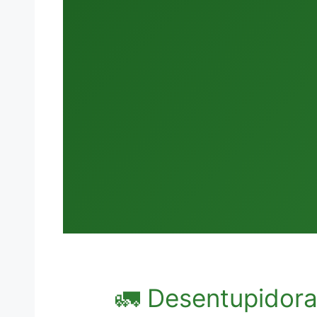
🚛 Desentupidor