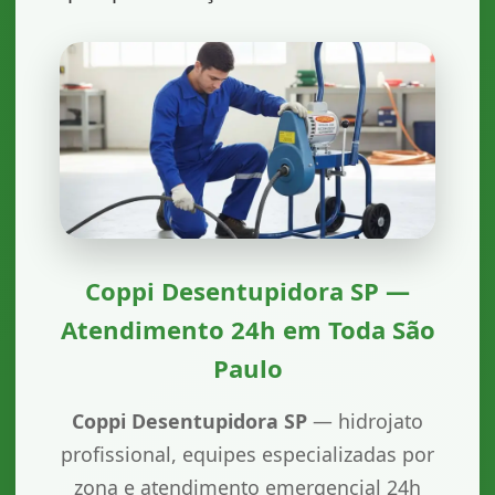
Coppi Desentupidora SP —
Atendimento 24h em Toda São
Paulo
Coppi Desentupidora SP
— hidrojato
profissional, equipes especializadas por
zona e atendimento emergencial 24h