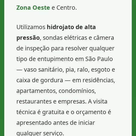
Zona Oeste
e Centro.
Utilizamos
hidrojato de alta
pressão
, sondas elétricas e câmera
de inspeção para resolver qualquer
tipo de entupimento em São Paulo
— vaso sanitário, pia, ralo, esgoto e
caixa de gordura — em residências,
apartamentos, condomínios,
restaurantes e empresas. A visita
técnica é gratuita e o orçamento é
apresentado antes de iniciar
qualquer serviço.