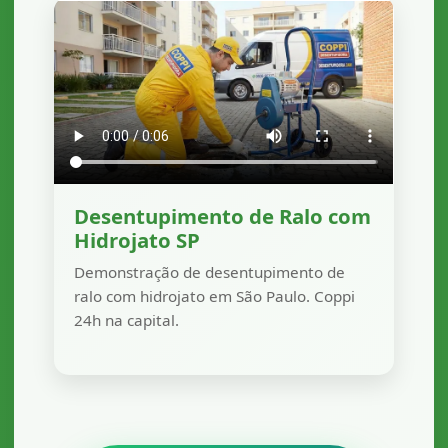
Desentupimento de Ralo com
Hidrojato SP
Demonstração de desentupimento de
ralo com hidrojato em São Paulo. Coppi
24h na capital.