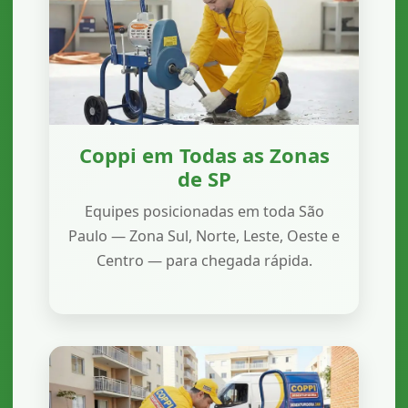
Coppi em Todas as Zonas
de SP
Equipes posicionadas em toda São
Paulo — Zona Sul, Norte, Leste, Oeste e
Centro — para chegada rápida.