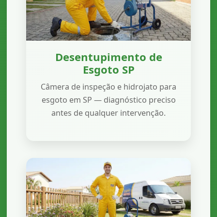
Desentupimento de
Esgoto SP
Câmera de inspeção e hidrojato para
esgoto em SP — diagnóstico preciso
antes de qualquer intervenção.