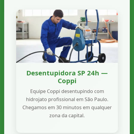
Desentupidora SP 24h —
Coppi
Equipe Coppi desentupindo com
hidrojato profissional em São Paulo.
Chegamos em 30 minutos em qualquer
zona da capital.