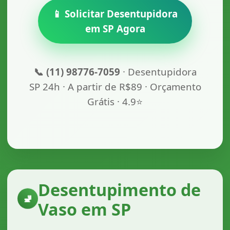
📱 Solicitar Desentupidora
em SP Agora
📞 (11) 98776-7059
· Desentupidora
SP 24h · A partir de R$89 · Orçamento
Grátis · 4.9⭐
Desentupimento de
🚽
Vaso em SP