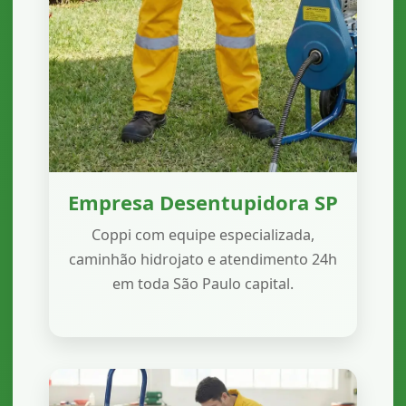
Empresa Desentupidora SP
Coppi com equipe especializada,
caminhão hidrojato e atendimento 24h
em toda São Paulo capital.