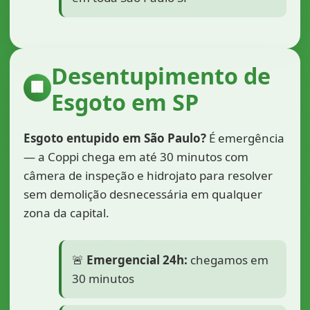
Desentupimento de
🏢
Esgoto em SP
Esgoto entupido em São Paulo?
É emergência
— a Coppi chega em até 30 minutos com
câmera de inspeção e hidrojato para resolver
sem demolição desnecessária em qualquer
zona da capital.
🚨
Emergencial 24h:
chegamos em
30 minutos