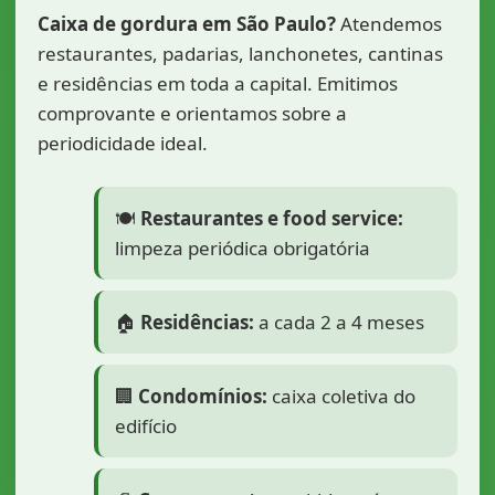
Caixa de gordura em São Paulo?
Atendemos
restaurantes, padarias, lanchonetes, cantinas
e residências em toda a capital. Emitimos
comprovante e orientamos sobre a
periodicidade ideal.
🍽️
Restaurantes e food service:
limpeza periódica obrigatória
🏠
Residências:
a cada 2 a 4 meses
🏢
Condomínios:
caixa coletiva do
edifício