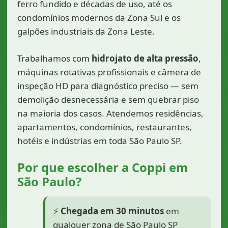
ferro fundido e décadas de uso, até os
condomínios modernos da Zona Sul e os
galpões industriais da Zona Leste.
Trabalhamos com
hidrojato de alta pressão
,
máquinas rotativas profissionais e câmera de
inspeção HD para diagnóstico preciso — sem
demolição desnecessária e sem quebrar piso
na maioria dos casos. Atendemos residências,
apartamentos, condomínios, restaurantes,
hotéis e indústrias em toda São Paulo SP.
Por que escolher a Coppi em
São Paulo?
⚡
Chegada em 30 minutos
em
qualquer zona de São Paulo SP