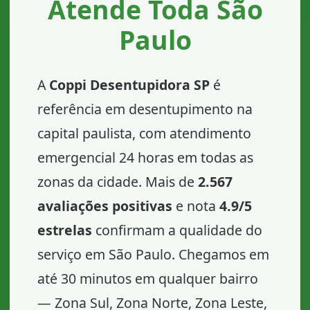
Atende Toda São
Paulo
A
Coppi Desentupidora SP
é
referência em desentupimento na
capital paulista, com atendimento
emergencial 24 horas em todas as
zonas da cidade. Mais de
2.567
avaliações positivas
e nota
4.9/5
estrelas
confirmam a qualidade do
serviço em São Paulo. Chegamos em
até 30 minutos em qualquer bairro
— Zona Sul, Zona Norte, Zona Leste,