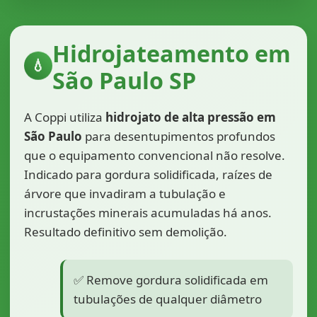
Hidrojateamento em
💧
São Paulo SP
A Coppi utiliza
hidrojato de alta pressão em
São Paulo
para desentupimentos profundos
que o equipamento convencional não resolve.
Indicado para gordura solidificada, raízes de
árvore que invadiram a tubulação e
incrustações minerais acumuladas há anos.
Resultado definitivo sem demolição.
✅ Remove gordura solidificada em
tubulações de qualquer diâmetro