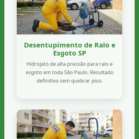
Desentupimento de Ralo e
Esgoto SP
Hidrojato de alta pressão para ralo e
esgoto em toda São Paulo. Resultado
definitivo sem quebrar piso.