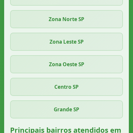
Zona Norte SP
Zona Leste SP
Zona Oeste SP
Centro SP
Grande SP
Principais bairros atendidos em