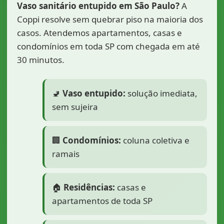
Vaso sanitário entupido em São Paulo?
A
Coppi resolve sem quebrar piso na maioria dos
casos. Atendemos apartamentos, casas e
condomínios em toda SP com chegada em até
30 minutos.
🚽
Vaso entupido:
solução imediata,
sem sujeira
🏢
Condomínios:
coluna coletiva e
ramais
🏠
Residências:
casas e
apartamentos de toda SP