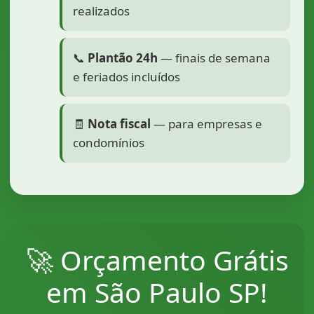
realizados
📞
Plantão 24h
— finais de semana
e feriados incluídos
🧾
Nota fiscal
— para empresas e
condomínios
🚀 Orçamento Grátis
em São Paulo SP!