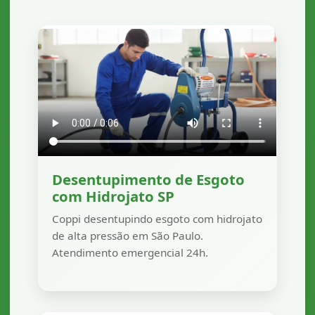
Desentupimento de Esgoto
com Hidrojato SP
Coppi desentupindo esgoto com hidrojato
de alta pressão em São Paulo.
Atendimento emergencial 24h.