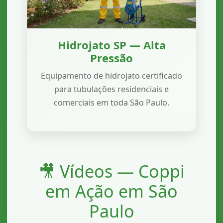
Hidrojato SP — Alta
Pressão
Equipamento de hidrojato certificado
para tubulações residenciais e
comerciais em toda São Paulo.
🎥 Vídeos — Coppi
em Ação em São
Paulo