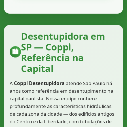
Desentupidora em
SP — Coppi,
🏙️
Referência na
Capital
A
Coppi Desentupidora
atende São Paulo há
anos como referência em desentupimento na
capital paulista. Nossa equipe conhece
profundamente as características hidráulicas
de cada zona da cidade — dos edifícios antigos
do Centro e da Liberdade, com tubulações de