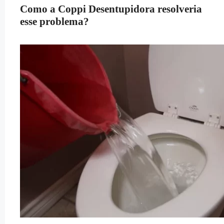
Como a Coppi Desentupidora resolveria
esse problema?