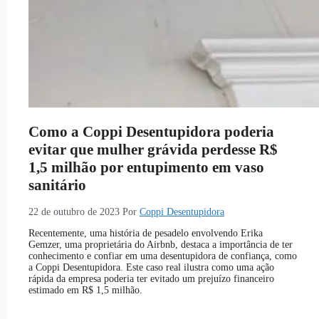
Como a Coppi Desentupidora poderia
evitar que mulher grávida perdesse R$
1,5 milhão por entupimento em vaso
sanitário
22 de outubro de 2023
Por
Coppi Desentupidora
Recentemente, uma história de pesadelo envolvendo Erika
Gemzer, uma proprietária do Airbnb, destaca a importância de ter
conhecimento e confiar em uma desentupidora de confiança, como
a Coppi Desentupidora. Este caso real ilustra como uma ação
rápida da empresa poderia ter evitado um prejuízo financeiro
estimado em R$ 1,5 milhão.