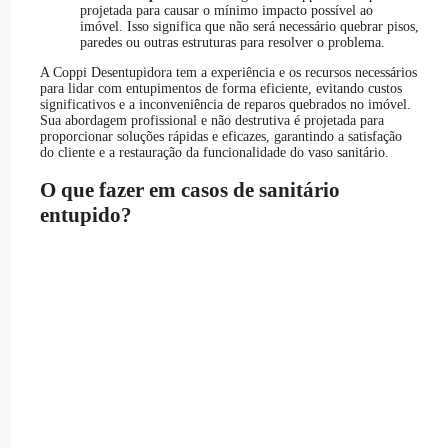
projetada para causar o mínimo impacto possível ao
imóvel. Isso significa que não será necessário quebrar pisos,
paredes ou outras estruturas para resolver o problema.
A Coppi Desentupidora tem a experiência e os recursos necessários
para lidar com entupimentos de forma eficiente, evitando custos
significativos e a inconveniência de reparos quebrados no imóvel.
Sua abordagem profissional e não destrutiva é projetada para
proporcionar soluções rápidas e eficazes, garantindo a satisfação
do cliente e a restauração da funcionalidade do vaso sanitário.
O que fazer em casos de sanitário
entupido?