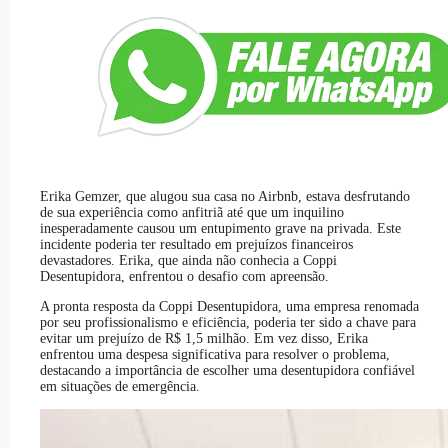
Erika Gemzer, que alugou sua casa no Airbnb, estava desfrutando
de sua experiência como anfitriã até que um inquilino
inesperadamente causou um entupimento grave na privada. Este
incidente poderia ter resultado em prejuízos financeiros
devastadores. Erika, que ainda não conhecia a Coppi
Desentupidora, enfrentou o desafio com apreensão.
A pronta resposta da Coppi Desentupidora, uma empresa renomada
por seu profissionalismo e eficiência, poderia ter sido a chave para
evitar um prejuízo de R$ 1,5 milhão. Em vez disso, Erika
enfrentou uma despesa significativa para resolver o problema,
destacando a importância de escolher uma desentupidora confiável
em situações de emergência.