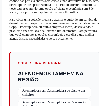
conhecidos por sua abordagem eficaz e não destrutiva na resolução
de entupimentos, priorizando a satisfação do cliente. Portanto, se
você está procurando uma opção eficiente e econômica em São
Paulo, a Coppi Desentupidora é uma escolha sólida.
Para obter uma cotação precisa e avaliar o custo de um serviço de
desentupimento específico, é aconselhável entrar em contato com a
Coppi Desentupidora ou outras empresas locais, descrevendo o
problema em detalhes e solicitando um orçamento. Isso permitirá
que você compare as opções disponíveis e escolha a que melhor
atende às suas necessidades e ao seu orçamento.
COBERTURA REGIONAL
ATENDEMOS TAMBÉM NA
REGIÃO
Desentupidora em Desentupidora de Esgoto em
Pinheiros
Desentupidora em Desentupidora de Ralo em Av.