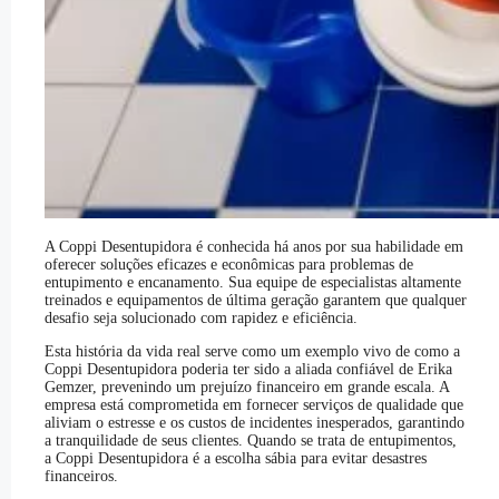
A Coppi Desentupidora é conhecida há anos por sua habilidade em
oferecer soluções eficazes e econômicas para problemas de
entupimento e encanamento. Sua equipe de especialistas altamente
treinados e equipamentos de última geração garantem que qualquer
desafio seja solucionado com rapidez e eficiência.
Esta história da vida real serve como um exemplo vivo de como a
Coppi Desentupidora poderia ter sido a aliada confiável de Erika
Gemzer, prevenindo um prejuízo financeiro em grande escala. A
empresa está comprometida em fornecer serviços de qualidade que
aliviam o estresse e os custos de incidentes inesperados, garantindo
a tranquilidade de seus clientes. Quando se trata de entupimentos,
a Coppi Desentupidora é a escolha sábia para evitar desastres
financeiros.