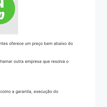
entes oferece um preço bem abaixo do
 chamar outra empresa que resolva o
, como a garantia, execução do