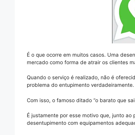
É o que ocorre em muitos casos. Uma desen
mercado como forma de atrair os clientes ma
Quando o serviço é realizado, não é ofereci
problema do entupimento verdadeiramente.
Com isso, o famoso ditado “o barato que sa
É justamente por esse motivo que, junto ao 
desentupimento com equipamentos adequado