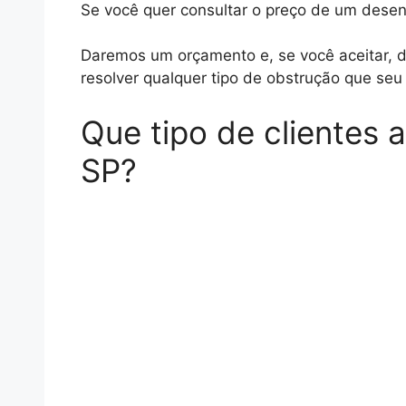
Se você quer consultar o preço de um desen
Daremos um orçamento e, se você aceitar, 
resolver qualquer tipo de obstrução que se
Que tipo de clientes
SP?