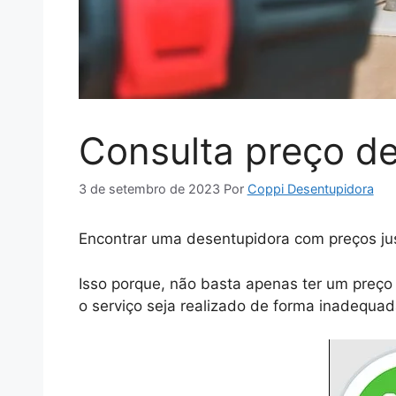
Consulta preço d
3 de setembro de 2023
Por
Coppi Desentupidora
Encontrar uma desentupidora com preços just
Isso porque, não basta apenas ter um preço
o serviço seja realizado de forma inadequad