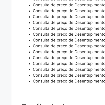
Consulta de preço de Desentupiment
Consulta de preço de Desentupiment
Consulta de preço de Desentupiment
Consulta de preço de Desentupiment
Consulta de preço de Desentupiment
Consulta de preço de Desentupiment
Consulta de preço de Desentupimen
Consulta de preço de Desentupimento
Consulta de preço de Desentupimento 
Consulta de preço de Desentupimento
Consulta de preço de Desentupiment
Consulta de preço de Desentupiment
Consulta de preço de Desentupimento
Consulta de preço de Desentupimento