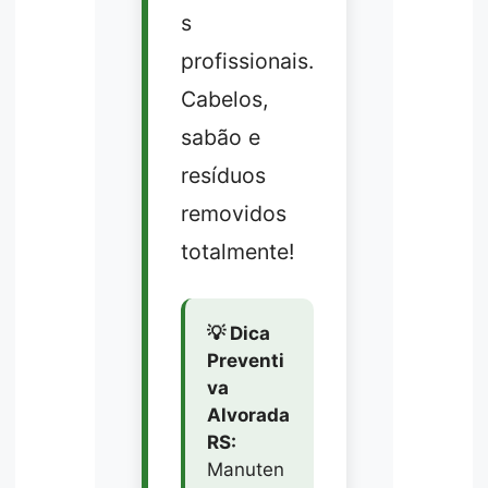
s
profissionais.
Cabelos,
sabão e
resíduos
removidos
totalmente!
💡 Dica
Preventi
va
Alvorada
RS:
Manuten