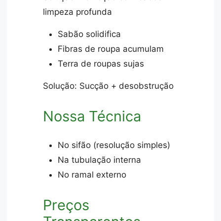
limpeza profunda
Sabão solidifica
Fibras de roupa acumulam
Terra de roupas sujas
Solução: Sucção + desobstrução
Nossa Técnica
No sifão (resolução simples)
Na tubulação interna
No ramal externo
Preços