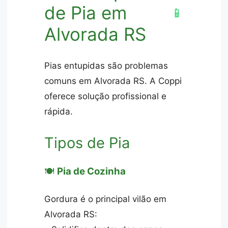
de Pia em
📱
Alvorada RS
Pias entupidas são problemas
comuns em Alvorada RS. A Coppi
oferece solução profissional e
rápida.
Tipos de Pia
🍽️
Pia de Cozinha
Gordura é o principal vilão em
Alvorada RS: