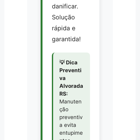
danificar.
Solução
rápida e
garantida!
💡 Dica
Preventi
va
Alvorada
RS:
Manuten
ção
preventiv
a evita
entupime