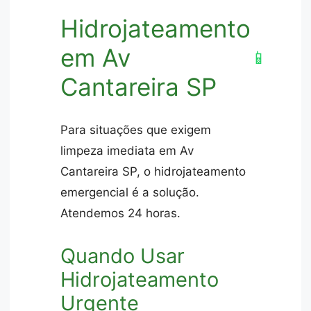
Hidrojateamento
em Av
📱
Cantareira SP
Para situações que exigem
limpeza imediata em Av
Cantareira SP, o hidrojateamento
emergencial é a solução.
Atendemos 24 horas.
Quando Usar
Hidrojateamento
Urgente