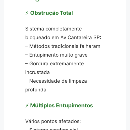
⚡
Obstrução Total
Sistema completamente
bloqueado em Av Cantareira SP:
– Métodos tradicionais falharam
– Entupimento muito grave
– Gordura extremamente
incrustada
– Necessidade de limpeza
profunda
⚡
Múltiplos Entupimentos
Vários pontos afetados: