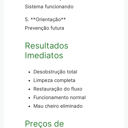
Sistema funcionando
5. **Orientação**
Prevenção futura
Resultados
Imediatos
Desobstrução total
Limpeza completa
Restauração do fluxo
Funcionamento normal
Mau cheiro eliminado
Preços de