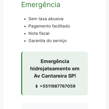
Emergência
Sem taxa abusiva
Pagamento facilitado
Nota fiscal
Garantia do serviço
Emergência
hidrojateamento em
Av Cantareira SP!
📱 +5511987767059