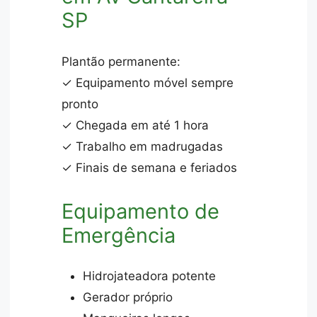
SP
Plantão permanente:
✓ Equipamento móvel sempre
pronto
✓ Chegada em até 1 hora
✓ Trabalho em madrugadas
✓ Finais de semana e feriados
Equipamento de
Emergência
Hidrojateadora potente
Gerador próprio