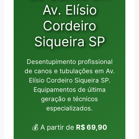
Av. Elísio
Cordeiro
Siqueira SP
Desentupimento profissional
de canos e tubulações em Av.
Elísio Cordeiro Siqueira SP.
Equipamentos de última
geração e técnicos
especializados.
💰 A partir de
R$ 69,90