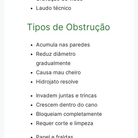
Laudo técnico
Tipos de Obstrução
Acumula nas paredes
Reduz diâmetro
gradualmente
Causa mau cheiro
Hidrojato resolve
Invadem juntas e trincas
Crescem dentro do cano
Bloqueiam completamente
Requer corte e limpeza
Papel e fraldas