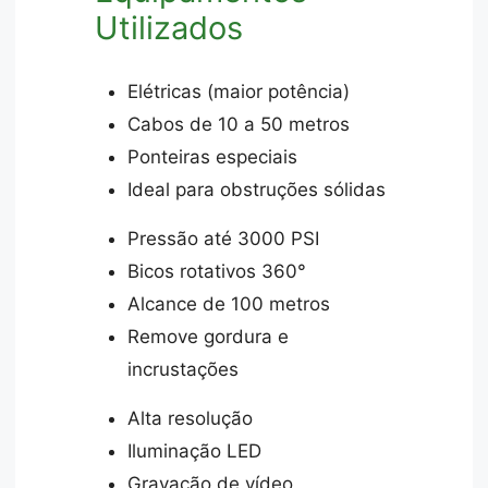
Utilizados
Elétricas (maior potência)
Cabos de 10 a 50 metros
Ponteiras especiais
Ideal para obstruções sólidas
Pressão até 3000 PSI
Bicos rotativos 360°
Alcance de 100 metros
Remove gordura e
incrustações
Alta resolução
Iluminação LED
Gravação de vídeo