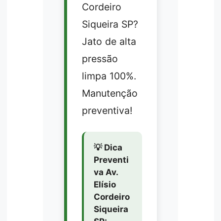
Cordeiro
Siqueira SP?
Jato de alta
pressão
limpa 100%.
Manutenção
preventiva!
💡 Dica
Preventi
va Av.
Elísio
Cordeiro
Siqueira