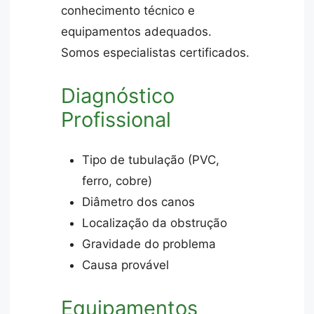
conhecimento técnico e
equipamentos adequados.
Somos especialistas certificados.
Diagnóstico
Profissional
Tipo de tubulação (PVC,
ferro, cobre)
Diâmetro dos canos
Localização da obstrução
Gravidade do problema
Causa provável
Equipamentos