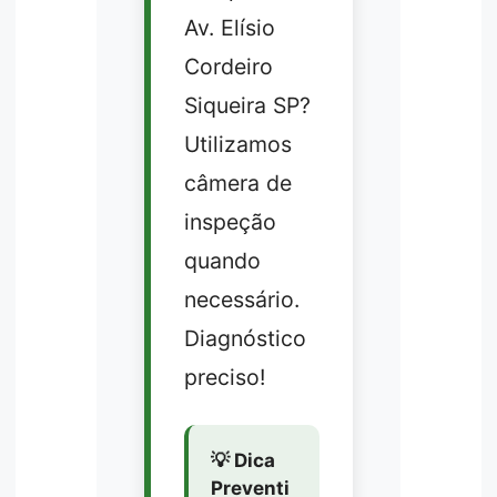
Av. Elísio
Cordeiro
Siqueira SP?
Utilizamos
câmera de
inspeção
quando
necessário.
Diagnóstico
preciso!
💡 Dica
Preventi