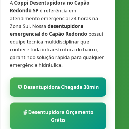
A
Coppi Desentupidora no Capão
Redondo SP
é referência em
atendimento emergencial 24 horas na
Zona Sul. Nossa
desentupidora
emergencial do Capão Redondo
possui
equipe técnica multidisciplinar que
conhece toda infraestrutura do bairro,
garantindo solução rápida para qualquer
emergência hidráulica.
⏰ Desentupidora Chegada 30min
💰 Desentupidora Orçamento
Grátis