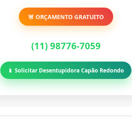
🚨 ORÇAMENTO GRATUITO
(11) 98776-7059
📱 Solicitar Desentupidora Capão Redondo