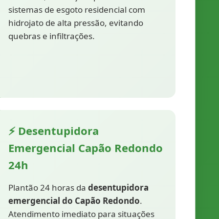
sistemas de esgoto residencial com
hidrojato de alta pressão, evitando
quebras e infiltrações.
⚡ Desentupidora
Emergencial Capão Redondo
24h
Plantão 24 horas da
desentupidora
emergencial do Capão Redondo
.
Atendimento imediato para situações