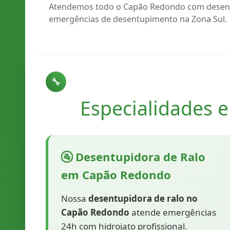
Atendemos todo o Capão Redondo com desentupi
emergências de desentupimento na Zona Sul.
🔧
Especialidades
🚰 Desentupidora de Ralo
em Capão Redondo
Nossa
desentupidora de ralo no
Capão Redondo
atende emergências
24h com hidrojato profissional.