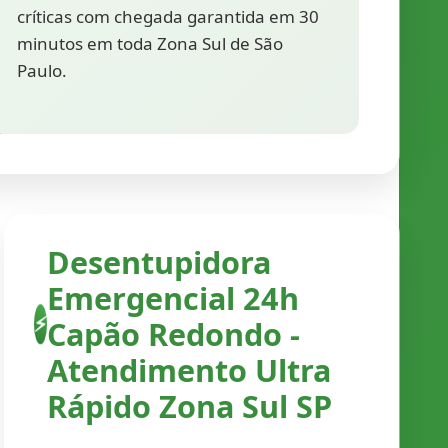
críticas com chegada garantida em 30
minutos em toda Zona Sul de São
Paulo.
Desentupidora
Emergencial 24h
Capão Redondo -
⚡
Atendimento Ultra
Rápido Zona Sul SP