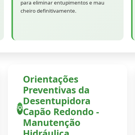
para eliminar entupimentos e mau
cheiro definitivamente.
Orientações
Preventivas da
Desentupidora
Capão Redondo -
💡
Manutenção
Hidráulica