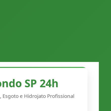
ondo SP 24h
 Esgoto e Hidrojato Profissional