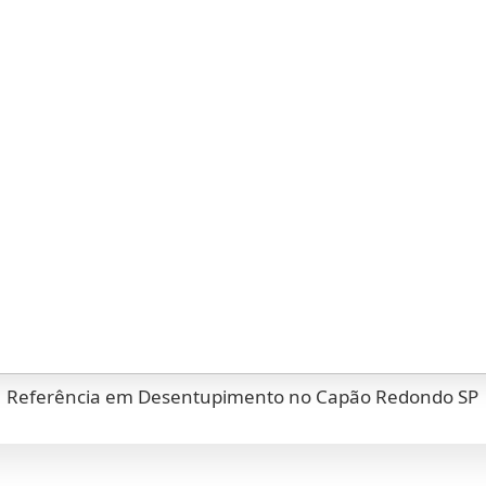
Referência em Desentupimento no Capão Redondo SP