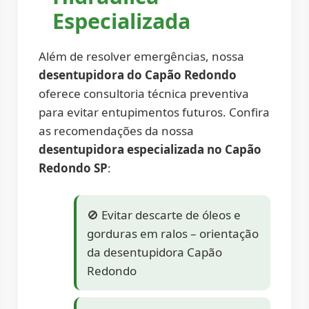
Especializada
Além de resolver emergências, nossa
desentupidora do Capão Redondo
oferece consultoria técnica preventiva
para evitar entupimentos futuros. Confira
as recomendações da nossa
desentupidora especializada no Capão
Redondo SP
:
🚫 Evitar descarte de óleos e
gorduras em ralos – orientação
da desentupidora Capão
Redondo