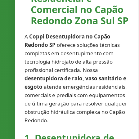
Comercial no Capão
Redondo Zona Sul SP
A
Coppi Desentupidora no Capão
Redondo SP
oferece soluções técnicas
completas em desentupimento com
tecnologia hidrojato de alta pressão
profissional certificada. Nossa
desentupidora de ralo, vaso sanitário e
esgoto
atende emergências residenciais,
comerciais e prediais com equipamentos
de última geração para resolver qualquer
obstrução hidráulica complexa no Capão
Redondo.
1. Desentupidora de