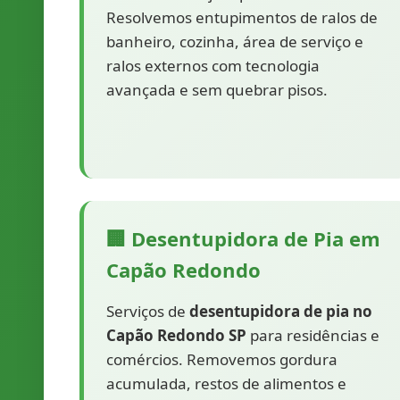
Resolvemos entupimentos de ralos de
banheiro, cozinha, área de serviço e
ralos externos com tecnologia
avançada e sem quebrar pisos.
🏢 Desentupidora de Pia em
Capão Redondo
Serviços de
desentupidora de pia no
Capão Redondo SP
para residências e
comércios. Removemos gordura
acumulada, restos de alimentos e