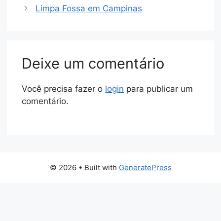
Limpa Fossa em Campinas
Deixe um comentário
Você precisa fazer o
login
para publicar um
comentário.
© 2026
• Built with
GeneratePress