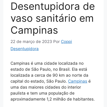
Desentupidora de
vaso sanitário em
Campinas
22 de março de 2023
Por
Coppi
Desentupidora
Campinas é uma cidade localizada no
estado de São Paulo, no Brasil. Ela está
localizada a cerca de 90 km ao norte da
capital do estado, São Paulo.
Campinas
é
uma das maiores cidades do interior
paulista e tem uma população de
aproximadamente 1,2 milhão de habitantes.