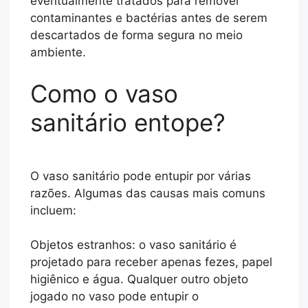
eventualmente tratados para remover
contaminantes e bactérias antes de serem
descartados de forma segura no meio
ambiente.
Como o vaso
sanitário entope?
O vaso sanitário pode entupir por várias
razões. Algumas das causas mais comuns
incluem:
Objetos estranhos: o vaso sanitário é
projetado para receber apenas fezes, papel
higiênico e água. Qualquer outro objeto
jogado no vaso pode entupir o