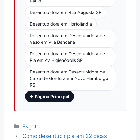
Paulo
Desentupidora em Rua Augusta SP
Desentupidora em Hortolândia
Desentupidora em Desentupidora de
Vaso em Vila Bancária
Desentupidora em Desentupidora de
Pia em Av Higienópolis SP
Desentupidora em Desentupidora de
Caixa de Gordura em Novo Hamburgo
RS
← Página Principal
Esgoto
Como desentupir pia em 22 dicas