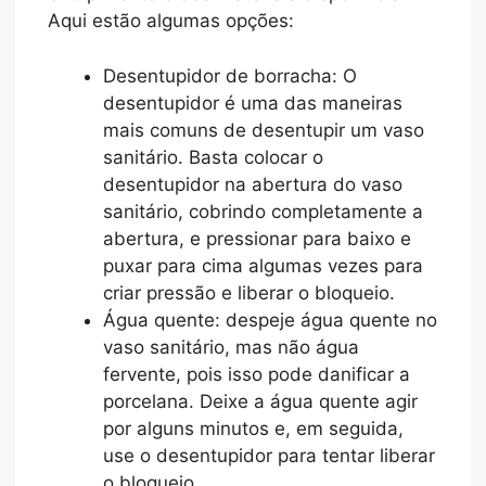
Aqui estão algumas opções:
Desentupidor de borracha: O
desentupidor é uma das maneiras
mais comuns de desentupir um vaso
sanitário. Basta colocar o
desentupidor na abertura do vaso
sanitário, cobrindo completamente a
abertura, e pressionar para baixo e
puxar para cima algumas vezes para
criar pressão e liberar o bloqueio.
Água quente: despeje água quente no
vaso sanitário, mas não água
fervente, pois isso pode danificar a
porcelana. Deixe a água quente agir
por alguns minutos e, em seguida,
use o desentupidor para tentar liberar
o bloqueio.