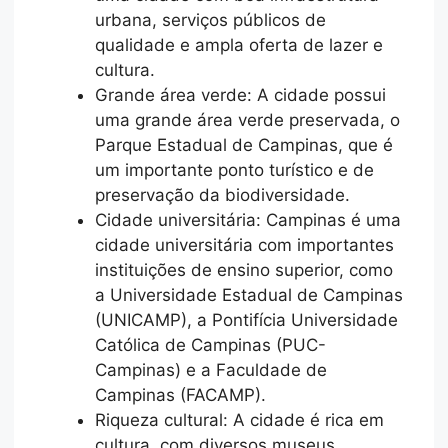
urbana, serviços públicos de
qualidade e ampla oferta de lazer e
cultura.
Grande área verde: A cidade possui
uma grande área verde preservada, o
Parque Estadual de Campinas, que é
um importante ponto turístico e de
preservação da biodiversidade.
Cidade universitária: Campinas é uma
cidade universitária com importantes
instituições de ensino superior, como
a Universidade Estadual de Campinas
(UNICAMP), a Pontifícia Universidade
Católica de Campinas (PUC-
Campinas) e a Faculdade de
Campinas (FACAMP).
Riqueza cultural: A cidade é rica em
cultura, com diversos museus,