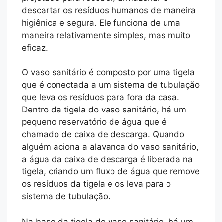
descartar os resíduos humanos de maneira
higiênica e segura. Ele funciona de uma
maneira relativamente simples, mas muito
eficaz.
O vaso sanitário é composto por uma tigela
que é conectada a um sistema de tubulação
que leva os resíduos para fora da casa.
Dentro da tigela do vaso sanitário, há um
pequeno reservatório de água que é
chamado de caixa de descarga. Quando
alguém aciona a alavanca do vaso sanitário,
a água da caixa de descarga é liberada na
tigela, criando um fluxo de água que remove
os resíduos da tigela e os leva para o
sistema de tubulação.
Na base da tigela do vaso sanitário, há um