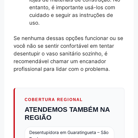
entanto, é importante usá-los com
cuidado e seguir as instruções de
uso.
Se nenhuma dessas opções funcionar ou se
você não se sentir confortável em tentar
desentupir o vaso sanitário sozinho, é
recomendável chamar um encanador
profissional para lidar com o problema.
COBERTURA REGIONAL
ATENDEMOS TAMBÉM NA
REGIÃO
Desentupidora em Guaratingueta – São