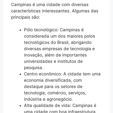
Campinas é uma cidade com diversas
características interessantes. Algumas das
principais são:
Pólo tecnológico: Campinas é
considerada um dos maiores polos
tecnológicos do Brasil, abrigando
diversas empresas de tecnologia e
inovação, além de importantes
universidades e institutos de
pesquisa.
Centro econômico: A cidade tem uma
economia diversificada, com
destaque para os setores de
tecnologia, comércio, serviços,
indústria e agronegócio.
Alta qualidade de vida: Campinas é
uma cidade com boa infraestrutura