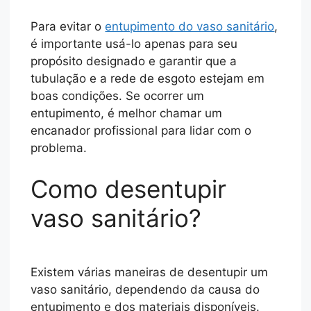
Para evitar o
entupimento do vaso sanitário
,
é importante usá-lo apenas para seu
propósito designado e garantir que a
tubulação e a rede de esgoto estejam em
boas condições. Se ocorrer um
entupimento, é melhor chamar um
encanador profissional para lidar com o
problema.
Como desentupir
vaso sanitário?
Existem várias maneiras de desentupir um
vaso sanitário, dependendo da causa do
entupimento e dos materiais disponíveis.