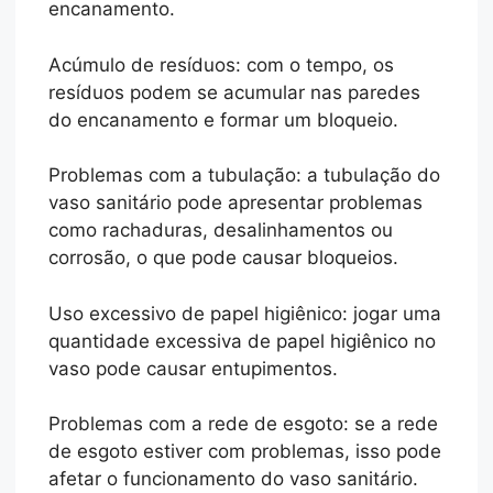
encanamento.
Acúmulo de resíduos: com o tempo, os
resíduos podem se acumular nas paredes
do encanamento e formar um bloqueio.
Problemas com a tubulação: a tubulação do
vaso sanitário pode apresentar problemas
como rachaduras, desalinhamentos ou
corrosão, o que pode causar bloqueios.
Uso excessivo de papel higiênico: jogar uma
quantidade excessiva de papel higiênico no
vaso pode causar entupimentos.
Problemas com a rede de esgoto: se a rede
de esgoto estiver com problemas, isso pode
afetar o funcionamento do vaso sanitário.