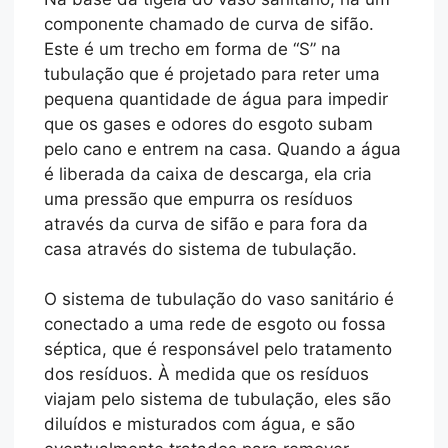
componente chamado de curva de sifão.
Este é um trecho em forma de “S” na
tubulação que é projetado para reter uma
pequena quantidade de água para impedir
que os gases e odores do esgoto subam
pelo cano e entrem na casa. Quando a água
é liberada da caixa de descarga, ela cria
uma pressão que empurra os resíduos
através da curva de sifão e para fora da
casa através do sistema de tubulação.
O sistema de tubulação do vaso sanitário é
conectado a uma rede de esgoto ou fossa
séptica, que é responsável pelo tratamento
dos resíduos. À medida que os resíduos
viajam pelo sistema de tubulação, eles são
diluídos e misturados com água, e são