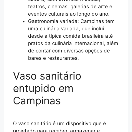
teatros, cinemas, galerias de arte e
eventos culturais ao longo do ano.
Gastronomia variada: Campinas tem
uma culinária variada, que inclui
desde a típica comida brasileira até
pratos da culinária internacional, além
de contar com diversas opções de
bares e restaurantes.
Vaso sanitário
entupido em
Campinas
O vaso sanitário é um dispositivo que é
projetado para receber, armazenar e