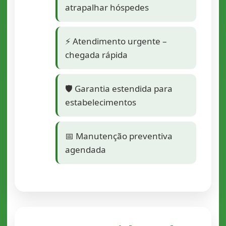
atrapalhar hóspedes
⚡ Atendimento urgente –
chegada rápida
🛡️ Garantia estendida para
estabelecimentos
📅 Manutenção preventiva
agendada