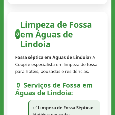
Limpeza de Fossa
em Águas de
🏺
Lindoia
Fossa séptica em Águas de Lindoia?
A
Coppi é especialista em limpeza de fossa
para hotéis, pousadas e residências.
🏺 Serviços de Fossa em
Águas de Lindoia:
✅
Limpeza de Fossa Séptica:
Hotéis e pousadas