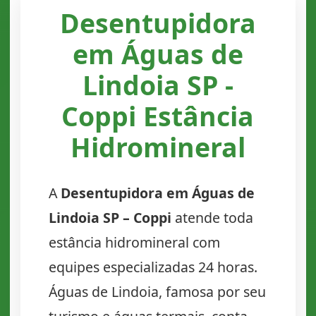
Desentupidora
em Águas de
Lindoia SP -
Coppi Estância
Hidromineral
A
Desentupidora em Águas de
Lindoia SP – Coppi
atende toda
estância hidromineral com
equipes especializadas 24 horas.
Águas de Lindoia, famosa por seu