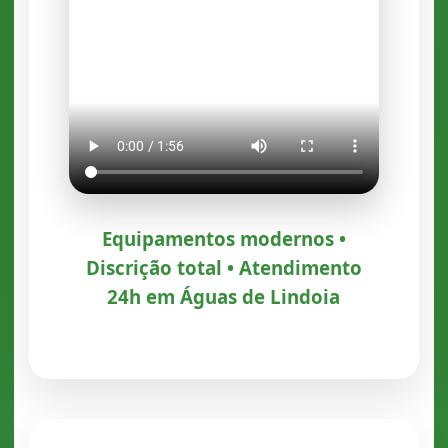
Equipamentos modernos •
Discrição total • Atendimento
24h em Águas de Lindoia