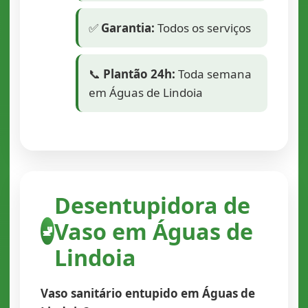
✅
Garantia:
Todos os serviços
📞
Plantão 24h:
Toda semana
em Águas de Lindoia
Desentupidora de
Vaso em Águas de
🚽
Lindoia
Vaso sanitário entupido em Águas de