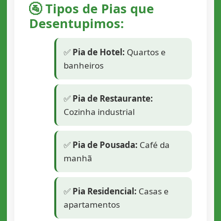
🚰 Tipos de Pias que
Desentupimos:
✅
Pia de Hotel:
Quartos e
banheiros
✅
Pia de Restaurante:
Cozinha industrial
✅
Pia de Pousada:
Café da
manhã
✅
Pia Residencial:
Casas e
apartamentos