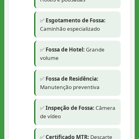
✅
Esgotamento de Fossa:
Caminhão especializado
✅
Fossa de Hotel:
Grande
volume
✅
Fossa de Residência:
Manutenção preventiva
✅
Inspeção de Fossa:
Câmera
de vídeo
✅
Certificado MTR:
Descarte