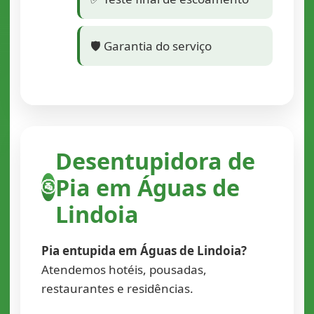
🛡️ Garantia do serviço
Desentupidora de
Pia em Águas de
🚰
Lindoia
Pia entupida em Águas de Lindoia?
Atendemos hotéis, pousadas,
restaurantes e residências.