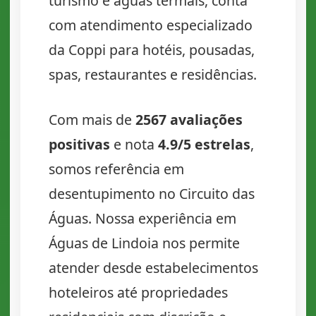
turismo e águas termais, conta
com atendimento especializado
da Coppi para hotéis, pousadas,
spas, restaurantes e residências.
Com mais de
2567 avaliações
positivas
e nota
4.9/5 estrelas
,
somos referência em
desentupimento no Circuito das
Águas. Nossa experiência em
Águas de Lindoia nos permite
atender desde estabelecimentos
hoteleiros até propriedades