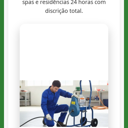
spas e residências 24 horas com
discrição total.