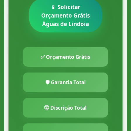
📱 Solicitar
Orçamento Grátis
Águas de Lindoia
✅ Orçamento Grátis
🛡️ Garantia Total
🤫 Discrição Total