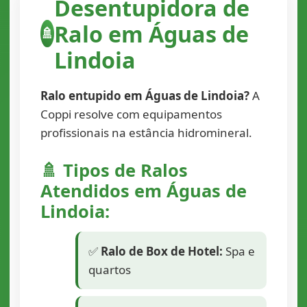
Desentupidora de
Ralo em Águas de
🚿
Lindoia
Ralo entupido em Águas de Lindoia?
A
Coppi resolve com equipamentos
profissionais na estância hidromineral.
🚿 Tipos de Ralos
Atendidos em Águas de
Lindoia:
✅
Ralo de Box de Hotel:
Spa e
quartos