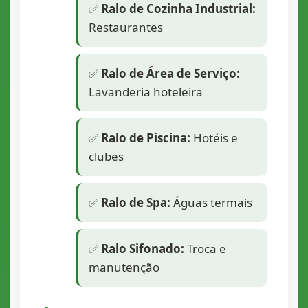
✅
Ralo de Cozinha Industrial:
Restaurantes
✅
Ralo de Área de Serviço:
Lavanderia hoteleira
✅
Ralo de Piscina:
Hotéis e
clubes
✅
Ralo de Spa:
Águas termais
✅
Ralo Sifonado:
Troca e
manutenção