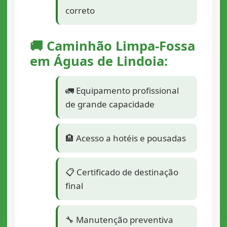
correto
🚚 Caminhão Limpa-Fossa
em Águas de Lindoia:
🚛 Equipamento profissional
de grande capacidade
🏨 Acesso a hotéis e pousadas
📋 Certificado de destinação
final
🔧 Manutenção preventiva