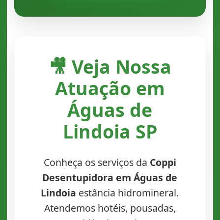
🎥 Veja Nossa
Atuação em
Águas de
Lindoia SP
Conheça os serviços da
Coppi
Desentupidora em Águas de
Lindoia
estância hidromineral.
Atendemos hotéis, pousadas,