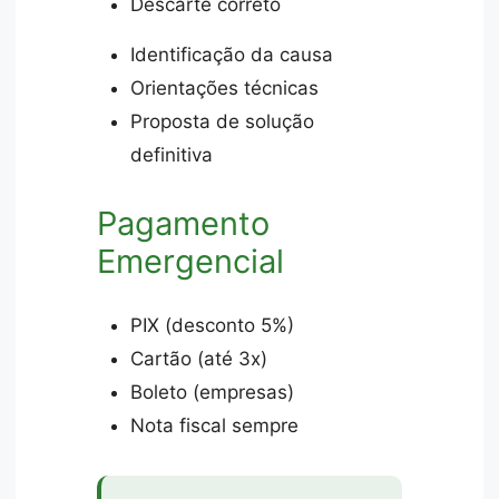
Descarte correto
Identificação da causa
Orientações técnicas
Proposta de solução
definitiva
Pagamento
Emergencial
PIX (desconto 5%)
Cartão (até 3x)
Boleto (empresas)
Nota fiscal sempre