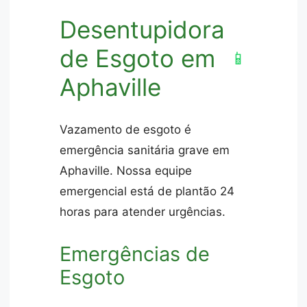
Desentupidora
de Esgoto em
📱
Aphaville
Vazamento de esgoto é
emergência sanitária grave em
Aphaville. Nossa equipe
emergencial está de plantão 24
horas para atender urgências.
Emergências de
Esgoto