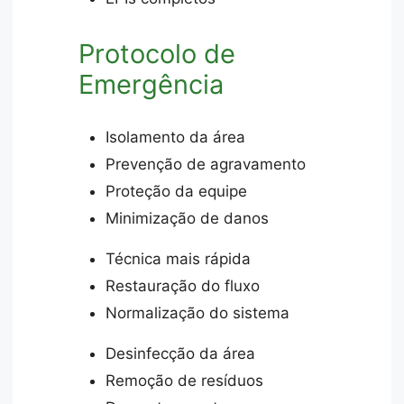
Protocolo de
Emergência
Isolamento da área
Prevenção de agravamento
Proteção da equipe
Minimização de danos
Técnica mais rápida
Restauração do fluxo
Normalização do sistema
Desinfecção da área
Remoção de resíduos