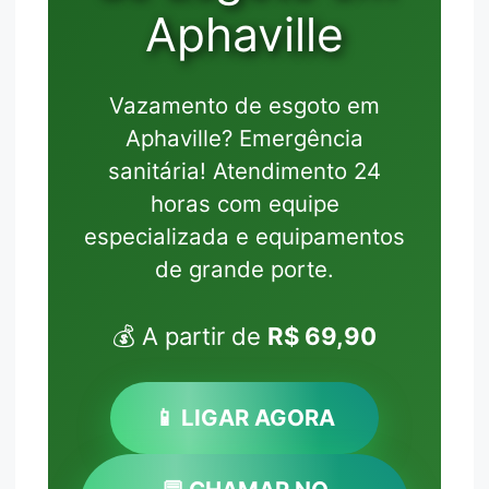
Aphaville
Vazamento de esgoto em
Aphaville? Emergência
sanitária! Atendimento 24
horas com equipe
especializada e equipamentos
de grande porte.
💰 A partir de
R$ 69,90
📱 LIGAR AGORA