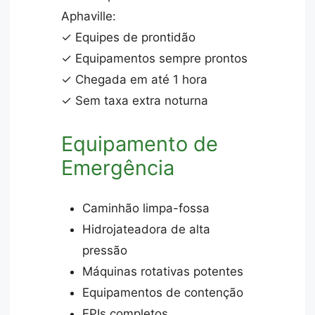
Aphaville:
✓ Equipes de prontidão
✓ Equipamentos sempre prontos
✓ Chegada em até 1 hora
✓ Sem taxa extra noturna
Equipamento de
Emergência
Caminhão limpa-fossa
Hidrojateadora de alta
pressão
Máquinas rotativas potentes
Equipamentos de contenção
EPIs completos