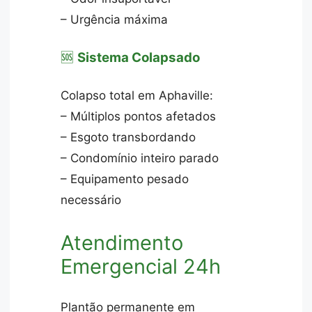
– Urgência máxima
🆘
Sistema Colapsado
Colapso total em Aphaville:
– Múltiplos pontos afetados
– Esgoto transbordando
– Condomínio inteiro parado
– Equipamento pesado
necessário
Atendimento
Emergencial 24h
Plantão permanente em