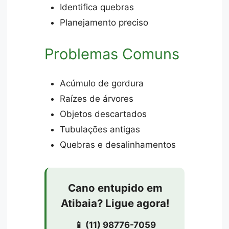
Identifica quebras
Planejamento preciso
Problemas Comuns
Acúmulo de gordura
Raízes de árvores
Objetos descartados
Tubulações antigas
Quebras e desalinhamentos
Cano entupido em
Atibaia? Ligue agora!
📱 (11) 98776-7059