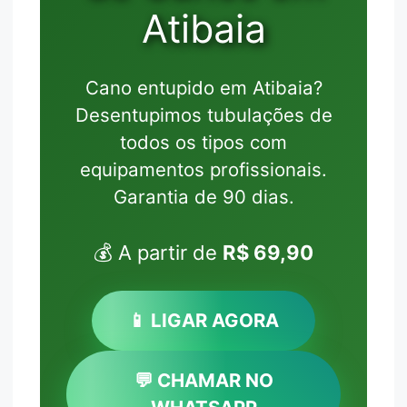
Atibaia
Cano entupido em Atibaia?
Desentupimos tubulações de
todos os tipos com
equipamentos profissionais.
Garantia de 90 dias.
💰 A partir de
R$ 69,90
📱 LIGAR AGORA
💬 CHAMAR NO