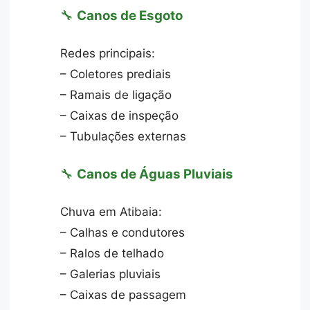
🔧
Canos de Esgoto
Redes principais:
– Coletores prediais
– Ramais de ligação
– Caixas de inspeção
– Tubulações externas
🔧
Canos de Águas Pluviais
Chuva em Atibaia:
– Calhas e condutores
– Ralos de telhado
– Galerias pluviais
– Caixas de passagem