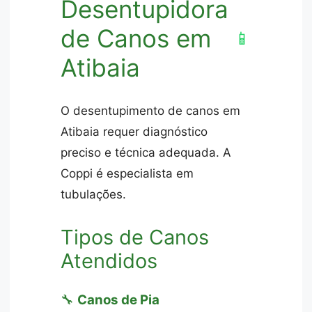
Desentupidora
de Canos em
📱
Atibaia
O desentupimento de canos em
Atibaia requer diagnóstico
preciso e técnica adequada. A
Coppi é especialista em
tubulações.
Tipos de Canos
Atendidos
🔧
Canos de Pia