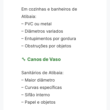
Em cozinhas e banheiros de
Atibaia:
– PVC ou metal
– Diâmetros variados
– Entupimentos por gordura
– Obstruções por objetos
🔧
Canos de Vaso
Sanitários de Atibaia:
– Maior diâmetro
– Curvas específicas
– Sifão interno
– Papel e objetos