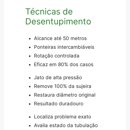
Técnicas de
Desentupimento
Alcance até 50 metros
Ponteiras intercambiáveis
Rotação controlada
Eficaz em 80% dos casos
Jato de alta pressão
Remove 100% da sujeira
Restaura diâmetro original
Resultado duradouro
Localiza problema exato
Avalia estado da tubulação