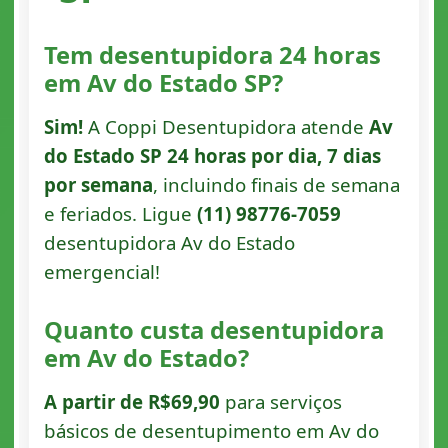
Tem desentupidora 24 horas
em Av do Estado SP?
Sim!
A Coppi Desentupidora atende
Av
do Estado SP 24 horas por dia, 7 dias
por semana
, incluindo finais de semana
e feriados. Ligue
(11) 98776-7059
desentupidora Av do Estado
emergencial!
Quanto custa desentupidora
em Av do Estado?
A partir de R$69,90
para serviços
básicos de desentupimento em Av do