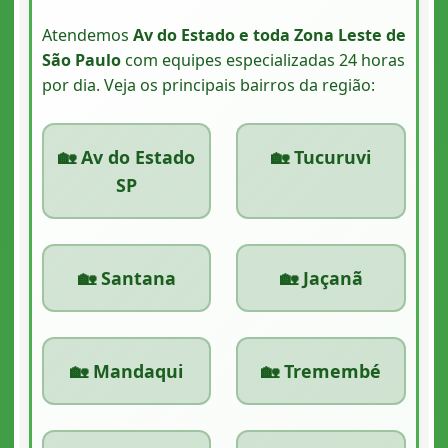
Atendemos
Av do Estado e toda Zona Leste de
São Paulo
com equipes especializadas 24 horas
por dia. Veja os principais bairros da região:
🏡 Av do Estado
🏡 Tucuruvi
SP
🏡 Santana
🏡 Jaçanã
🏡 Mandaqui
🏡 Tremembé