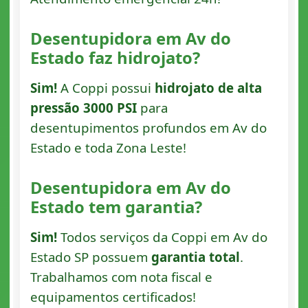
Desentupidora em Av do
Estado faz hidrojato?
Sim!
A Coppi possui
hidrojato de alta
pressão 3000 PSI
para
desentupimentos profundos em Av do
Estado e toda Zona Leste!
Desentupidora em Av do
Estado tem garantia?
Sim!
Todos serviços da Coppi em Av do
Estado SP possuem
garantia total
.
Trabalhamos com nota fiscal e
equipamentos certificados!