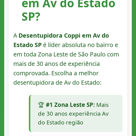
em Av do Estado
SP?
A
Desentupidora Coppi em Av do
Estado SP
é líder absoluta no bairro e
em toda Zona Leste de São Paulo com
mais de 30 anos de experiência
comprovada. Escolha a melhor
desentupidora de Av do Estado:
🏆
#1 Zona Leste SP:
Mais
de 30 anos experiência Av
do Estado região