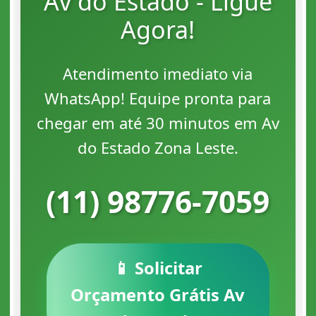
Av do Estado - Ligue
Agora!
Atendimento imediato via
WhatsApp! Equipe pronta para
chegar em até 30 minutos em Av
do Estado Zona Leste.
(11) 98776-7059
📱 Solicitar
Orçamento Grátis Av