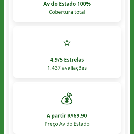
Av do Estado 100%
Cobertura total
⭐
4.9/5 Estrelas
1.437 avaliações
💰
A partir R$69,90
Preço Av do Estado