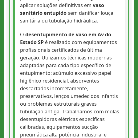
aplicar soluções definitivas em
vaso
sanitário entupido
sem danificar louça
sanitária ou tubulação hidráulica.
O
desentupimento de vaso em Av do
Estado SP
é realizado com equipamentos
profissionais certificados de última
geração. Utilizamos técnicas modernas
adaptadas para cada tipo específico de
entupimento: acúmulo excessivo papel
higiênico residencial, absorventes
descartados incorretamente,
preservativos, lenços umedecidos infantis
ou problemas estruturais graves
tubulação antiga. Trabalhamos com molas
desentupidoras elétricas específicas
calibradas, equipamentos sucção
pneumática alta potência industrial e