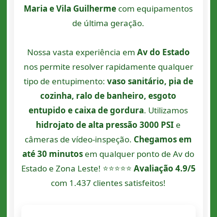
Maria e Vila Guilherme
com equipamentos
de última geração.
Nossa vasta experiência em
Av do Estado
nos permite resolver rapidamente qualquer
tipo de entupimento:
vaso sanitário, pia de
cozinha, ralo de banheiro, esgoto
entupido e caixa de gordura
. Utilizamos
hidrojato de alta pressão 3000 PSI
e
câmeras de vídeo-inspeção.
Chegamos em
até 30 minutos
em qualquer ponto de Av do
Estado e Zona Leste! ⭐⭐⭐⭐⭐
Avaliação 4.9/5
com 1.437 clientes satisfeitos!