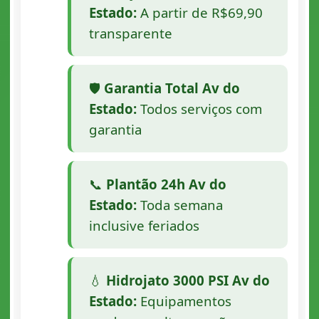
Estado:
A partir de R$69,90
transparente
🛡️
Garantia Total Av do
Estado:
Todos serviços com
garantia
📞
Plantão 24h Av do
Estado:
Toda semana
inclusive feriados
💧
Hidrojato 3000 PSI Av do
Estado:
Equipamentos