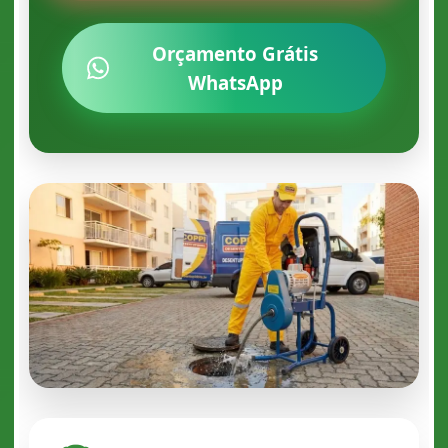
Orçamento Grátis
WhatsApp