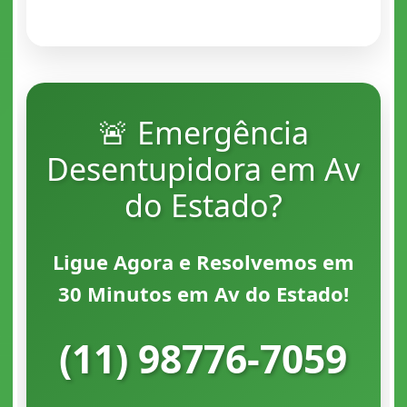
🚨 Emergência
Desentupidora em Av
do Estado?
Ligue Agora e Resolvemos em
30 Minutos em Av do Estado!
(11) 98776-7059