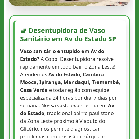
🚽 Desentupidora de Vaso
Sanitário em Av do Estado SP
Vaso sanitário entupido em Av do
Estado?
A Coppi Desentupidora resolve
rapidamente em todo bairro Zona Leste!
Atendemos
Av do Estado, Cambuci,
Mooca, Ipiranga, Mandaqui, Tremembé,
Casa Verde
e toda região com equipe
especializada 24 horas por dia, 7 dias por
semana. Nossa vasta experiência em
Av
do Estado
, tradicional bairro paulistano
da Zona Leste próximo à Viaduto do
Glicério, nos permite diagnosticar
problemas com precisão cirúrgica e