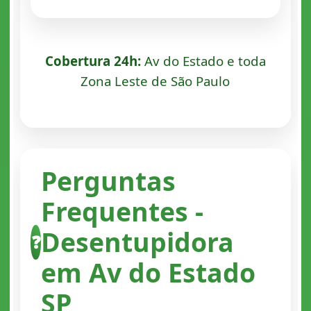
Cobertura 24h:
Av do Estado e toda
Zona Leste de São Paulo
Perguntas
Frequentes -
Desentupidora
❓
em Av do Estado
SP