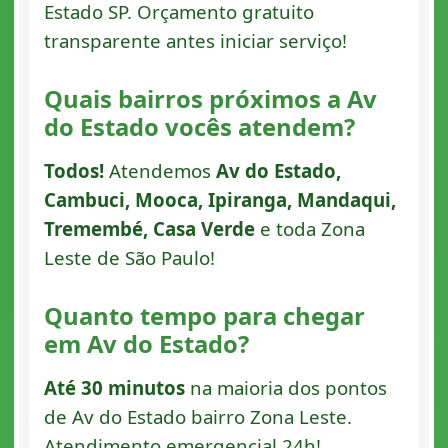
Estado SP. Orçamento gratuito
transparente antes iniciar serviço!
Quais bairros próximos a Av
do Estado vocês atendem?
Todos!
Atendemos
Av do Estado,
Cambuci, Mooca, Ipiranga, Mandaqui,
Tremembé, Casa Verde
e toda Zona
Leste de São Paulo!
Quanto tempo para chegar
em Av do Estado?
Até 30 minutos
na maioria dos pontos
de Av do Estado bairro Zona Leste.
Atendimento emergencial 24h!