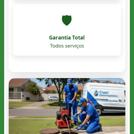
🛡️
Garantia Total
Todos serviços