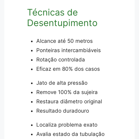
Técnicas de
Desentupimento
Alcance até 50 metros
Ponteiras intercambiáveis
Rotação controlada
Eficaz em 80% dos casos
Jato de alta pressão
Remove 100% da sujeira
Restaura diâmetro original
Resultado duradouro
Localiza problema exato
Avalia estado da tubulação