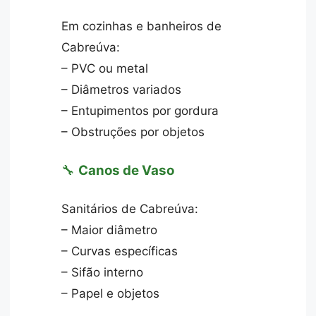
Em cozinhas e banheiros de
Cabreúva:
– PVC ou metal
– Diâmetros variados
– Entupimentos por gordura
– Obstruções por objetos
🔧
Canos de Vaso
Sanitários de Cabreúva:
– Maior diâmetro
– Curvas específicas
– Sifão interno
– Papel e objetos