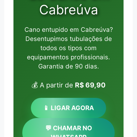
Cabreúva
Cano entupido em Cabreúva?
Desentupimos tubulações de
todos os tipos com
equipamentos profissionais.
Garantia de 90 dias.
💰 A partir de
R$ 69,90
📱 LIGAR AGORA
💬 CHAMAR NO