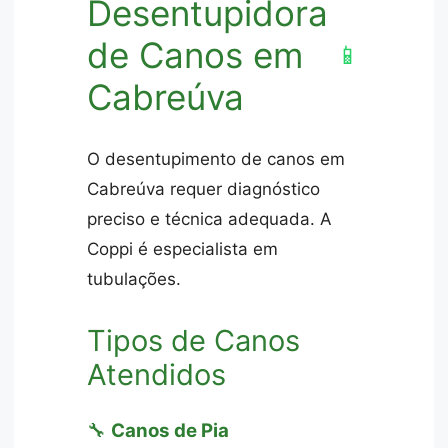
Desentupidora
de Canos em
📱
Cabreúva
O desentupimento de canos em
Cabreúva requer diagnóstico
preciso e técnica adequada. A
Coppi é especialista em
tubulações.
Tipos de Canos
Atendidos
🔧
Canos de Pia