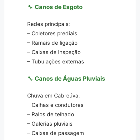
🔧
Canos de Esgoto
Redes principais:
– Coletores prediais
– Ramais de ligação
– Caixas de inspeção
– Tubulações externas
🔧
Canos de Águas Pluviais
Chuva em Cabreúva:
– Calhas e condutores
– Ralos de telhado
– Galerias pluviais
– Caixas de passagem