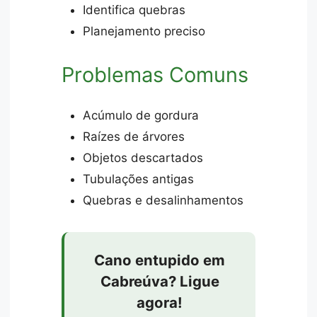
Identifica quebras
Planejamento preciso
Problemas Comuns
Acúmulo de gordura
Raízes de árvores
Objetos descartados
Tubulações antigas
Quebras e desalinhamentos
Cano entupido em
Cabreúva? Ligue
agora!