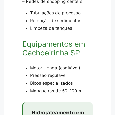
– Redes de shopping centers
Tubulações de processo
Remoção de sedimentos
Limpeza de tanques
Equipamentos em
Cachoeirinha SP
Motor Honda (confiável)
Pressão regulável
Bicos especializados
Mangueiras de 50-100m
Hidrojateamento em