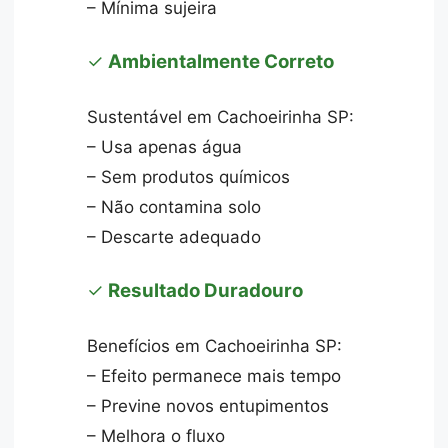
– Mínima sujeira
✓
Ambientalmente Correto
Sustentável em Cachoeirinha SP:
– Usa apenas água
– Sem produtos químicos
– Não contamina solo
– Descarte adequado
✓
Resultado Duradouro
Benefícios em Cachoeirinha SP:
– Efeito permanece mais tempo
– Previne novos entupimentos
– Melhora o fluxo