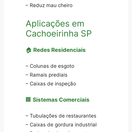
– Reduz mau cheiro
Aplicações em
Cachoeirinha SP
🏠
Redes Residenciais
– Colunas de esgoto
– Ramais prediais
– Caixas de inspeção
🏢
Sistemas Comerciais
– Tubulações de restaurantes
– Caixas de gordura industrial