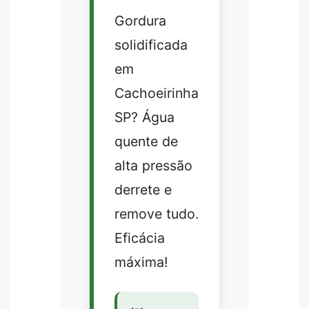
Gordura
solidificada
em
Cachoeirinha
SP? Água
quente de
alta pressão
derrete e
remove tudo.
Eficácia
máxima!