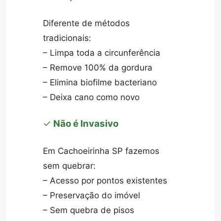
Diferente de métodos
tradicionais:
– Limpa toda a circunferência
– Remove 100% da gordura
– Elimina biofilme bacteriano
– Deixa cano como novo
✓
Não é Invasivo
Em Cachoeirinha SP fazemos
sem quebrar:
– Acesso por pontos existentes
– Preservação do imóvel
– Sem quebra de pisos