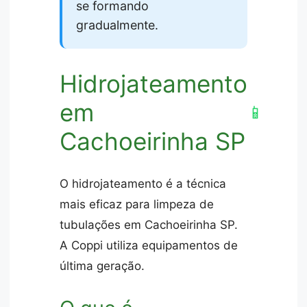
se formando
gradualmente.
Hidrojateamento
em
📱
Cachoeirinha SP
O hidrojateamento é a técnica
mais eficaz para limpeza de
tubulações em Cachoeirinha SP.
A Coppi utiliza equipamentos de
última geração.