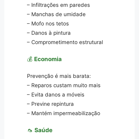
– Infiltrações em paredes
– Manchas de umidade
– Mofo nos tetos
– Danos à pintura
– Comprometimento estrutural
💰
Economia
Prevenção é mais barata:
– Reparos custam muito mais
– Evita danos a móveis
– Previne repintura
– Mantém impermeabilização
🦟
Saúde