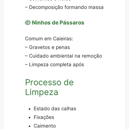
– Decomposição formando massa
🪺
Ninhos de Pássaros
Comum em Caieiras:
– Gravetos e penas
– Cuidado ambiental na remoção
– Limpeza completa após
Processo de
Limpeza
Estado das calhas
Fixações
Caimento