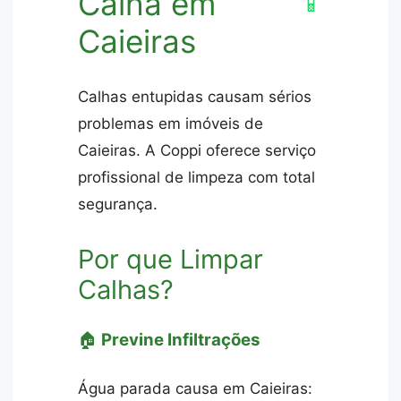
Calha em
📱
Caieiras
Calhas entupidas causam sérios
problemas em imóveis de
Caieiras. A Coppi oferece serviço
profissional de limpeza com total
segurança.
Por que Limpar
Calhas?
🏠
Previne Infiltrações
Água parada causa em Caieiras: