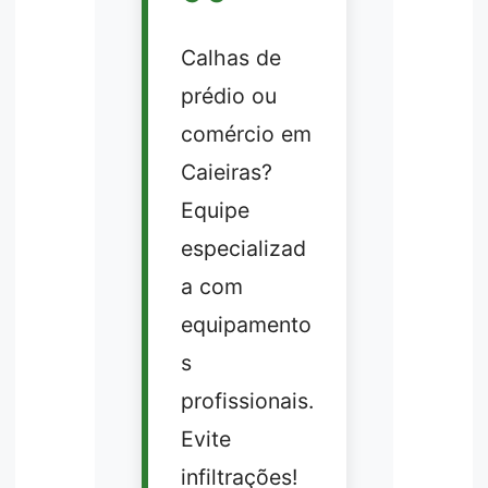
Calhas de
prédio ou
comércio em
Caieiras?
Equipe
especializad
a com
equipamento
s
profissionais.
Evite
infiltrações!