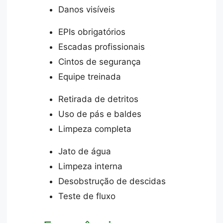
Danos visíveis
EPIs obrigatórios
Escadas profissionais
Cintos de segurança
Equipe treinada
Retirada de detritos
Uso de pás e baldes
Limpeza completa
Jato de água
Limpeza interna
Desobstrução de descidas
Teste de fluxo