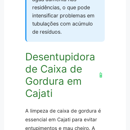
residências, o que pode
intensificar problemas em
tubulações com acúmulo
de resíduos.
Desentupidora
de Caixa de
📱
Gordura em
Cajati
A limpeza de caixa de gordura é
essencial em Cajati para evitar
entupimentos e mau cheiro. A