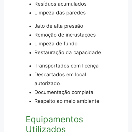
Resíduos acumulados
Limpeza das paredes
Jato de alta pressão
Remoção de incrustações
Limpeza de fundo
Restauração da capacidade
Transportados com licença
Descartados em local
autorizado
Documentação completa
Respeito ao meio ambiente
Equipamentos
Utilizados