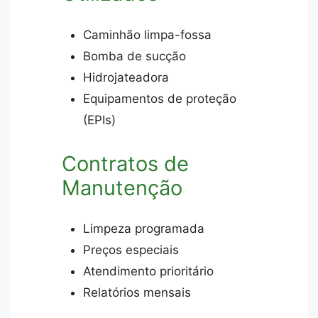
Caminhão limpa-fossa
Bomba de sucção
Hidrojateadora
Equipamentos de proteção
(EPIs)
Contratos de
Manutenção
Limpeza programada
Preços especiais
Atendimento prioritário
Relatórios mensais