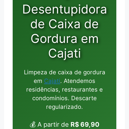
Desentupidora
de Caixa de
Gordura em
Cajati
Limpeza de caixa de gordura
em
Cajati
. Atendemos
residências, restaurantes e
condomínios. Descarte
regularizado.
💰 A partir de
R$ 69,90