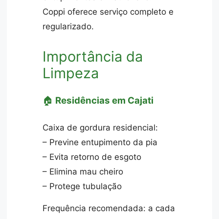
Coppi oferece serviço completo e
regularizado.
Importância da
Limpeza
🏠
Residências em Cajati
Caixa de gordura residencial:
– Previne entupimento da pia
– Evita retorno de esgoto
– Elimina mau cheiro
– Protege tubulação
Frequência recomendada: a cada