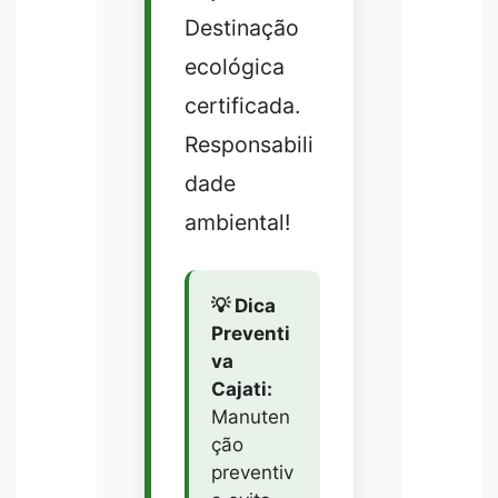
Destinação
ecológica
certificada.
Responsabili
dade
ambiental!
💡 Dica
Preventi
va
Cajati:
Manuten
ção
preventiv