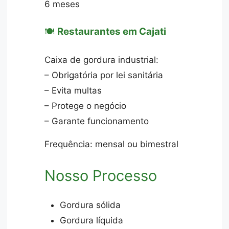
6 meses
🍽️
Restaurantes em Cajati
Caixa de gordura industrial:
– Obrigatória por lei sanitária
– Evita multas
– Protege o negócio
– Garante funcionamento
Frequência: mensal ou bimestral
Nosso Processo
Gordura sólida
Gordura líquida