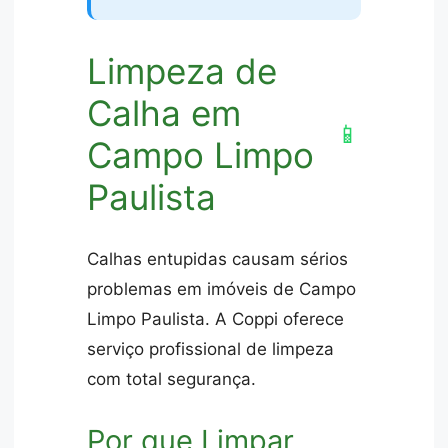
Limpeza de
Calha em
📱
Campo Limpo
Paulista
Calhas entupidas causam sérios
problemas em imóveis de Campo
Limpo Paulista. A Coppi oferece
serviço profissional de limpeza
com total segurança.
Por que Limpar