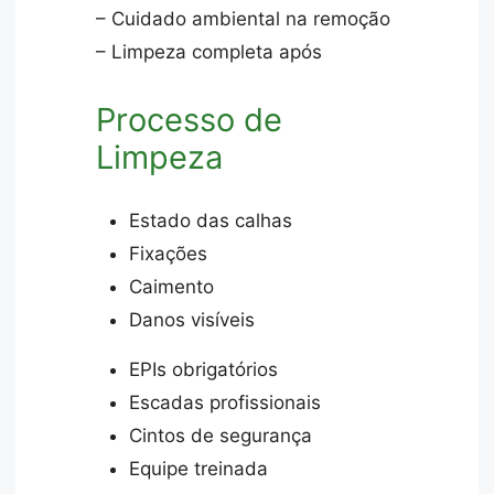
– Cuidado ambiental na remoção
– Limpeza completa após
Processo de
Limpeza
Estado das calhas
Fixações
Caimento
Danos visíveis
EPIs obrigatórios
Escadas profissionais
Cintos de segurança
Equipe treinada