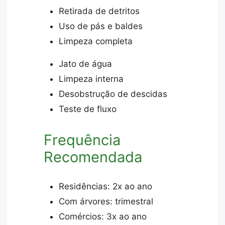
Retirada de detritos
Uso de pás e baldes
Limpeza completa
Jato de água
Limpeza interna
Desobstrução de descidas
Teste de fluxo
Frequência
Recomendada
Residências: 2x ao ano
Com árvores: trimestral
Comércios: 3x ao ano