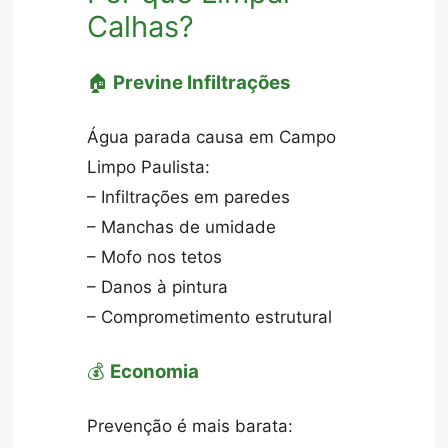
Calhas?
🏠
Previne Infiltrações
Água parada causa em Campo
Limpo Paulista:
– Infiltrações em paredes
– Manchas de umidade
– Mofo nos tetos
– Danos à pintura
– Comprometimento estrutural
💰
Economia
Prevenção é mais barata: