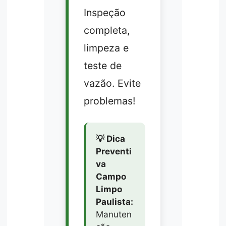
Inspeção
completa,
limpeza e
teste de
vazão. Evite
problemas!
💡 Dica
Preventi
va
Campo
Limpo
Paulista:
Manuten