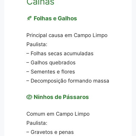
Calhas
🍂
Folhas e Galhos
Principal causa em Campo Limpo
Paulista:
– Folhas secas acumuladas
– Galhos quebrados
– Sementes e flores
– Decomposição formando massa
🪺
Ninhos de Pássaros
Comum em Campo Limpo
Paulista:
– Gravetos e penas