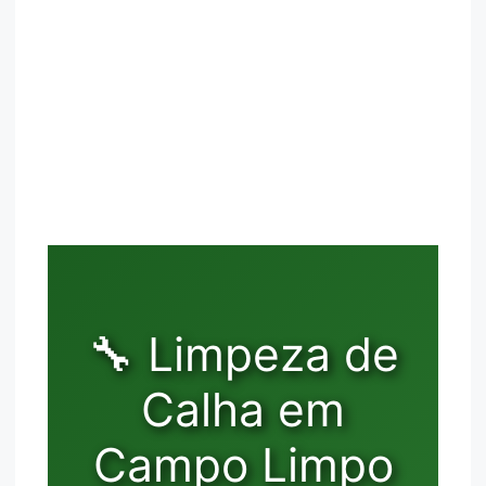
🔧 Limpeza de
Calha em
Campo Limpo