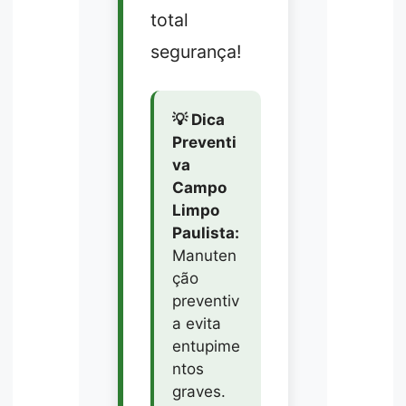
total
segurança!
💡 Dica
Preventi
va
Campo
Limpo
Paulista:
Manuten
ção
preventiv
a evita
entupime
ntos
graves.