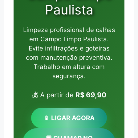
Paulista
Limpeza profissional de calhas
em Campo Limpo Paulista.
Evite infiltrações e goteiras
com manutenção preventiva.
Trabalho em altura com
segurança.
💰 A partir de
R$ 69,90
📱 LIGAR AGORA