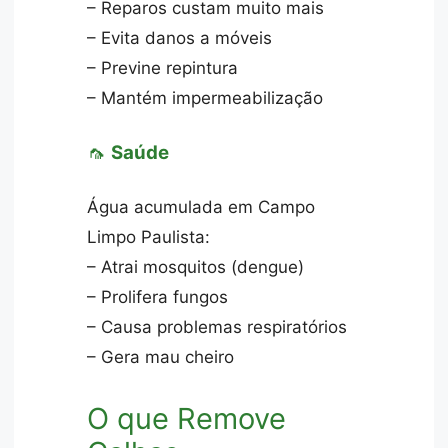
– Reparos custam muito mais
– Evita danos a móveis
– Previne repintura
– Mantém impermeabilização
🦟
Saúde
Água acumulada em Campo
Limpo Paulista:
– Atrai mosquitos (dengue)
– Prolifera fungos
– Causa problemas respiratórios
– Gera mau cheiro
O que Remove