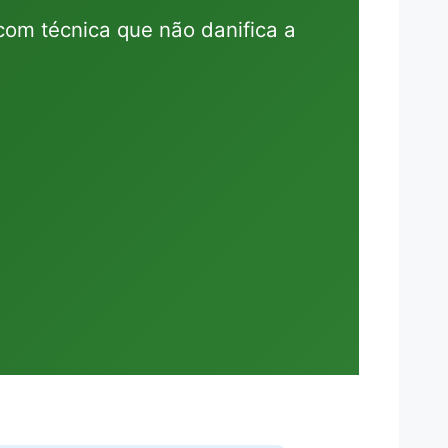
com técnica que não danifica a