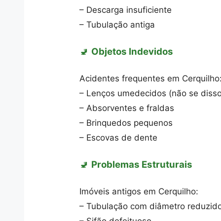
– Descarga insuficiente
– Tubulação antiga
🚽
Objetos Indevidos
Acidentes frequentes em Cerquilho
– Lenços umedecidos (não se disso
– Absorventes e fraldas
– Brinquedos pequenos
– Escovas de dente
🚽
Problemas Estruturais
Imóveis antigos em Cerquilho:
– Tubulação com diâmetro reduzid