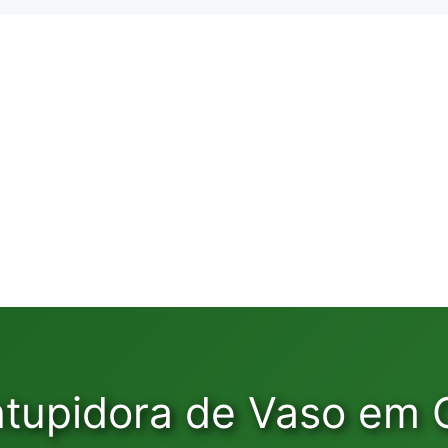
tupidora de Vaso em 