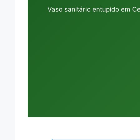
Vaso sanitário entupido em Ce