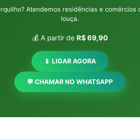
rquilho? Atendemos residências e comércios 
louça.
💰 A partir de
R$ 69,90
📱 LIGAR AGORA
💬 CHAMAR NO WHATSAPP