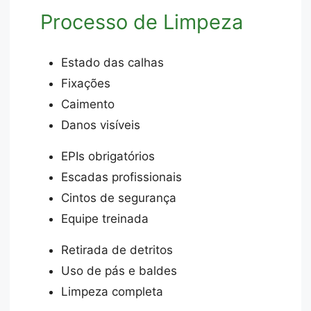
Processo de Limpeza
Estado das calhas
Fixações
Caimento
Danos visíveis
EPIs obrigatórios
Escadas profissionais
Cintos de segurança
Equipe treinada
Retirada de detritos
Uso de pás e baldes
Limpeza completa