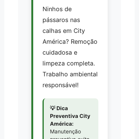
Ninhos de
pássaros nas
calhas em City
América? Remoção
cuidadosa e
limpeza completa.
Trabalho ambiental
responsável!
💡 Dica
Preventiva City
América:
Manutenção