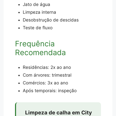
Jato de água
Limpeza interna
Desobstrução de descidas
Teste de fluxo
Frequência
Recomendada
Residências: 2x ao ano
Com árvores: trimestral
Comércios: 3x ao ano
Após temporais: inspeção
Limpeza de calha em City