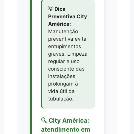
💡 Dica
Preventiva City
América:
Manutenção
preventiva evita
entupimentos
graves. Limpeza
regular e uso
consciente das
instalações
prolongam a
vida útil da
tubulação.
🔍 City América:
atendimento em