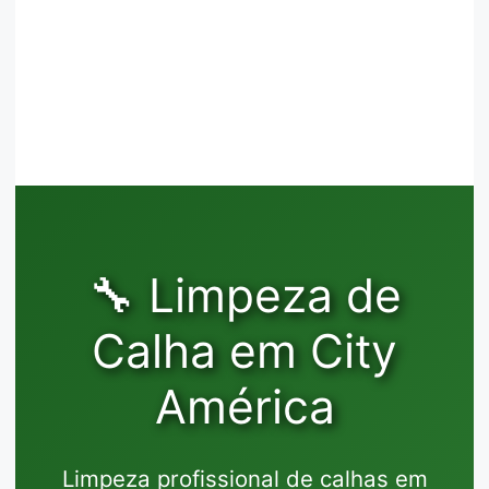
🔧 Limpeza de
Calha em City
América
Limpeza profissional de calhas em