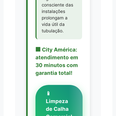
consciente das
instalações
prolongam a
vida útil da
tubulação.
🏢 City América:
atendimento em
30 minutos com
garantia total!
📱
Limpeza
de Calha