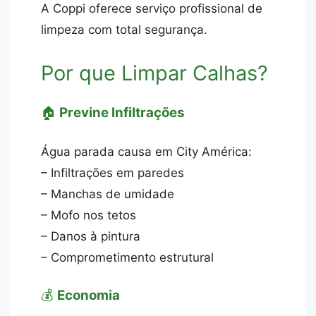
A Coppi oferece serviço profissional de
limpeza com total segurança.
Por que Limpar Calhas?
🏠
Previne Infiltrações
Água parada causa em City América:
– Infiltrações em paredes
– Manchas de umidade
– Mofo nos tetos
– Danos à pintura
– Comprometimento estrutural
💰
Economia