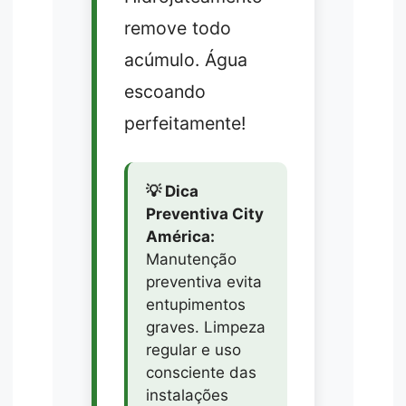
remove todo
acúmulo. Água
escoando
perfeitamente!
💡 Dica
Preventiva City
América:
Manutenção
preventiva evita
entupimentos
graves. Limpeza
regular e uso
consciente das
instalações