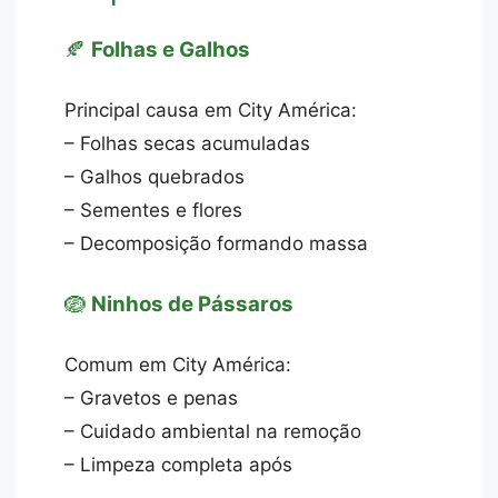
🍂
Folhas e Galhos
Principal causa em City América:
– Folhas secas acumuladas
– Galhos quebrados
– Sementes e flores
– Decomposição formando massa
🪺
Ninhos de Pássaros
Comum em City América:
– Gravetos e penas
– Cuidado ambiental na remoção
– Limpeza completa após