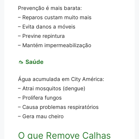
Prevenção é mais barata:
– Reparos custam muito mais
– Evita danos a móveis
– Previne repintura
– Mantém impermeabilização
🦟
Saúde
Água acumulada em City América:
– Atrai mosquitos (dengue)
– Prolifera fungos
– Causa problemas respiratórios
– Gera mau cheiro
O que Remove Calhas