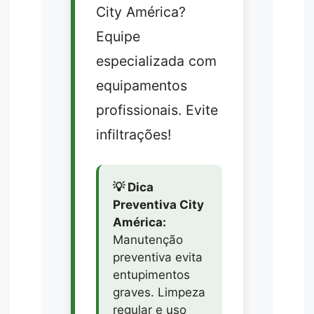
City América?
Equipe
especializada com
equipamentos
profissionais. Evite
infiltrações!
💡 Dica
Preventiva City
América:
Manutenção
preventiva evita
entupimentos
graves. Limpeza
regular e uso