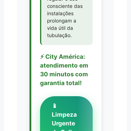
consciente das
instalações
prolongam a
vida útil da
tubulação.
⚡ City América:
atendimento em
30 minutos com
garantia total!
📱
Limpeza
Urgente