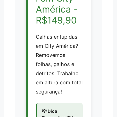
América -
R$149,90
Calhas entupidas
em City América?
Removemos
folhas, galhos e
detritos. Trabalho
em altura com total
segurança!
💡 Dica