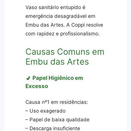
Vaso sanitário entupido é
emergência desagradável em
Embu das Artes. A Coppi resolve
com rapidez e profissionalismo.
Causas Comuns em
Embu das Artes
🚽
Papel Higiênico em
Excesso
Causa nº1 em residências:
– Uso exagerado
– Papel de baixa qualidade
– Descarga insuficiente