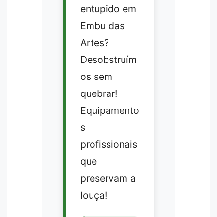
entupido em
Embu das
Artes?
Desobstruím
os sem
quebrar!
Equipamento
s
profissionais
que
preservam a
louça!