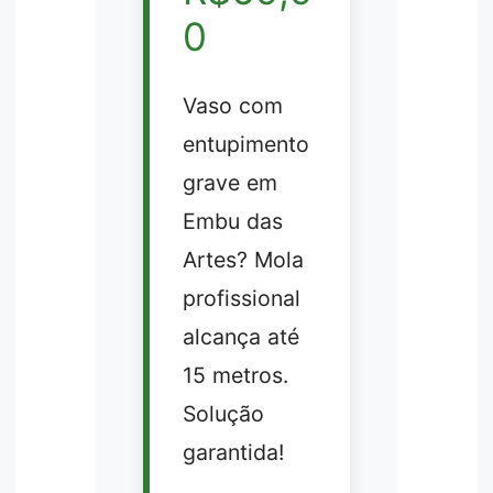
0
Vaso com
entupimento
grave em
Embu das
Artes? Mola
profissional
alcança até
15 metros.
Solução
garantida!