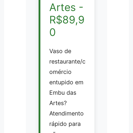
Artes -
R$89,9
0
Vaso de
restaurante/c
omércio
entupido em
Embu das
Artes?
Atendimento
rápido para