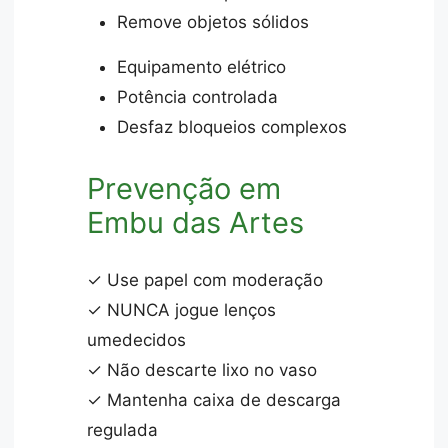
Remove objetos sólidos
Equipamento elétrico
Potência controlada
Desfaz bloqueios complexos
Prevenção em
Embu das Artes
✓ Use papel com moderação
✓ NUNCA jogue lenços
umedecidos
✓ Não descarte lixo no vaso
✓ Mantenha caixa de descarga
regulada