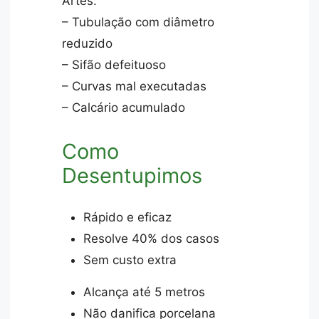
Artes:
– Tubulação com diâmetro
reduzido
– Sifão defeituoso
– Curvas mal executadas
– Calcário acumulado
Como
Desentupimos
Rápido e eficaz
Resolve 40% dos casos
Sem custo extra
Alcança até 5 metros
Não danifica porcelana