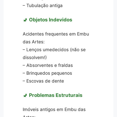
– Tubulação antiga
🚽
Objetos Indevidos
Acidentes frequentes em Embu
das Artes:
– Lenços umedecidos (não se
dissolvem!)
– Absorventes e fraldas
– Brinquedos pequenos
– Escovas de dente
🚽
Problemas Estruturais
Imóveis antigos em Embu das