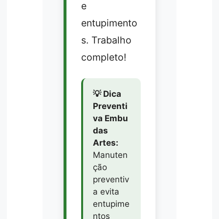
e
entupimento
s. Trabalho
completo!
💡 Dica
Preventi
va Embu
das
Artes:
Manuten
ção
preventiv
a evita
entupime
ntos