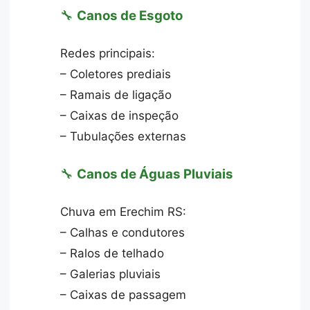
🔧
Canos de Esgoto
Redes principais:
– Coletores prediais
– Ramais de ligação
– Caixas de inspeção
– Tubulações externas
🔧
Canos de Águas Pluviais
Chuva em Erechim RS:
– Calhas e condutores
– Ralos de telhado
– Galerias pluviais
– Caixas de passagem