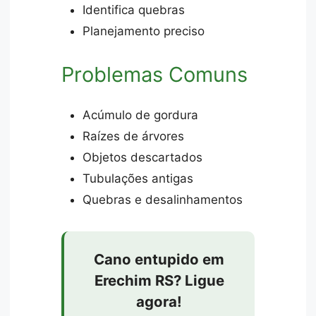
Identifica quebras
Planejamento preciso
Problemas Comuns
Acúmulo de gordura
Raízes de árvores
Objetos descartados
Tubulações antigas
Quebras e desalinhamentos
Cano entupido em
Erechim RS? Ligue
agora!