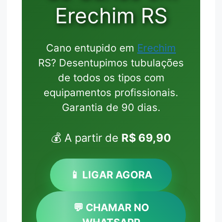
Erechim RS
Cano entupido em
Erechim
RS? Desentupimos tubulações
de todos os tipos com
equipamentos profissionais.
Garantia de 90 dias.
💰 A partir de
R$ 69,90
📱 LIGAR AGORA
💬 CHAMAR NO