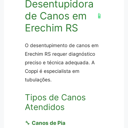
Desentupidora
de Canos em
📱
Erechim RS
O desentupimento de canos em
Erechim RS requer diagnóstico
preciso e técnica adequada. A
Coppi é especialista em
tubulações.
Tipos de Canos
Atendidos
🔧
Canos de Pia