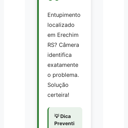
Entupimento
localizado
em Erechim
RS? Câmera
identifica
exatamente
o problema.
Solução
certeira!
💡 Dica
Preventi