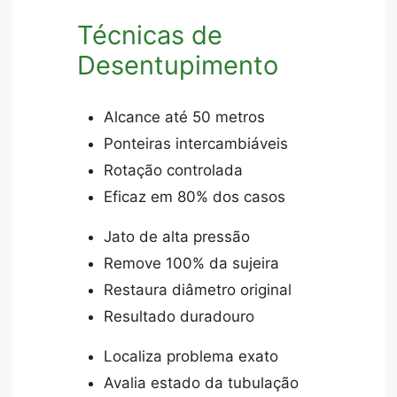
Técnicas de
Desentupimento
Alcance até 50 metros
Ponteiras intercambiáveis
Rotação controlada
Eficaz em 80% dos casos
Jato de alta pressão
Remove 100% da sujeira
Restaura diâmetro original
Resultado duradouro
Localiza problema exato
Avalia estado da tubulação