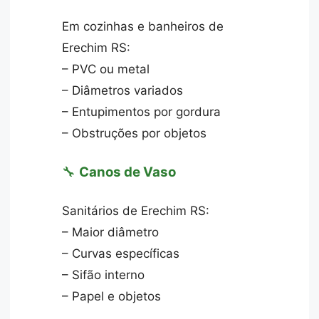
Em cozinhas e banheiros de
Erechim RS:
– PVC ou metal
– Diâmetros variados
– Entupimentos por gordura
– Obstruções por objetos
🔧
Canos de Vaso
Sanitários de Erechim RS:
– Maior diâmetro
– Curvas específicas
– Sifão interno
– Papel e objetos