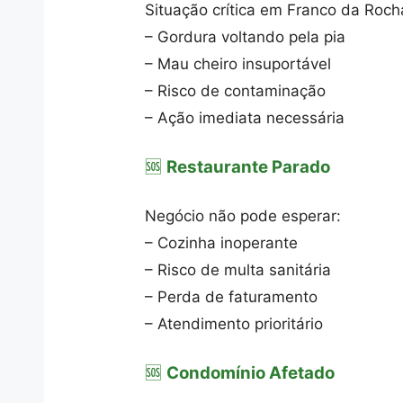
Situação crítica em Franco da Roch
– Gordura voltando pela pia
– Mau cheiro insuportável
– Risco de contaminação
– Ação imediata necessária
🆘
Restaurante Parado
Negócio não pode esperar:
– Cozinha inoperante
– Risco de multa sanitária
– Perda de faturamento
– Atendimento prioritário
🆘
Condomínio Afetado