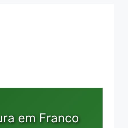
ura em Franco