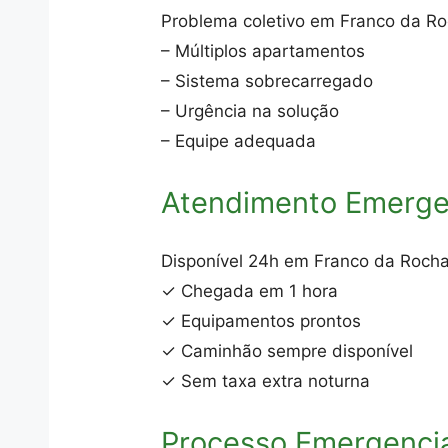
Problema coletivo em Franco da Ro
– Múltiplos apartamentos
– Sistema sobrecarregado
– Urgência na solução
– Equipe adequada
Atendimento Emerge
Disponível 24h em Franco da Rocha
✓ Chegada em 1 hora
✓ Equipamentos prontos
✓ Caminhão sempre disponível
✓ Sem taxa extra noturna
Processo Emergenci