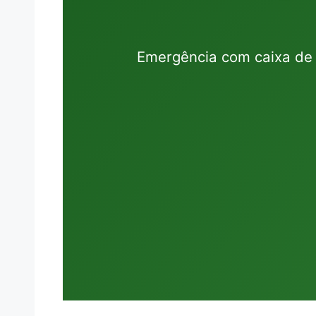
Emergência com caixa de 