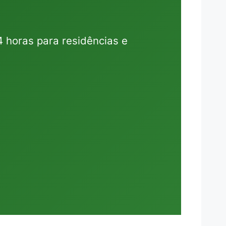
 horas para residências e