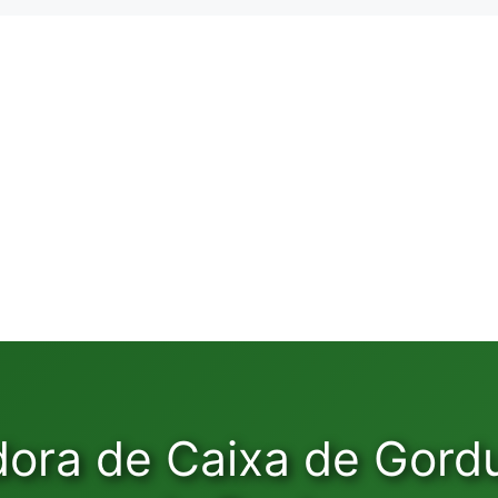
dora de Caixa de Gord