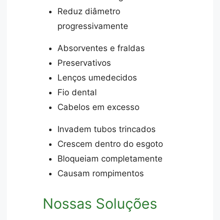
Reduz diâmetro
progressivamente
Absorventes e fraldas
Preservativos
Lenços umedecidos
Fio dental
Cabelos em excesso
Invadem tubos trincados
Crescem dentro do esgoto
Bloqueiam completamente
Causam rompimentos
Nossas Soluções