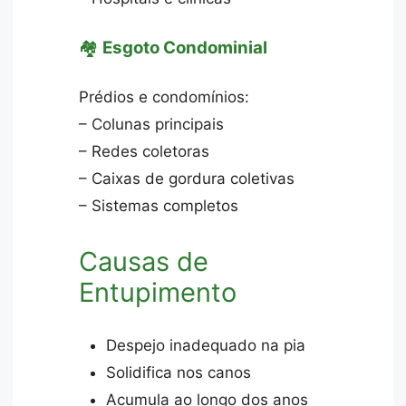
🏘️
Esgoto Condominial
Prédios e condomínios:
– Colunas principais
– Redes coletoras
– Caixas de gordura coletivas
– Sistemas completos
Causas de
Entupimento
Despejo inadequado na pia
Solidifica nos canos
Acumula ao longo dos anos