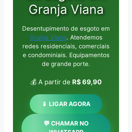
Granja Viana
Desentupimento de esgoto em
Granja Viana
. Atendemos
redes residenciais, comerciais
e condominiais. Equipamentos
de grande porte.
💰 A partir de
R$ 69,90
📱 LIGAR AGORA
💬 CHAMAR NO