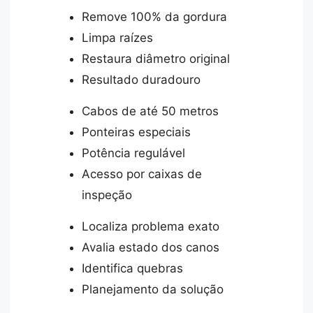
Remove 100% da gordura
Limpa raízes
Restaura diâmetro original
Resultado duradouro
Cabos de até 50 metros
Ponteiras especiais
Potência regulável
Acesso por caixas de
inspeção
Localiza problema exato
Avalia estado dos canos
Identifica quebras
Planejamento da solução