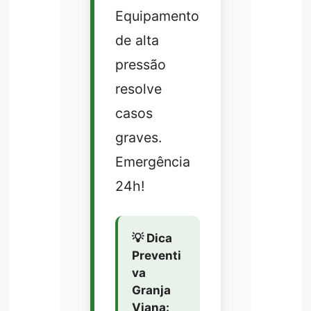
Equipamento
de alta
pressão
resolve
casos
graves.
Emergência
24h!
💡 Dica
Preventi
va
Granja
Viana: