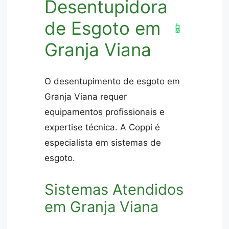
Desentupidora
de Esgoto em
📱
Granja Viana
O desentupimento de esgoto em
Granja Viana requer
equipamentos profissionais e
expertise técnica. A Coppi é
especialista em sistemas de
esgoto.
Sistemas Atendidos
em Granja Viana