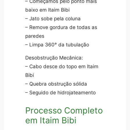
– Começamos pelo ponto mais
baixo em Itaim Bibi
– Jato sobe pela coluna
– Remove gordura de todas as
paredes
– Limpa 360° da tubulação
Desobstrução Mecânica:
– Cabo desce do topo em Itaim
Bibi
– Quebra obstrução sólida
– Seguido de hidrojateamento
Processo Completo
em Itaim Bibi