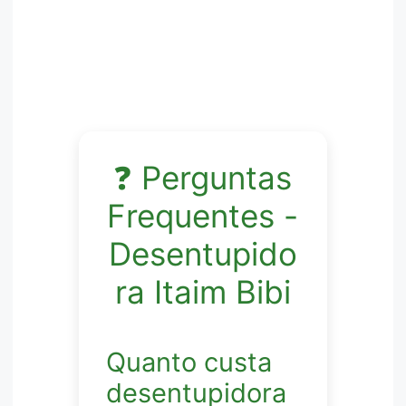
❓ Perguntas
Frequentes -
Desentupido
ra Itaim Bibi
Quanto custa
desentupidora