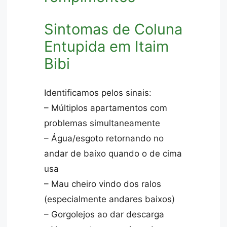
Sintomas de Coluna
Entupida em Itaim
Bibi
Identificamos pelos sinais:
– Múltiplos apartamentos com
problemas simultaneamente
– Água/esgoto retornando no
andar de baixo quando o de cima
usa
– Mau cheiro vindo dos ralos
(especialmente andares baixos)
– Gorgolejos ao dar descarga