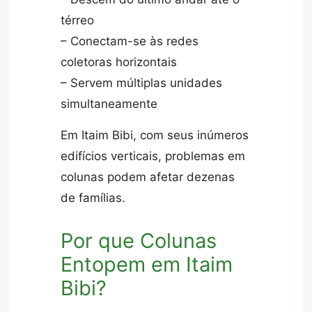
térreo
– Conectam-se às redes
coletoras horizontais
– Servem múltiplas unidades
simultaneamente
Em Itaim Bibi, com seus inúmeros
edifícios verticais, problemas em
colunas podem afetar dezenas
de famílias.
Por que Colunas
Entopem em Itaim
Bibi?