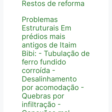
Restos de reforma
Problemas
Estruturais Em
prédios mais
antigos de Itaim
Bibi: - Tubulação de
ferro fundido
corroída -
Desalinhamento
por acomodação -
Quebras por
infiltração -