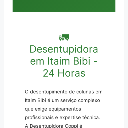
🚛
Desentupidora
em Itaim Bibi -
24 Horas
O desentupimento de colunas em
Itaim Bibi é um serviço complexo
que exige equipamentos
profissionais e expertise técnica.
A Desentupidora Coppi é