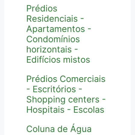
Prédios
Residenciais -
Apartamentos -
Condomínios
horizontais -
Edifícios mistos
Prédios Comerciais
- Escritórios -
Shopping centers -
Hospitais - Escolas
Coluna de Água