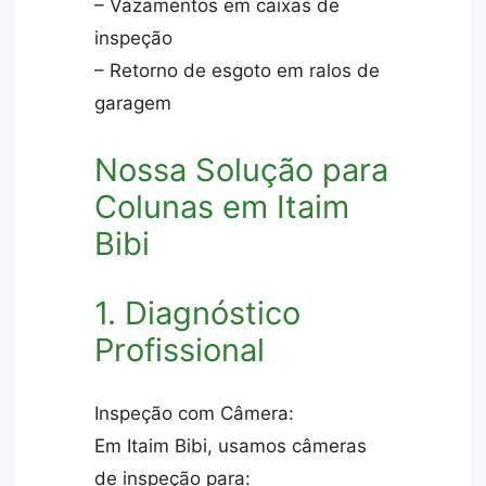
– Vazamentos em caixas de
inspeção
– Retorno de esgoto em ralos de
garagem
Nossa Solução para
Colunas em Itaim
Bibi
1. Diagnóstico
Profissional
Inspeção com Câmera:
Em Itaim Bibi, usamos câmeras
de inspeção para: