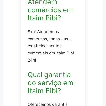
Atendem
comércios em
Itaim Bibi?
Sim! Atendemos
comércios, empresas e
estabelecimentos
comerciais em Itaim Bibi
24h!
Qual garantia
do serviço em
Itaim Bibi?
Oferecemos garantia