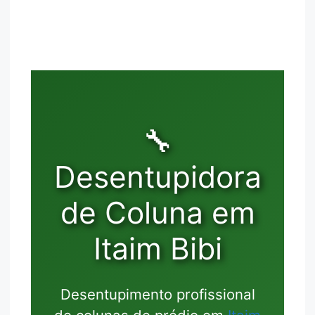
🔧
Desentupidora
de Coluna em
Itaim Bibi
Desentupimento profissional