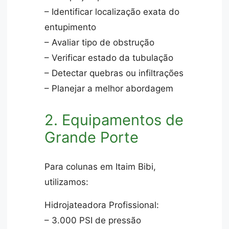
– Identificar localização exata do
entupimento
– Avaliar tipo de obstrução
– Verificar estado da tubulação
– Detectar quebras ou infiltrações
– Planejar a melhor abordagem
2. Equipamentos de
Grande Porte
Para colunas em Itaim Bibi,
utilizamos:
Hidrojateadora Profissional:
– 3.000 PSI de pressão