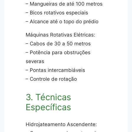
– Mangueiras de até 100 metros
– Bicos rotativos especiais
– Alcance até o topo do prédio
Máquinas Rotativas Elétricas:
– Cabos de 30 a 50 metros
– Potência para obstruções
severas
– Pontas intercambiáveis
– Controle de rotação
3. Técnicas
Específicas
Hidrojateamento Ascendente: