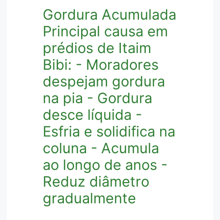
Gordura Acumulada
Principal causa em
prédios de Itaim
Bibi: - Moradores
despejam gordura
na pia - Gordura
desce líquida -
Esfria e solidifica na
coluna - Acumula
ao longo de anos -
Reduz diâmetro
gradualmente