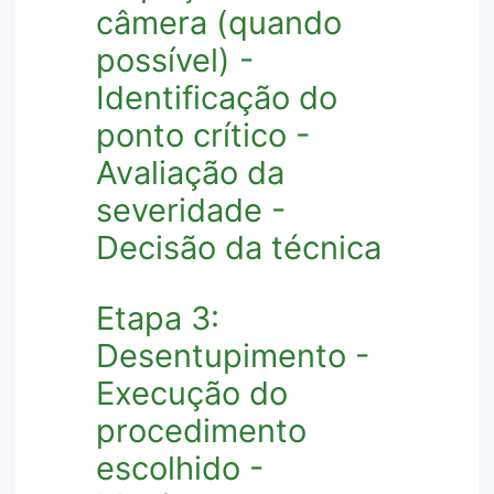
câmera (quando
possível) -
Identificação do
ponto crítico -
Avaliação da
severidade -
Decisão da técnica
Etapa 3:
Desentupimento -
Execução do
procedimento
escolhido -