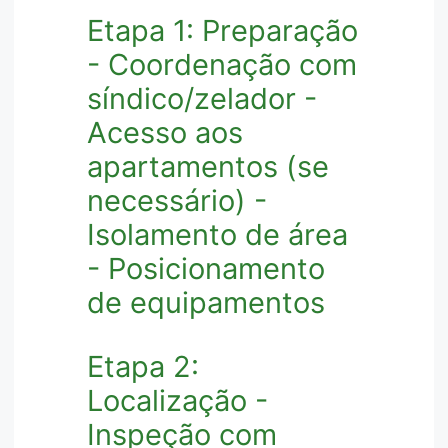
Etapa 1: Preparação
- Coordenação com
síndico/zelador -
Acesso aos
apartamentos (se
necessário) -
Isolamento de área
- Posicionamento
de equipamentos
Etapa 2:
Localização -
Inspeção com