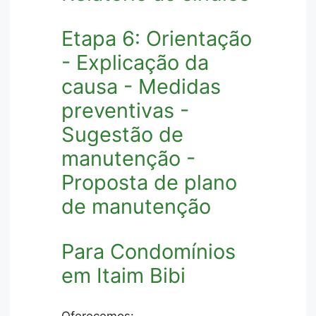
Etapa 6: Orientação
- Explicação da
causa - Medidas
preventivas -
Sugestão de
manutenção -
Proposta de plano
de manutenção
Para Condomínios
em Itaim Bibi