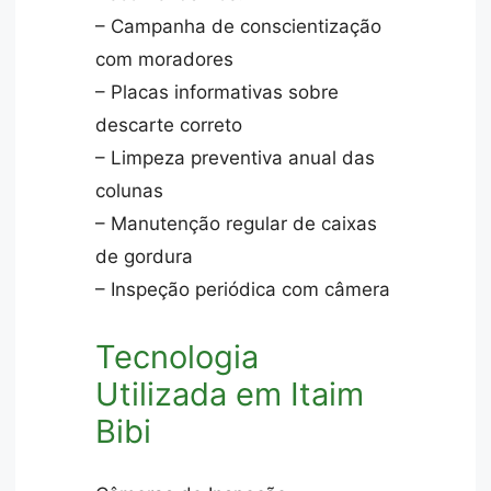
– Campanha de conscientização
com moradores
– Placas informativas sobre
descarte correto
– Limpeza preventiva anual das
colunas
– Manutenção regular de caixas
de gordura
– Inspeção periódica com câmera
Tecnologia
Utilizada em Itaim
Bibi