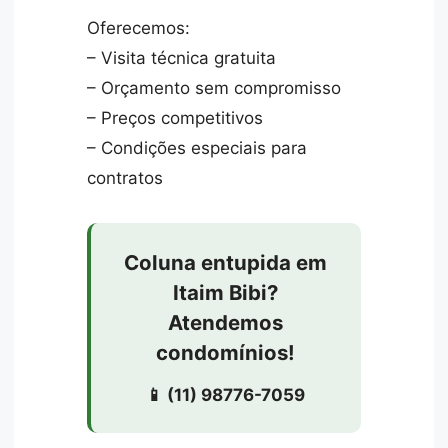
Oferecemos:
– Visita técnica gratuita
– Orçamento sem compromisso
– Preços competitivos
– Condições especiais para
contratos
Coluna entupida em
Itaim Bibi?
Atendemos
condomínios!
📱 (11) 98776-7059