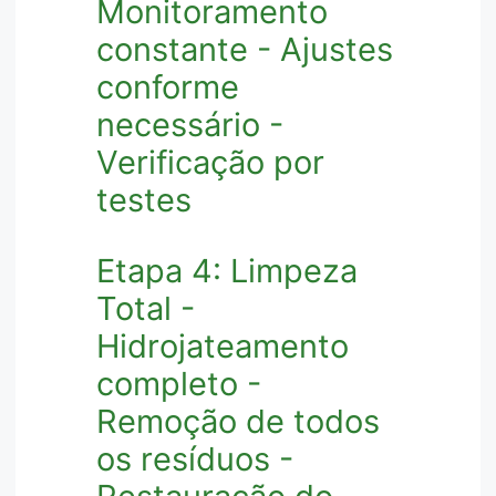
Monitoramento
constante - Ajustes
conforme
necessário -
Verificação por
testes
Etapa 4: Limpeza
Total -
Hidrojateamento
completo -
Remoção de todos
os resíduos -