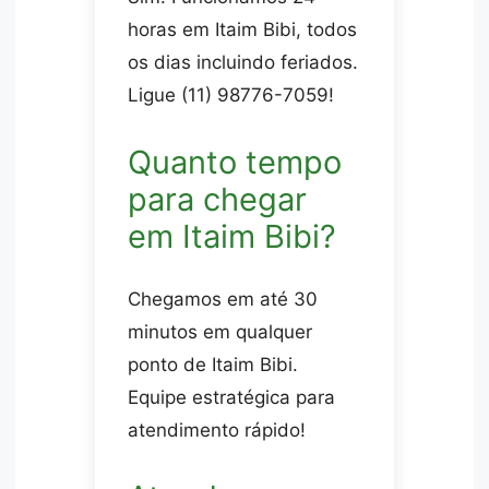
horas em Itaim Bibi, todos
os dias incluindo feriados.
Ligue (11) 98776-7059!
Quanto tempo
para chegar
em Itaim Bibi?
Chegamos em até 30
minutos em qualquer
ponto de Itaim Bibi.
Equipe estratégica para
atendimento rápido!