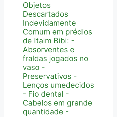
Objetos
Descartados
Indevidamente
Comum em prédios
de Itaim Bibi: -
Absorventes e
fraldas jogados no
vaso -
Preservativos -
Lenços umedecidos
- Fio dental -
Cabelos em grande
quantidade -