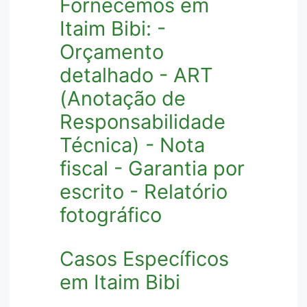
Fornecemos em
Itaim Bibi: -
Orçamento
detalhado - ART
(Anotação de
Responsabilidade
Técnica) - Nota
fiscal - Garantia por
escrito - Relatório
fotográfico
Casos Específicos
em Itaim Bibi