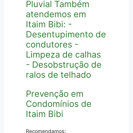
Pluvial Também
atendemos em
Itaim Bibi: -
Desentupimento de
condutores -
Limpeza de calhas
- Desobstrução de
ralos de telhado
Prevenção em
Condomínios de
Itaim Bibi
Recomendamos: