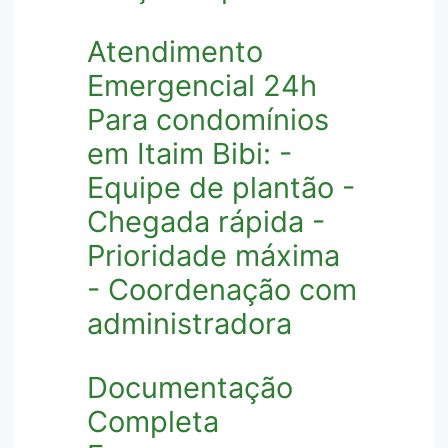
Atendimento
Emergencial 24h
Para condomínios
em Itaim Bibi: -
Equipe de plantão -
Chegada rápida -
Prioridade máxima
- Coordenação com
administradora
Documentação
Completa