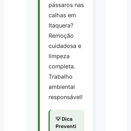
pássaros nas
calhas em
Itaquera?
Remoção
cuidadosa e
limpeza
completa.
Trabalho
ambiental
responsável!
💡 Dica
Preventi