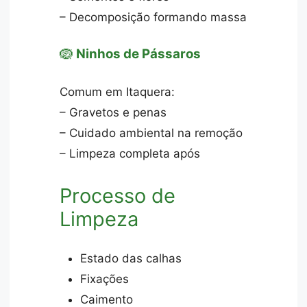
– Decomposição formando massa
🪺
Ninhos de Pássaros
Comum em Itaquera:
– Gravetos e penas
– Cuidado ambiental na remoção
– Limpeza completa após
Processo de
Limpeza
Estado das calhas
Fixações
Caimento