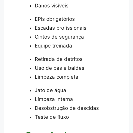
Danos visíveis
EPIs obrigatórios
Escadas profissionais
Cintos de segurança
Equipe treinada
Retirada de detritos
Uso de pás e baldes
Limpeza completa
Jato de água
Limpeza interna
Desobstrução de descidas
Teste de fluxo