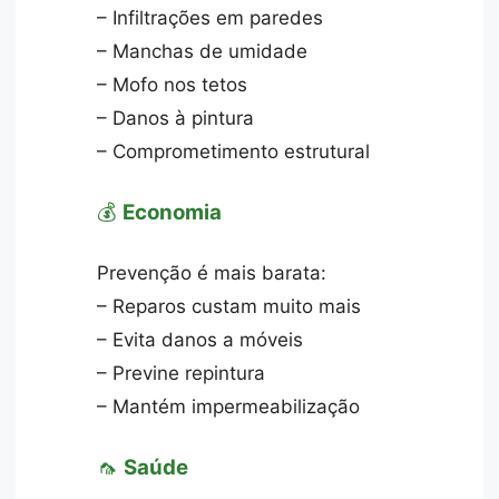
– Infiltrações em paredes
– Manchas de umidade
– Mofo nos tetos
– Danos à pintura
– Comprometimento estrutural
💰
Economia
Prevenção é mais barata:
– Reparos custam muito mais
– Evita danos a móveis
– Previne repintura
– Mantém impermeabilização
🦟
Saúde