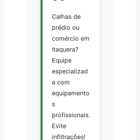
Calhas de
prédio ou
comércio em
Itaquera?
Equipe
especializad
a com
equipamento
s
profissionais.
Evite
infiltrações!