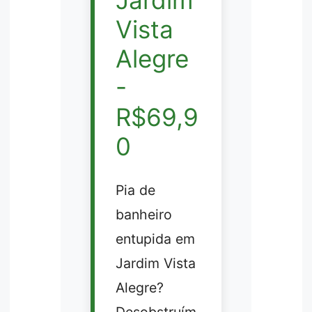
Vista
Alegre
-
R$69,9
0
Pia de
banheiro
entupida em
Jardim Vista
Alegre?