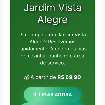
Jardim Vista
Alegre
Pia entupida em Jardim Vista
Alegre? Resolvemos
rapidamente! Atendemos pias
de cozinha, banheiro e área
de serviço.
💰 A partir de
R$ 69,90
📱 LIGAR AGORA