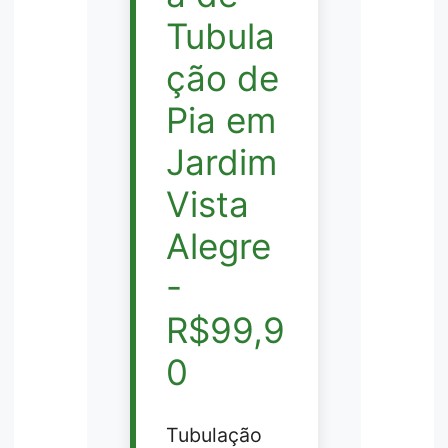
Tubula
ção de
Pia em
Jardim
Vista
Alegre
-
R$99,9
0
Tubulação