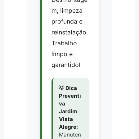
m, limpeza
profunda e
reinstalação.
Trabalho
limpo e
garantido!
💡 Dica
Preventi
va
Jardim
Vista
Alegre:
Manuten