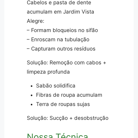
Cabelos e pasta de dente
acumulam em Jardim Vista
Alegre:
– Formam bloqueios no sifão
– Enroscam na tubulação
– Capturam outros resíduos
Solução: Remoção com cabos +
limpeza profunda
Sabão solidifica
Fibras de roupa acumulam
Terra de roupas sujas
Solução: Sucção + desobstrução
Nossa Técnica