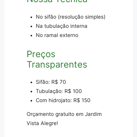
No sifão (resolução simples)
Na tubulação interna
No ramal externo
Preços
Transparentes
Sifão: R$ 70
Tubulação: R$ 100
Com hidrojato: R$ 150
Orçamento gratuito em Jardim
Vista Alegre!