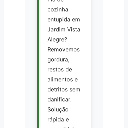
cozinha
entupida em
Jardim Vista
Alegre?
Removemos
gordura,
restos de
alimentos e
detritos sem
danificar.
Solução
rápida e