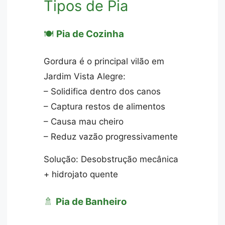
Tipos de Pia
🍽️
Pia de Cozinha
Gordura é o principal vilão em
Jardim Vista Alegre:
– Solidifica dentro dos canos
– Captura restos de alimentos
– Causa mau cheiro
– Reduz vazão progressivamente
Solução: Desobstrução mecânica
+ hidrojato quente
🚿
Pia de Banheiro