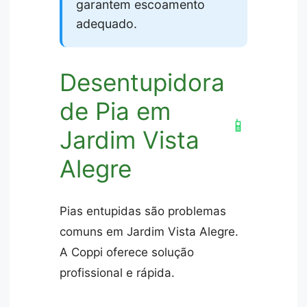
garantem escoamento
adequado.
Desentupidora
de Pia em
📱
Jardim Vista
Alegre
Pias entupidas são problemas
comuns em Jardim Vista Alegre.
A Coppi oferece solução
profissional e rápida.