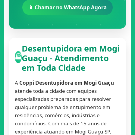
📱 Chamar no WhatsApp Agora
Desentupidora em Mogi
Guaçu - Atendimento
🏭
em Toda Cidade
A
Coppi Desentupidora em Mogi Guaçu
atende toda a cidade com equipes
especializadas preparadas para resolver
qualquer problema de entupimento em
residências, comércios, indústrias e
condomínios. Com mais de 15 anos de
experiência atuando em Mogi Guaçu SP,