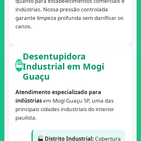
quanto para estabelecimentos comerciais e
indústrias. Nossa pressão controlada
garante limpeza profunda sem danificar os
canos.
Desentupidora
Industrial em Mogi
🏭
Guaçu
Atendimento especializado para
indústrias
em Mogi Guaçu SP, uma das
principais cidades industriais do interior
paulista.
🏭
Distrito Industrial:
Cobertura