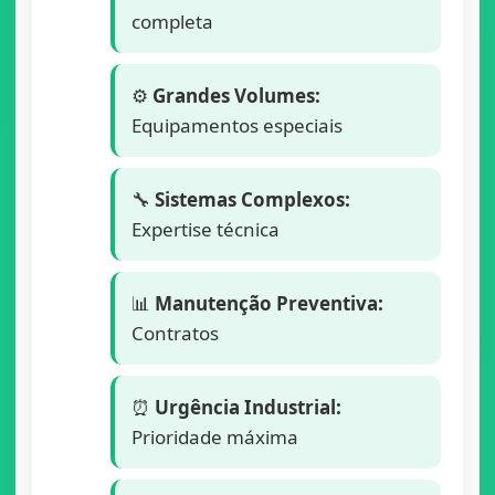
completa
⚙️
Grandes Volumes:
Equipamentos especiais
🔧
Sistemas Complexos:
Expertise técnica
📊
Manutenção Preventiva:
Contratos
⏰
Urgência Industrial:
Prioridade máxima