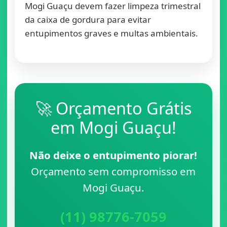
Mogi Guaçu devem fazer limpeza trimestral
da caixa de gordura para evitar
entupimentos graves e multas ambientais.
🚀 Orçamento Grátis
em Mogi Guaçu!
Não deixe o entupimento piorar!
Orçamento sem compromisso em
Mogi Guaçu.
(11) 98776-7059