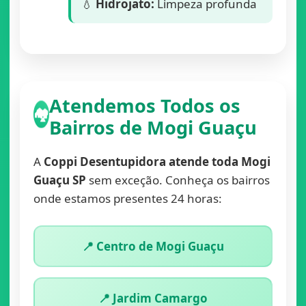
💧
Hidrojato:
Limpeza profunda
Atendemos Todos os
🏘️
Bairros de Mogi Guaçu
A
Coppi Desentupidora atende toda Mogi
Guaçu SP
sem exceção. Conheça os bairros
onde estamos presentes 24 horas:
📍 Centro de Mogi Guaçu
📍 Jardim Camargo