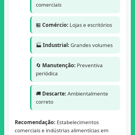
comerciais
🏪
Comércio:
Lojas e escritórios
🏭
Industrial:
Grandes volumes
🔄
Manutenção:
Preventiva
periódica
🚚
Descarte:
Ambientalmente
correto
Recomendação:
Estabelecimentos
comerciais e indústrias alimentícias em