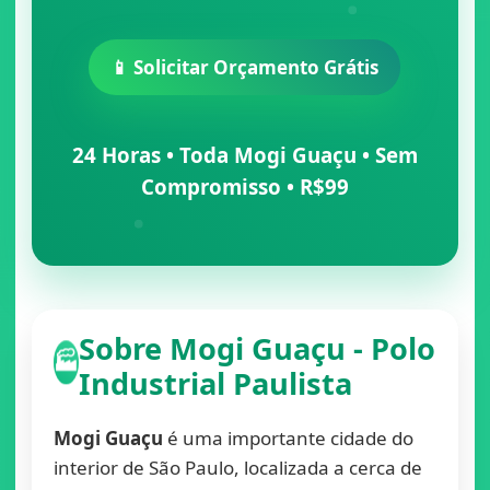
📱 Solicitar Orçamento Grátis
24 Horas • Toda Mogi Guaçu • Sem
Compromisso • R$99
Sobre Mogi Guaçu - Polo
🏭
Industrial Paulista
Mogi Guaçu
é uma importante cidade do
interior de São Paulo, localizada a cerca de