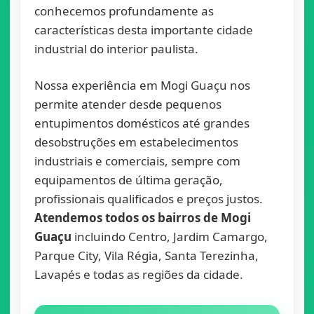
conhecemos profundamente as
características desta importante cidade
industrial do interior paulista.
Nossa experiência em Mogi Guaçu nos
permite atender desde pequenos
entupimentos domésticos até grandes
desobstruções em estabelecimentos
industriais e comerciais, sempre com
equipamentos de última geração,
profissionais qualificados e preços justos.
Atendemos todos os bairros de Mogi
Guaçu
incluindo Centro, Jardim Camargo,
Parque City, Vila Régia, Santa Terezinha,
Lavapés e todas as regiões da cidade.