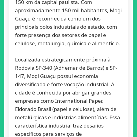
150 km da capital paulista. Com
aproximadamente 150 mil habitantes, Mogi
Guaçu é reconhecida como um dos
principais polos industriais do estado, com
forte presença dos setores de papel e
celulose, metalurgia, química e alimentício.
Localizada estrategicamente próxima à
Rodovia SP-340 (Adhemar de Barros) e SP-
147, Mogi Guaçu possui economia
diversificada e forte vocação industrial. A
cidade é conhecida por abrigar grandes
empresas como International Paper,
Eldorado Brasil (papel e celulose), além de
metalúrgicas e indústrias alimentícias. Essa
característica industrial traz desafios
específicos para serviços de