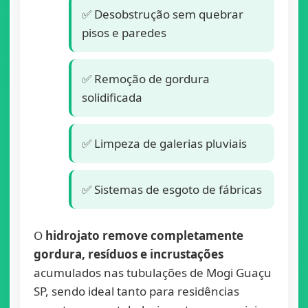
✅ Desobstrução sem quebrar
pisos e paredes
✅ Remoção de gordura
solidificada
✅ Limpeza de galerias pluviais
✅ Sistemas de esgoto de fábricas
O
hidrojato remove completamente
gordura, resíduos e incrustações
acumulados nas tubulações de Mogi Guaçu
SP, sendo ideal tanto para residências