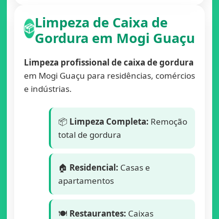
Limpeza de Caixa de
📦
Gordura em Mogi Guaçu
Limpeza profissional de caixa de gordura
em Mogi Guaçu para residências, comércios
e indústrias.
📦
Limpeza Completa:
Remoção
total de gordura
🏠
Residencial:
Casas e
apartamentos
🍽️
Restaurantes:
Caixas