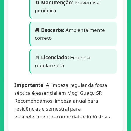
🔄
Manutenção:
Preventiva
periódica
🚚
Descarte:
Ambientalmente
correto
📄
Licenciado:
Empresa
regularizada
Importante:
A limpeza regular da fossa
séptica é essencial em Mogi Guaçu SP.
Recomendamos limpeza anual para
residências e semestral para
estabelecimentos comerciais e indústrias.