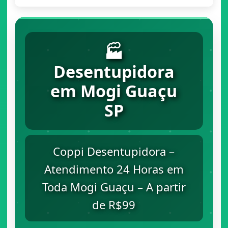
🏭
Desentupidora
em Mogi Guaçu
SP
Coppi Desentupidora –
Atendimento 24 Horas em
Toda Mogi Guaçu – A partir
de R$99