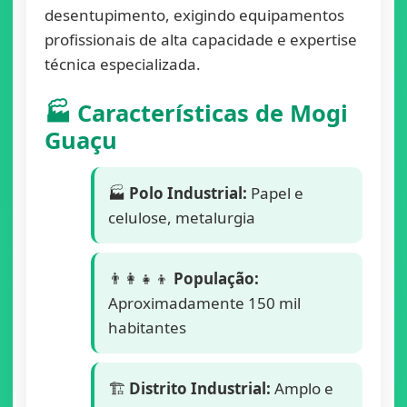
desentupimento, exigindo equipamentos
profissionais de alta capacidade e expertise
técnica especializada.
🏭 Características de Mogi
Guaçu
🏭
Polo Industrial:
Papel e
celulose, metalurgia
👨‍👩‍👧‍👦
População:
Aproximadamente 150 mil
habitantes
🏗️
Distrito Industrial:
Amplo e