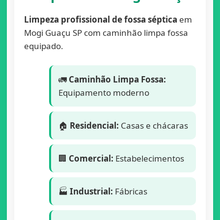
Limpeza profissional de fossa séptica
em
Mogi Guaçu SP com caminhão limpa fossa
equipado.
🚛
Caminhão Limpa Fossa:
Equipamento moderno
🏠
Residencial:
Casas e chácaras
🏢
Comercial:
Estabelecimentos
🏭
Industrial:
Fábricas