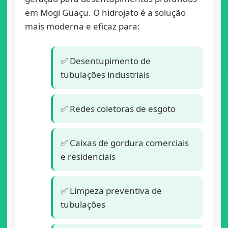
em Mogi Guaçu. O hidrojato é a solução
mais moderna e eficaz para:
✅ Desentupimento de
tubulações industriais
✅ Redes coletoras de esgoto
✅ Caixas de gordura comerciais
e residenciais
✅ Limpeza preventiva de
tubulações