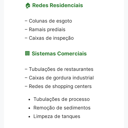
🏠
Redes Residenciais
– Colunas de esgoto
– Ramais prediais
– Caixas de inspeção
🏢
Sistemas Comerciais
– Tubulações de restaurantes
– Caixas de gordura industrial
– Redes de shopping centers
Tubulações de processo
Remoção de sedimentos
Limpeza de tanques