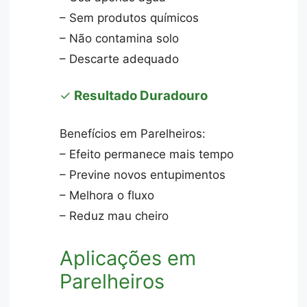
– Sem produtos químicos
– Não contamina solo
– Descarte adequado
✓
Resultado Duradouro
Benefícios em Parelheiros:
– Efeito permanece mais tempo
– Previne novos entupimentos
– Melhora o fluxo
– Reduz mau cheiro
Aplicações em
Parelheiros