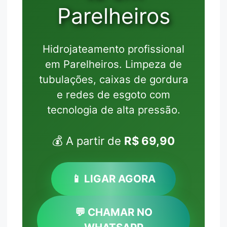
Parelheiros
Hidrojateamento profissional
em Parelheiros. Limpeza de
tubulações, caixas de gordura
e redes de esgoto com
tecnologia de alta pressão.
💰 A partir de
R$ 69,90
📱 LIGAR AGORA
💬 CHAMAR NO