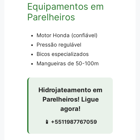
Equipamentos em
Parelheiros
Motor Honda (confiável)
Pressão regulável
Bicos especializados
Mangueiras de 50-100m
Hidrojateamento em
Parelheiros! Ligue
agora!
📱 +5511987767059