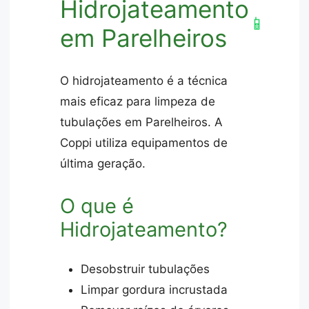
Hidrojateamento
📱
em Parelheiros
O hidrojateamento é a técnica
mais eficaz para limpeza de
tubulações em Parelheiros. A
Coppi utiliza equipamentos de
última geração.
O que é
Hidrojateamento?
Desobstruir tubulações
Limpar gordura incrustada