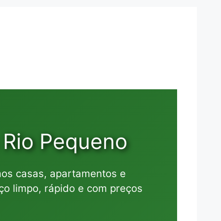
 Rio Pequeno
os casas, apartamentos e
o limpo, rápido e com preços