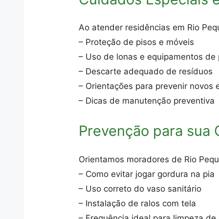
Ao atender residências em Rio Peq
– Proteção de pisos e móveis
– Uso de lonas e equipamentos de 
– Descarte adequado de resíduos
– Orientações para prevenir novos
– Dicas de manutenção preventiva
Prevenção para sua
Orientamos moradores de Rio Pequ
– Como evitar jogar gordura na pia
– Uso correto do vaso sanitário
– Instalação de ralos com tela
– Frequência ideal para limpeza de