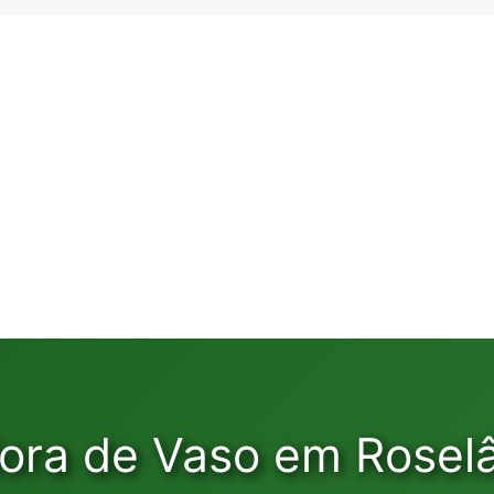
ora de Vaso em Roselâ