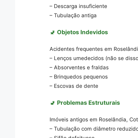
– Descarga insuficiente
– Tubulação antiga
🚽
Objetos Indevidos
Acidentes frequentes em Roselândi
– Lenços umedecidos (não se disso
– Absorventes e fraldas
– Brinquedos pequenos
– Escovas de dente
🚽
Problemas Estruturais
Imóveis antigos em Roselândia, Cot
– Tubulação com diâmetro reduzid