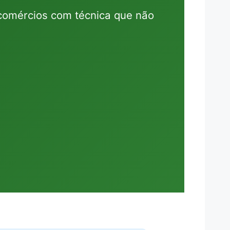
comércios com técnica que não