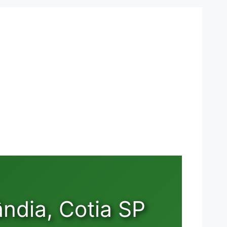
ndia, Cotia SP