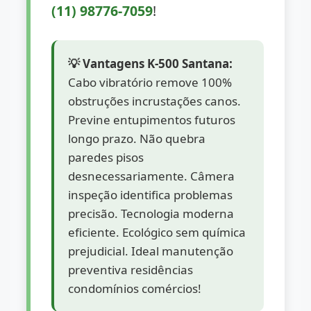
(11) 98776-7059
!
💡 Vantagens K-500 Santana:
Cabo vibratório remove 100%
obstruções incrustações canos.
Previne entupimentos futuros
longo prazo. Não quebra
paredes pisos
desnecessariamente. Câmera
inspeção identifica problemas
precisão. Tecnologia moderna
eficiente. Ecológico sem química
prejudicial. Ideal manutenção
preventiva residências
condomínios comércios!