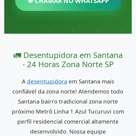
💬 CHAMAR NO WHATSAPP
🚛 Desentupidora em Santana
- 24 Horas Zona Norte SP
A
desentupidora
em Santana mais
confiável da zona norte! Atendemos todo
Santana bairro tradicional zona norte
próximo Metrô Linha 1 Azul Tucuruvi com
perfil residencial comercial altamente
desenvolvido. Nossa equipe