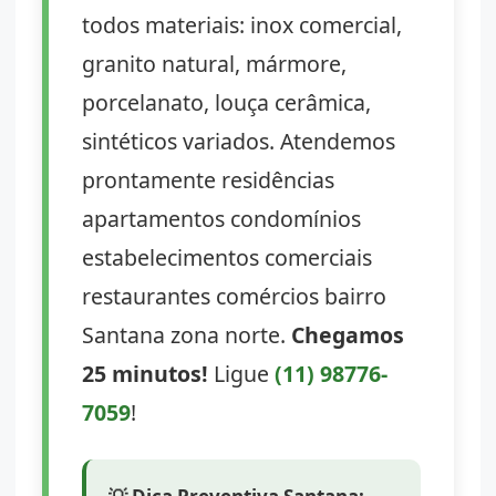
todos materiais: inox comercial,
granito natural, mármore,
porcelanato, louça cerâmica,
sintéticos variados. Atendemos
prontamente residências
apartamentos condomínios
estabelecimentos comerciais
restaurantes comércios bairro
Santana zona norte.
Chegamos
25 minutos!
Ligue
(11) 98776-
7059
!