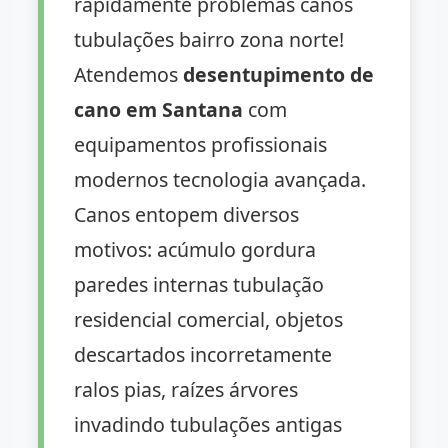
rapidamente problemas canos
tubulações bairro zona norte!
Atendemos
desentupimento de
cano em Santana
com
equipamentos profissionais
modernos tecnologia avançada.
Canos entopem diversos
motivos: acúmulo gordura
paredes internas tubulação
residencial comercial, objetos
descartados incorretamente
ralos pias, raízes árvores
invadindo tubulações antigas