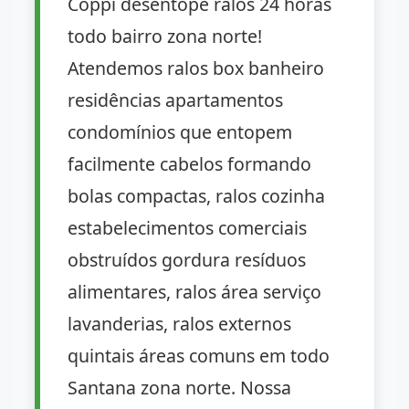
Coppi desentope ralos 24 horas
todo bairro zona norte!
Atendemos ralos box banheiro
residências apartamentos
condomínios que entopem
facilmente cabelos formando
bolas compactas, ralos cozinha
estabelecimentos comerciais
obstruídos gordura resíduos
alimentares, ralos área serviço
lavanderias, ralos externos
quintais áreas comuns em todo
Santana zona norte. Nossa