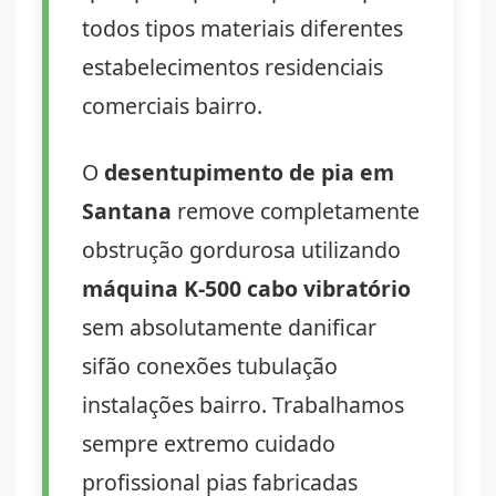
todos tipos materiais diferentes
estabelecimentos residenciais
comerciais bairro.
O
desentupimento de pia em
Santana
remove completamente
obstrução gordurosa utilizando
máquina K-500 cabo vibratório
sem absolutamente danificar
sifão conexões tubulação
instalações bairro. Trabalhamos
sempre extremo cuidado
profissional pias fabricadas