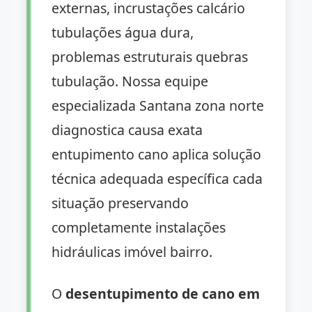
externas, incrustações calcário
tubulações água dura,
problemas estruturais quebras
tubulação. Nossa equipe
especializada Santana zona norte
diagnostica causa exata
entupimento cano aplica solução
técnica adequada específica cada
situação preservando
completamente instalações
hidráulicas imóvel bairro.
O
desentupimento de cano em