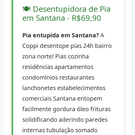
🍽️
Desentupidora de Pia
em Santana - R$69,90
Pia entupida em Santana?
A
Coppi desentope pias 24h bairro
zona norte! Pias cozinha
residências apartamentos
condomínios restaurantes
lanchonetes estabelecimentos
comerciais Santana entopem
facilmente gordura óleo frituras
solidificando aderindo paredes
internas tubulação somado