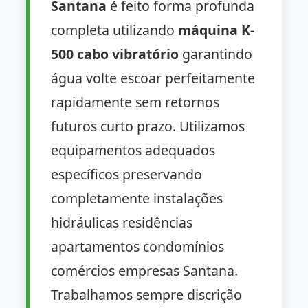
Santana
é feito forma profunda
completa utilizando
máquina K-
500 cabo vibratório
garantindo
água volte escoar perfeitamente
rapidamente sem retornos
futuros curto prazo. Utilizamos
equipamentos adequados
específicos preservando
completamente instalações
hidráulicas residências
apartamentos condomínios
comércios empresas Santana.
Trabalhamos sempre discrição