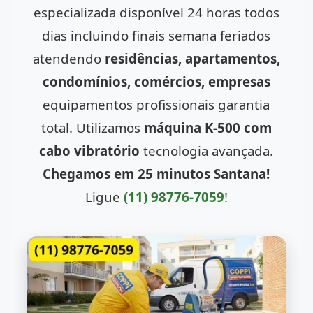
especializada disponível 24 horas todos
dias incluindo finais semana feriados
atendendo
residências, apartamentos,
condomínios, comércios, empresas
equipamentos profissionais garantia
total. Utilizamos
máquina K-500 com
cabo vibratório
tecnologia avançada.
Chegamos em 25 minutos Santana!
Ligue
(11) 98776-7059
!