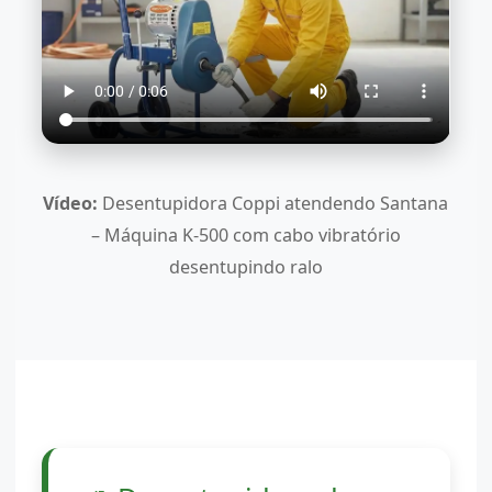
Vídeo:
Desentupidora Coppi atendendo Santana
– Máquina K-500 com cabo vibratório
desentupindo ralo