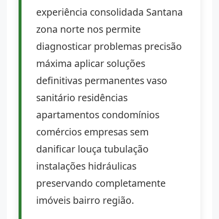
experiência consolidada Santana
zona norte nos permite
diagnosticar problemas precisão
máxima aplicar soluções
definitivas permanentes vaso
sanitário residências
apartamentos condomínios
comércios empresas sem
danificar louça tubulação
instalações hidráulicas
preservando completamente
imóveis bairro região.