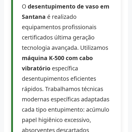
O
desentupimento de vaso em
Santana
é realizado
equipamentos profissionais
certificados última geração
tecnologia avançada. Utilizamos
máquina K-500 com cabo
vibratório
específica
desentupimentos eficientes
rápidos. Trabalhamos técnicas
modernas específicas adaptadas
cada tipo entupimento: acúmulo
papel higiênico excessivo,
absorventes descartados