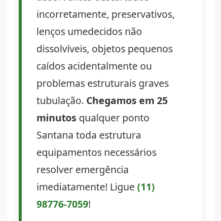
incorretamente, preservativos,
lenços umedecidos não
dissolvíveis, objetos pequenos
caídos acidentalmente ou
problemas estruturais graves
tubulação.
Chegamos em 25
minutos
qualquer ponto
Santana toda estrutura
equipamentos necessários
resolver emergência
imediatamente! Ligue
(11)
98776-7059
!