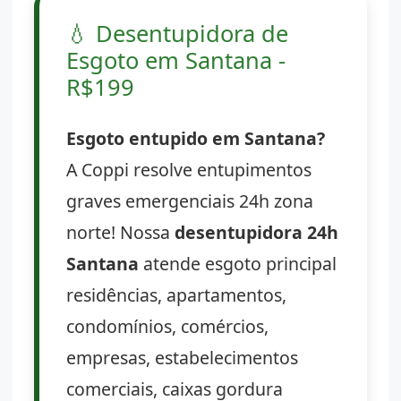
💧
Desentupidora de
Esgoto em Santana -
R$199
Esgoto entupido em Santana?
A Coppi resolve entupimentos
graves emergenciais 24h zona
norte! Nossa
desentupidora 24h
Santana
atende esgoto principal
residências, apartamentos,
condomínios, comércios,
empresas, estabelecimentos
comerciais, caixas gordura