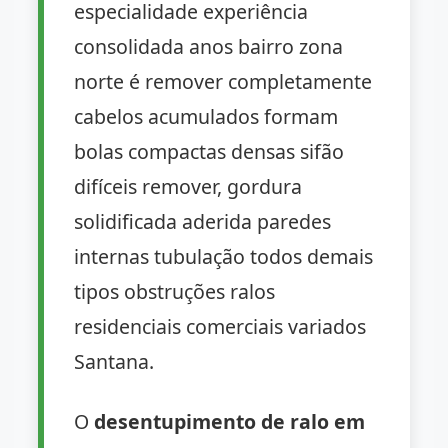
especialidade experiência
consolidada anos bairro zona
norte é remover completamente
cabelos acumulados formam
bolas compactas densas sifão
difíceis remover, gordura
solidificada aderida paredes
internas tubulação todos demais
tipos obstruções ralos
residenciais comerciais variados
Santana.
O
desentupimento de ralo em