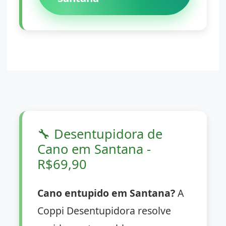
🔧
Desentupidora de
Cano em Santana -
R$69,90
Cano entupido em Santana?
A
Coppi Desentupidora resolve