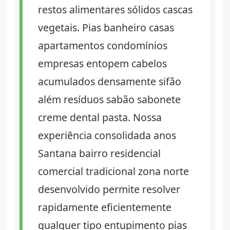
restos alimentares sólidos cascas
vegetais. Pias banheiro casas
apartamentos condomínios
empresas entopem cabelos
acumulados densamente sifão
além resíduos sabão sabonete
creme dental pasta. Nossa
experiência consolidada anos
Santana bairro residencial
comercial tradicional zona norte
desenvolvido permite resolver
rapidamente eficientemente
qualquer tipo entupimento pias