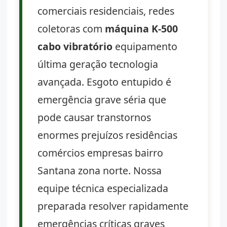
comerciais residenciais, redes
coletoras com
máquina K-500
cabo vibratório
equipamento
última geração tecnologia
avançada. Esgoto entupido é
emergência grave séria que
pode causar transtornos
enormes prejuízos residências
comércios empresas bairro
Santana zona norte. Nossa
equipe técnica especializada
preparada resolver rapidamente
emergências críticas graves