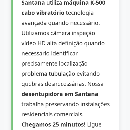
Santana
utiliza
máquina K-500
cabo vibratório
tecnologia
avançada quando necessário.
Utilizamos câmera inspeção
vídeo HD alta definição quando
necessário identificar
precisamente localização
problema tubulação evitando
quebras desnecessárias. Nossa
desentupidora em Santana
trabalha preservando instalações
residenciais comerciais.
Chegamos 25 minutos!
Ligue