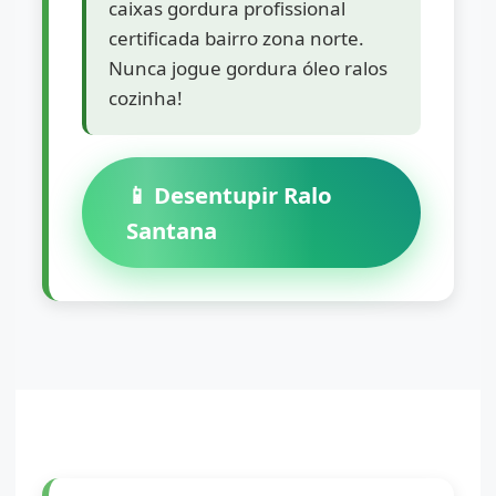
caixas gordura profissional
certificada bairro zona norte.
Nunca jogue gordura óleo ralos
cozinha!
📱 Desentupir Ralo
Santana