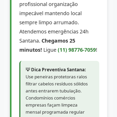
profissional organização
impecável mantendo local
sempre limpo arrumado.
Atendemos emergências 24h
Santana.
Chegamos 25
minutos!
Ligue
(11) 98776-7059
!
💡 Dica Preventiva Santana:
Use peneiras protetoras ralos
filtrar cabelos resíduos sólidos
antes entrarem tubulação.
Condomínios comércios
empresas façam limpeza
mensal programada regular