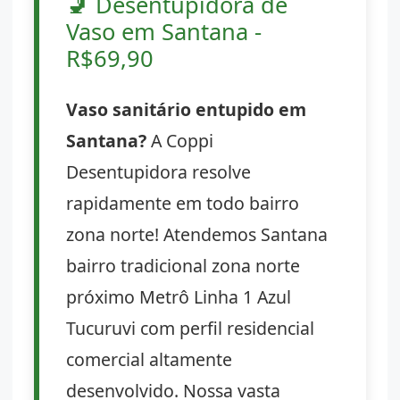
🚽
Desentupidora de
Vaso em Santana -
R$69,90
Vaso sanitário entupido em
Santana?
A Coppi
Desentupidora resolve
rapidamente em todo bairro
zona norte! Atendemos Santana
bairro tradicional zona norte
próximo Metrô Linha 1 Azul
Tucuruvi com perfil residencial
comercial altamente
desenvolvido. Nossa vasta