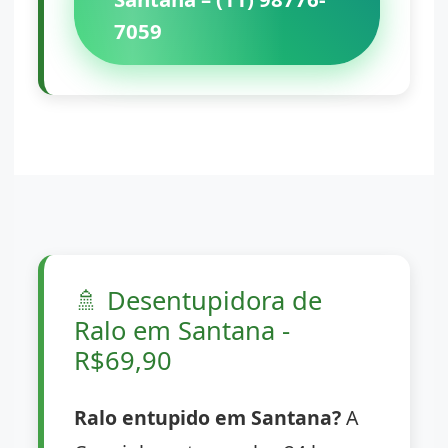
7059
🚿
Desentupidora de
Ralo em Santana -
R$69,90
Ralo entupido em Santana?
A