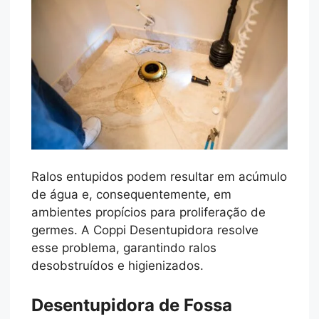
Ralos entupidos podem resultar em acúmulo
de água e, consequentemente, em
ambientes propícios para proliferação de
germes. A Coppi Desentupidora resolve
esse problema, garantindo ralos
desobstruídos e higienizados.
Desentupidora de Fossa