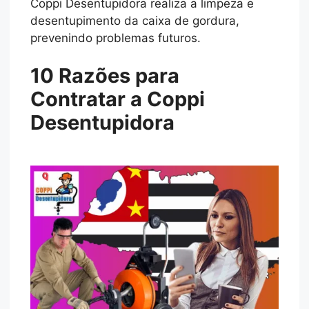
Coppi Desentupidora realiza a limpeza e
desentupimento da caixa de gordura,
prevenindo problemas futuros.
10 Razões para
Contratar a Coppi
Desentupidora