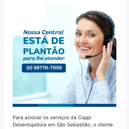
Para acionar os serviços da Coppi
Desentupidora em São Sebastião, o cliente