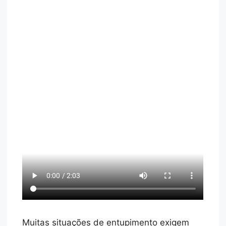
Muitas situações de entupimento exigem