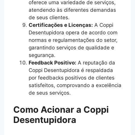
oferece uma variedade de serviços,
atendendo às diferentes demandas
de seus clientes.
Certificações e Licenças:
A Coppi
Desentupidora opera de acordo com
normas e regulamentações do setor,
garantindo serviços de qualidade e
segurança.
Feedback Positivo:
A reputação da
Coppi Desentupidora é respaldada
por feedbacks positivos de clientes
satisfeitos, comprovando a excelência
de seus serviços.
Como Acionar a Coppi
Desentupidora