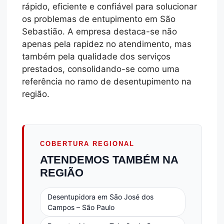
rápido, eficiente e confiável para solucionar
os problemas de entupimento em São
Sebastião. A empresa destaca-se não
apenas pela rapidez no atendimento, mas
também pela qualidade dos serviços
prestados, consolidando-se como uma
referência no ramo de desentupimento na
região.
COBERTURA REGIONAL
ATENDEMOS TAMBÉM NA
REGIÃO
Desentupidora em São José dos
Campos – São Paulo