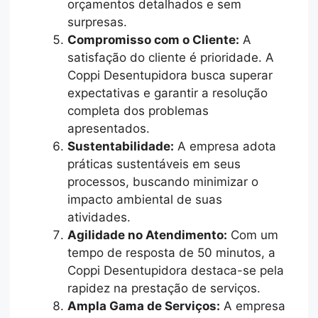
orçamentos detalhados e sem
surpresas.
Compromisso com o Cliente:
A
satisfação do cliente é prioridade. A
Coppi Desentupidora busca superar
expectativas e garantir a resolução
completa dos problemas
apresentados.
Sustentabilidade:
A empresa adota
práticas sustentáveis em seus
processos, buscando minimizar o
impacto ambiental de suas
atividades.
Agilidade no Atendimento:
Com um
tempo de resposta de 50 minutos, a
Coppi Desentupidora destaca-se pela
rapidez na prestação de serviços.
Ampla Gama de Serviços:
A empresa