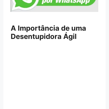
A Importância de uma
Desentupidora Ágil