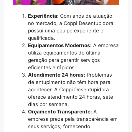
Experiência:
Com anos de atuação
no mercado, a Coppi Desentupidora
possui uma equipe experiente e
qualificada.
Equipamentos Modernos:
A empresa
utiliza equipamentos de última
geração para garantir serviços
eficientes e rápidos.
Atendimento 24 horas:
Problemas
de entupimento não têm hora para
acontecer. A Coppi Desentupidora
oferece atendimento 24 horas, sete
dias por semana.
Orçamento Transparente:
A
empresa preza pela transparência em
seus serviços, fornecendo