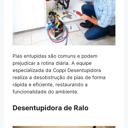
Pias entupidas são comuns e podem
prejudicar a rotina diária. A equipe
especializada da Coppi Desentupidora
realiza a desobstrução de pias de forma
rápida e eficiente, restaurando a
funcionalidade do ambiente.
Desentupidora de Ralo