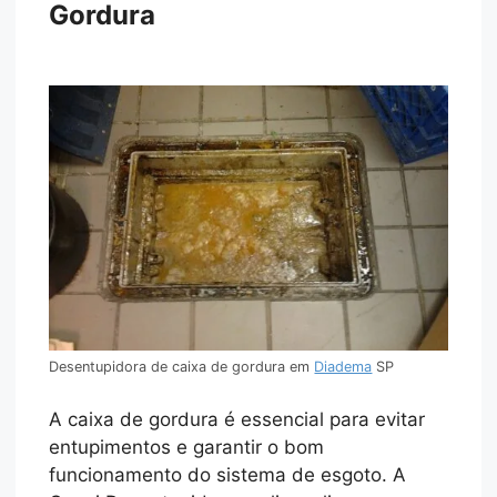
Gordura
Desentupidora de caixa de gordura em
Diadema
SP
A caixa de gordura é essencial para evitar
entupimentos e garantir o bom
funcionamento do sistema de esgoto. A