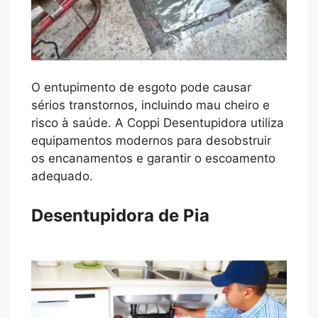
O entupimento de esgoto pode causar
sérios transtornos, incluindo mau cheiro e
risco à saúde. A Coppi Desentupidora utiliza
equipamentos modernos para desobstruir
os encanamentos e garantir o escoamento
adequado.
Desentupidora de Pia