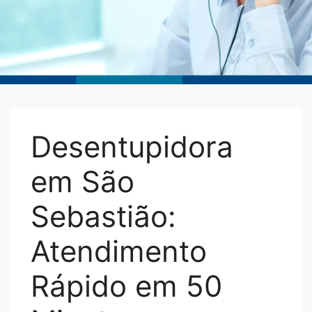
Desentupidora
em São
Sebastião:
Atendimento
Rápido em 50