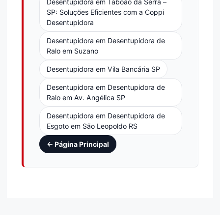
Desentupidora em Taboão da Serra –
SP: Soluções Eficientes com a Coppi
Desentupidora
Desentupidora em Desentupidora de
Ralo em Suzano
Desentupidora em Vila Bancária SP
Desentupidora em Desentupidora de
Ralo em Av. Angélica SP
Desentupidora em Desentupidora de
Esgoto em São Leopoldo RS
← Página Principal