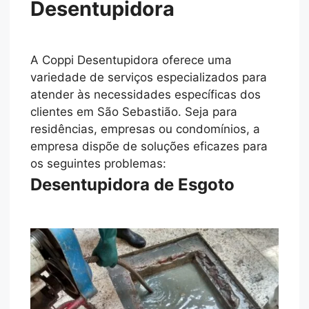
Desentupidora
A Coppi Desentupidora oferece uma
variedade de serviços especializados para
atender às necessidades específicas dos
clientes em São Sebastião. Seja para
residências, empresas ou condomínios, a
empresa dispõe de soluções eficazes para
os seguintes problemas:
Desentupidora de Esgoto