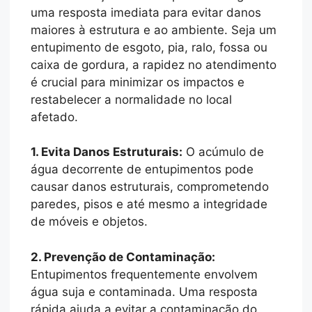
uma resposta imediata para evitar danos
maiores à estrutura e ao ambiente. Seja um
entupimento de esgoto, pia, ralo, fossa ou
caixa de gordura, a rapidez no atendimento
é crucial para minimizar os impactos e
restabelecer a normalidade no local
afetado.
1. Evita Danos Estruturais:
O acúmulo de
água decorrente de entupimentos pode
causar danos estruturais, comprometendo
paredes, pisos e até mesmo a integridade
de móveis e objetos.
2. Prevenção de Contaminação:
Entupimentos frequentemente envolvem
água suja e contaminada. Uma resposta
rápida ajuda a evitar a contaminação do