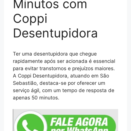
Minutos com
Coppi
Desentupidora
Ter uma desentupidora que chegue
rapidamente após ser acionada é essencial
para evitar transtornos e prejuízos maiores.
A Coppi Desentupidora, atuando em São
Sebastião, destaca-se por oferecer um
serviço ágil, com um tempo de resposta de
apenas 50 minutos.