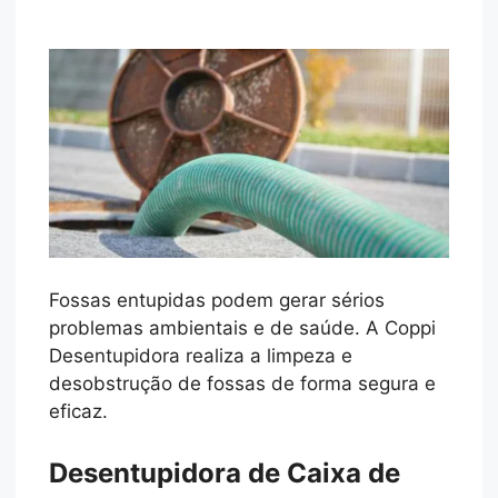
Fossas entupidas podem gerar sérios
problemas ambientais e de saúde. A Coppi
Desentupidora realiza a limpeza e
desobstrução de fossas de forma segura e
eficaz.
Desentupidora de Caixa de