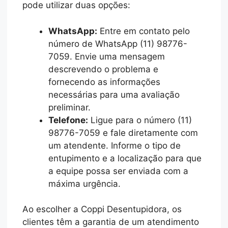
pode utilizar duas opções:
WhatsApp:
Entre em contato pelo
número de WhatsApp (11) 98776-
7059. Envie uma mensagem
descrevendo o problema e
fornecendo as informações
necessárias para uma avaliação
preliminar.
Telefone:
Ligue para o número (11)
98776-7059 e fale diretamente com
um atendente. Informe o tipo de
entupimento e a localização para que
a equipe possa ser enviada com a
máxima urgência.
Ao escolher a Coppi Desentupidora, os
clientes têm a garantia de um atendimento