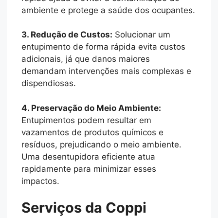
ambiente e protege a saúde dos ocupantes.
3. Redução de Custos:
Solucionar um
entupimento de forma rápida evita custos
adicionais, já que danos maiores
demandam intervenções mais complexas e
dispendiosas.
4. Preservação do Meio Ambiente:
Entupimentos podem resultar em
vazamentos de produtos químicos e
resíduos, prejudicando o meio ambiente.
Uma desentupidora eficiente atua
rapidamente para minimizar esses
impactos.
Serviços da Coppi