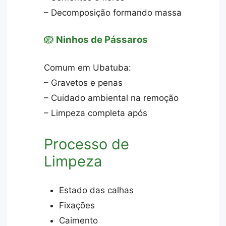
– Decomposição formando massa
🪺
Ninhos de Pássaros
Comum em Ubatuba:
– Gravetos e penas
– Cuidado ambiental na remoção
– Limpeza completa após
Processo de
Limpeza
Estado das calhas
Fixações
Caimento