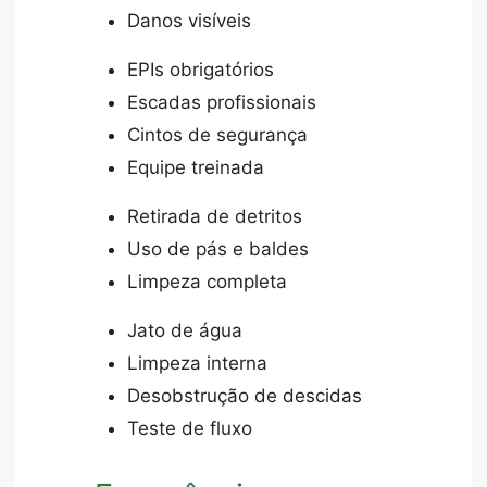
Danos visíveis
EPIs obrigatórios
Escadas profissionais
Cintos de segurança
Equipe treinada
Retirada de detritos
Uso de pás e baldes
Limpeza completa
Jato de água
Limpeza interna
Desobstrução de descidas
Teste de fluxo