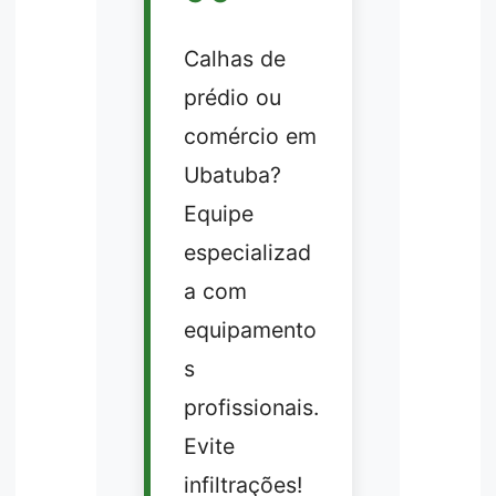
Calhas de
prédio ou
comércio em
Ubatuba?
Equipe
especializad
a com
equipamento
s
profissionais.
Evite
infiltrações!