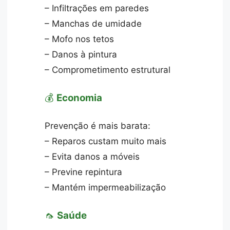
– Infiltrações em paredes
– Manchas de umidade
– Mofo nos tetos
– Danos à pintura
– Comprometimento estrutural
💰
Economia
Prevenção é mais barata:
– Reparos custam muito mais
– Evita danos a móveis
– Previne repintura
– Mantém impermeabilização
🦟
Saúde