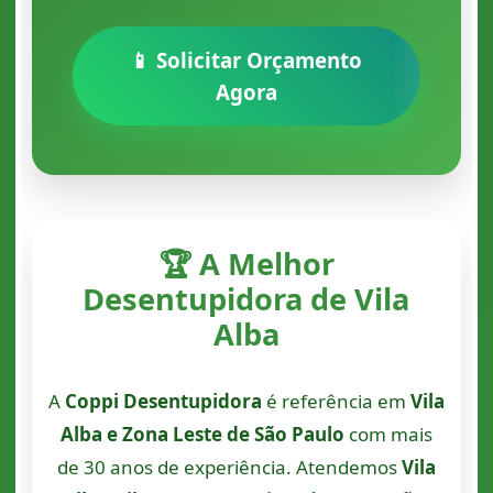
📱 Solicitar Orçamento
Agora
🏆 A Melhor
Desentupidora de Vila
Alba
A
Coppi Desentupidora
é referência em
Vila
Alba e Zona Leste de São Paulo
com mais
de 30 anos de experiência. Atendemos
Vila