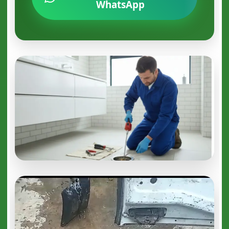
WhatsApp