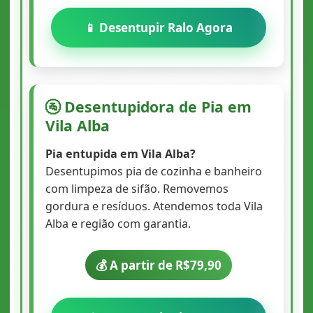
📱 Desentupir Ralo Agora
🚰 Desentupidora de Pia em
Vila Alba
Pia entupida em Vila Alba?
Desentupimos pia de cozinha e banheiro
com limpeza de sifão. Removemos
gordura e resíduos. Atendemos toda Vila
Alba e região com garantia.
💰 A partir de R$79,90