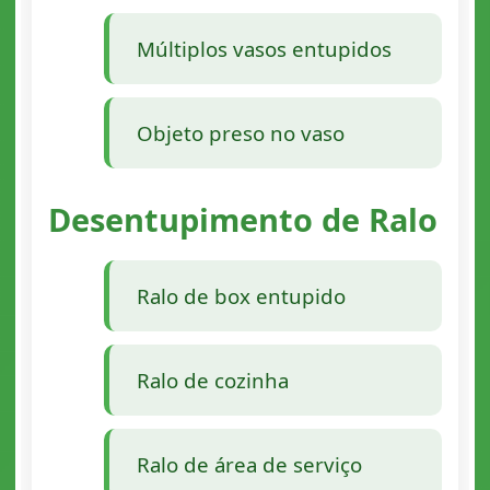
Múltiplos vasos entupidos
Objeto preso no vaso
Desentupimento de Ralo
Ralo de box entupido
Ralo de cozinha
Ralo de área de serviço