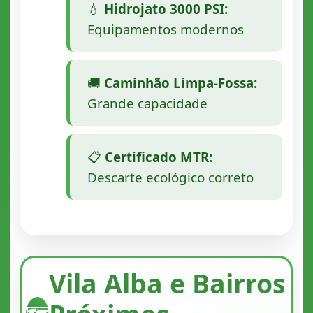
💧
Hidrojato 3000 PSI:
Equipamentos modernos
🚚
Caminhão Limpa-Fossa:
Grande capacidade
📋
Certificado MTR:
Descarte ecológico correto
Vila Alba e Bairros