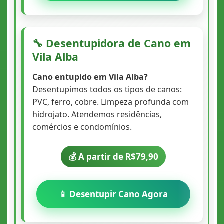
🔧 Desentupidora de Cano em
Vila Alba
Cano entupido em Vila Alba?
Desentupimos todos os tipos de canos:
PVC, ferro, cobre. Limpeza profunda com
hidrojato. Atendemos residências,
comércios e condomínios.
💰 A partir de R$79,90
📱 Desentupir Cano Agora