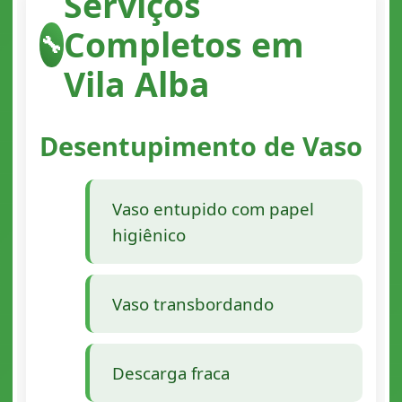
Serviços
Completos em
🔧
Vila Alba
Desentupimento de Vaso
Vaso entupido com papel
higiênico
Vaso transbordando
Descarga fraca