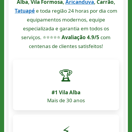
Alba, Vila Formosa,
Aricanduva
, Carrão,
Tatuapé
e toda região 24 horas por dia com
equipamentos modernos, equipe
especializada e garantia em todos os
serviços. ⭐⭐⭐⭐⭐
Avaliação 4.9/5
com
centenas de clientes satisfeitos!
🏆
#1 Vila Alba
Mais de 30 anos
⚡