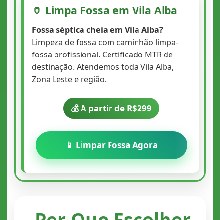
🏺 Limpa Fossa em Vila Alba
Fossa séptica cheia em Vila Alba?
Limpeza de fossa com caminhão limpa-
fossa profissional. Certificado MTR de
destinação. Atendemos toda Vila Alba,
Zona Leste e região.
💰 A partir de R$299
📱 Limpar Fossa Agora
Por Que Escolher