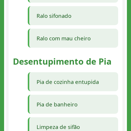
Ralo sifonado
Ralo com mau cheiro
Desentupimento de Pia
Pia de cozinha entupida
Pia de banheiro
Limpeza de sifão