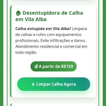
🏠 Desentupidora de Calha
em Vila Alba
Calha entupida em Vila Alba?
Limpeza
de calhas e rufos com equipamentos
profissionais. Evite infiltrações e danos.
Atendimento residencial e comercial em
toda região.
💰 A partir de R$159
📱 Limpar Calha Agora