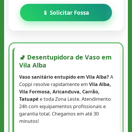
📱 Solicitar Fossa
🚽 Desentupidora de Vaso em
Vila Alba
Vaso sanitário entupido em Vila Alba?
A
Coppi resolve rapidamente em
Vila Alba,
Vila Formosa, Aricanduva, Carrão,
Tatuapé
e toda Zona Leste. Atendimento
24h com equipamentos profissionais e
garantia total. Chegamos em até 30
minutos!