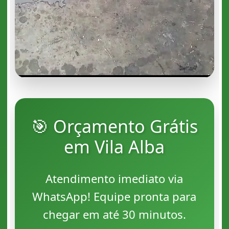
🎯 Orçamento Grátis
em Vila Alba
Atendimento imediato via
WhatsApp! Equipe pronta para
chegar em até 30 minutos.