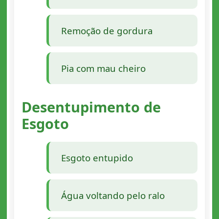
Remoção de gordura
Pia com mau cheiro
Desentupimento de
Esgoto
Esgoto entupido
Água voltando pelo ralo