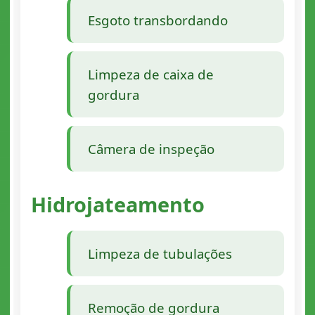
Esgoto transbordando
Limpeza de caixa de
gordura
Câmera de inspeção
Hidrojateamento
Limpeza de tubulações
Remoção de gordura