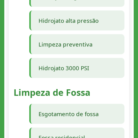
Hidrojato alta pressão
Limpeza preventiva
Hidrojato 3000 PSI
Limpeza de Fossa
Esgotamento de fossa
Fossa residencial