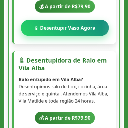
💰 A partir de R$79,90
📱 Desentupir Vaso Agora
🚿 Desentupidora de Ralo em
Vila Alba
Ralo entupido em Vila Alba?
Desentupimos ralo de box, cozinha, área
de serviço e quintal. Atendemos Vila Alba,
Vila Matilde e toda região 24 horas.
💰 A partir de R$79,90