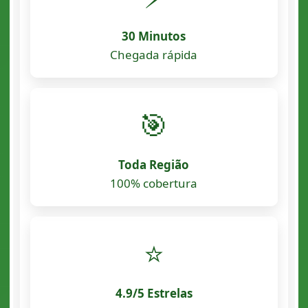
30 Minutos
Chegada rápida
🎯
Toda Região
100% cobertura
⭐
4.9/5 Estrelas