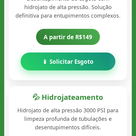
hidrojato de alta pressão. Solução
definitiva para entupimentos complexos.
A partir de R$149
📱 Solicitar Esgoto
💦 Hidrojateamento
Hidrojato de alta pressão 3000 PSI para
limpeza profunda de tubulações e
desentupimentos difíceis.