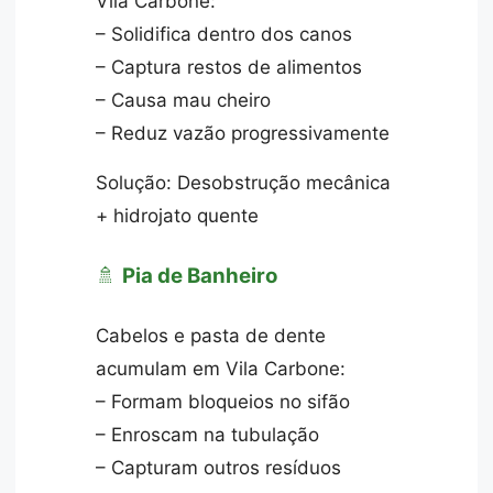
Vila Carbone:
– Solidifica dentro dos canos
– Captura restos de alimentos
– Causa mau cheiro
– Reduz vazão progressivamente
Solução: Desobstrução mecânica
+ hidrojato quente
🚿
Pia de Banheiro
Cabelos e pasta de dente
acumulam em Vila Carbone:
– Formam bloqueios no sifão
– Enroscam na tubulação
– Capturam outros resíduos