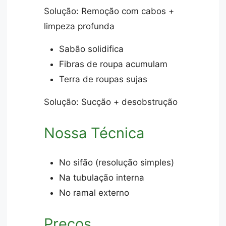
Solução: Remoção com cabos +
limpeza profunda
Sabão solidifica
Fibras de roupa acumulam
Terra de roupas sujas
Solução: Sucção + desobstrução
Nossa Técnica
No sifão (resolução simples)
Na tubulação interna
No ramal externo
Preços