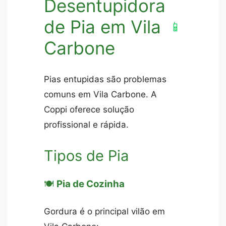
Desentupidora
de Pia em Vila
📱
Carbone
Pias entupidas são problemas
comuns em Vila Carbone. A
Coppi oferece solução
profissional e rápida.
Tipos de Pia
🍽️
Pia de Cozinha
Gordura é o principal vilão em