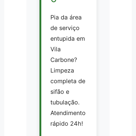
Pia da área
de serviço
entupida em
Vila
Carbone?
Limpeza
completa de
sifão e
tubulação.
Atendimento
rápido 24h!