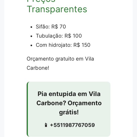
Transparentes
Sifão: R$ 70
Tubulação: R$ 100
Com hidrojato: R$ 150
Orçamento gratuito em Vila
Carbone!
Pia entupida em Vila
Carbone? Orçamento
grátis!
📱 +5511987767059