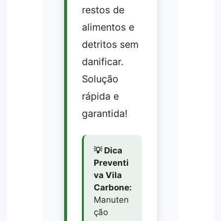
restos de
alimentos e
detritos sem
danificar.
Solução
rápida e
garantida!
💡 Dica
Preventi
va Vila
Carbone:
Manuten
ção