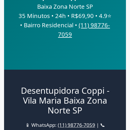
Baixa Zona Norte SP
35 Minutos • 24h • R$69,90 • 4.9⭐
• Bairro Residencial •
(11) 98776-
7059
Desentupidora Coppi -
Vila Maria Baixa Zona
Norte SP
📱 WhatsApp:
(11) 98776-7059
| 📞