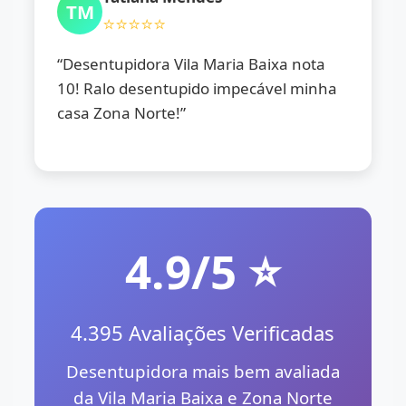
TM
⭐⭐⭐⭐⭐
“Desentupidora Vila Maria Baixa nota
10! Ralo desentupido impecável minha
casa Zona Norte!”
4.9/5 ⭐
4.395 Avaliações Verificadas
Desentupidora mais bem avaliada
da Vila Maria Baixa e Zona Norte