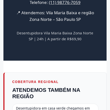
Telefone:
(11) 98776-7059
📍 Atendemos: Vila Maria Baixa e região
Zona Norte – São Paulo SP
Desentupidora Vila Maria Baixa Zona Norte
SP | 24h | A partir de R$69,90
COBERTURA REGIONAL
ATENDEMOS TAMBÉM NA
REGIÃO
Desentupidora em casa verde chegamos em