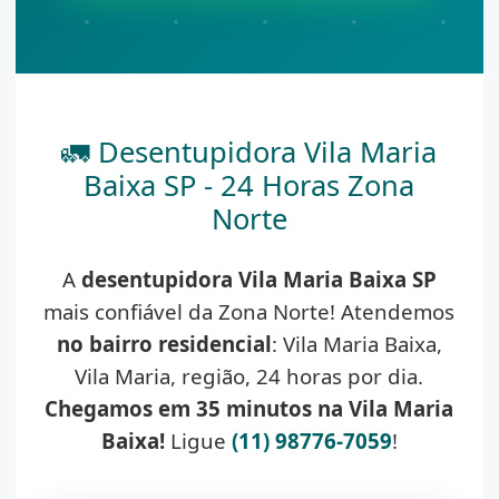
🚛 Desentupidora Vila Maria
Baixa SP - 24 Horas Zona
Norte
A
desentupidora Vila Maria Baixa SP
mais confiável da Zona Norte! Atendemos
no bairro residencial
: Vila Maria Baixa,
Vila Maria, região, 24 horas por dia.
Chegamos em 35 minutos na Vila Maria
Baixa!
Ligue
(11) 98776-7059
!