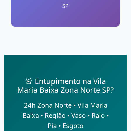
SP
🚨 Entupimento na Vila
Maria Baixa Zona Norte SP?
24h Zona Norte • Vila Maria
Baixa • Região • Vaso • Ralo •
Pia • Esgoto