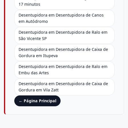
17 minutos
Desentupidora em Desentupidora de Canos
em Autódromo
Desentupidora em Desentupidora de Ralo em
São Vicente SP
Desentupidora em Desentupidora de Caixa de
Gordura em Itupeva
Desentupidora em Desentupidora de Ralo em
Embu das Artes
Desentupidora em Desentupidora de Caixa de
Gordura em Vila Zatt
← Página Principal