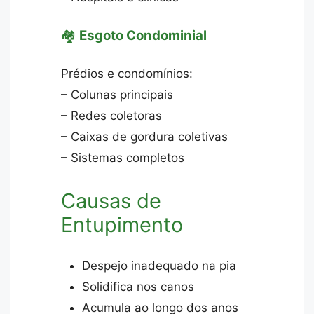
🏘️
Esgoto Condominial
Prédios e condomínios:
– Colunas principais
– Redes coletoras
– Caixas de gordura coletivas
– Sistemas completos
Causas de
Entupimento
Despejo inadequado na pia
Solidifica nos canos
Acumula ao longo dos anos