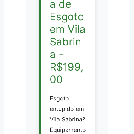
a de
Esgoto
em Vila
Sabrin
a -
R$199,
00
Esgoto
entupido em
Vila Sabrina?
Equipamento