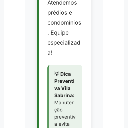
Atendemos
prédios e
condomínios
. Equipe
especializad
a!
💡 Dica
Preventi
va Vila
Sabrina:
Manuten
ção
preventiv
a evita