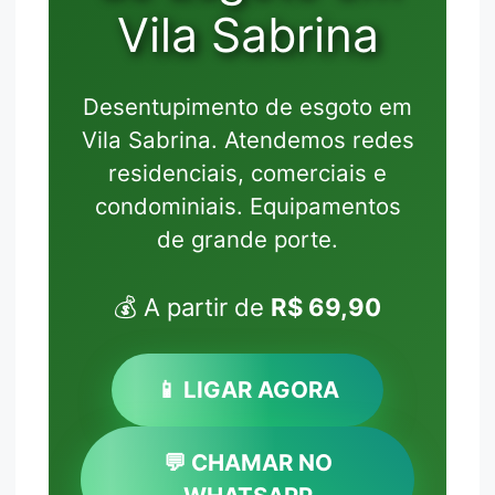
Vila Sabrina
Desentupimento de esgoto em
Vila Sabrina. Atendemos redes
residenciais, comerciais e
condominiais. Equipamentos
de grande porte.
💰 A partir de
R$ 69,90
📱 LIGAR AGORA
💬 CHAMAR NO