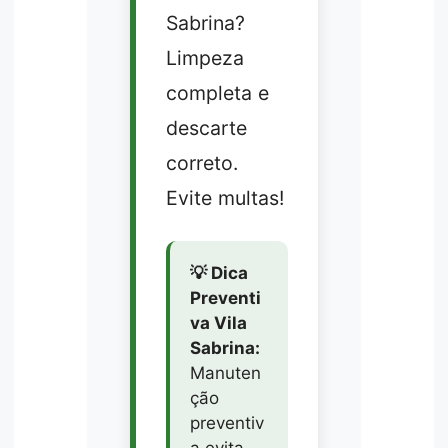
Sabrina?
Limpeza
completa e
descarte
correto.
Evite multas!
💡 Dica
Preventi
va Vila
Sabrina:
Manuten
ção
preventiv