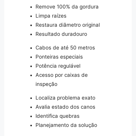
Remove 100% da gordura
Limpa raízes
Restaura diâmetro original
Resultado duradouro
Cabos de até 50 metros
Ponteiras especiais
Potência regulável
Acesso por caixas de
inspeção
Localiza problema exato
Avalia estado dos canos
Identifica quebras
Planejamento da solução