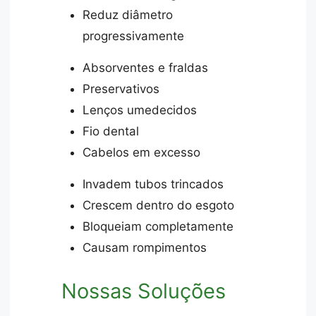
Reduz diâmetro
progressivamente
Absorventes e fraldas
Preservativos
Lenços umedecidos
Fio dental
Cabelos em excesso
Invadem tubos trincados
Crescem dentro do esgoto
Bloqueiam completamente
Causam rompimentos
Nossas Soluções