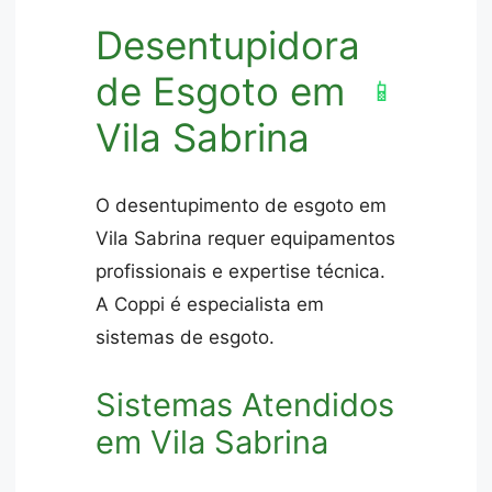
Desentupidora
de Esgoto em
📱
Vila Sabrina
O desentupimento de esgoto em
Vila Sabrina requer equipamentos
profissionais e expertise técnica.
A Coppi é especialista em
sistemas de esgoto.
Sistemas Atendidos
em Vila Sabrina