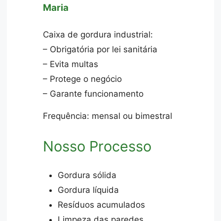
Maria
Caixa de gordura industrial:
– Obrigatória por lei sanitária
– Evita multas
– Protege o negócio
– Garante funcionamento
Frequência: mensal ou bimestral
Nosso Processo
Gordura sólida
Gordura líquida
Resíduos acumulados
Limpeza das paredes