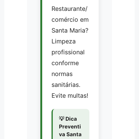
Restaurante/
comércio em
Santa Maria?
Limpeza
profissional
conforme
normas
sanitárias.
Evite multas!
💡 Dica
Preventi
va Santa