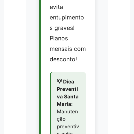
evita
entupimento
s graves!
Planos
mensais com
desconto!
💡 Dica
Preventi
va Santa
Maria:
Manuten
ção
preventiv