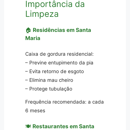
Importância da
Limpeza
🏠
Residências em Santa
Maria
Caixa de gordura residencial:
– Previne entupimento da pia
– Evita retorno de esgoto
– Elimina mau cheiro
– Protege tubulação
Frequência recomendada: a cada
6 meses
🍽️
Restaurantes em Santa