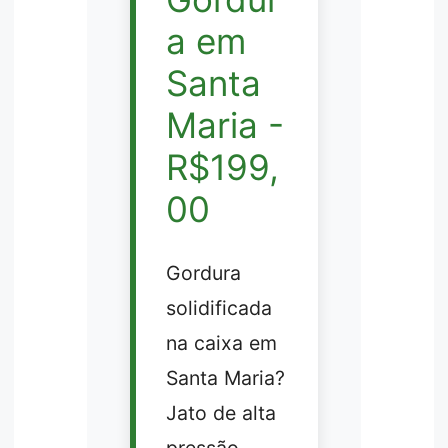
a em
Santa
Maria -
R$199,
00
Gordura
solidificada
na caixa em
Santa Maria?
Jato de alta
pressão