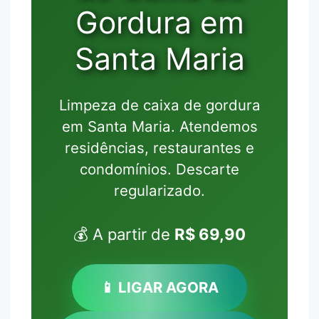
Gordura em
Santa Maria
Limpeza de caixa de gordura
em Santa Maria. Atendemos
residências, restaurantes e
condomínios. Descarte
regularizado.
💰 A partir de
R$ 69,90
📱 LIGAR AGORA