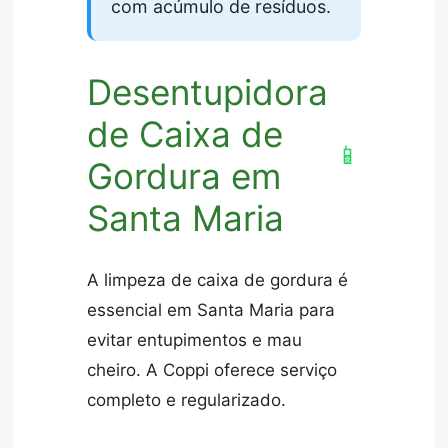
com acúmulo de resíduos.
Desentupidora
de Caixa de
📱
Gordura em
Santa Maria
A limpeza de caixa de gordura é
essencial em Santa Maria para
evitar entupimentos e mau
cheiro. A Coppi oferece serviço
completo e regularizado.