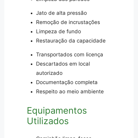
Jato de alta pressão
Remoção de incrustações
Limpeza de fundo
Restauração da capacidade
Transportados com licença
Descartados em local
autorizado
Documentação completa
Respeito ao meio ambiente
Equipamentos
Utilizados