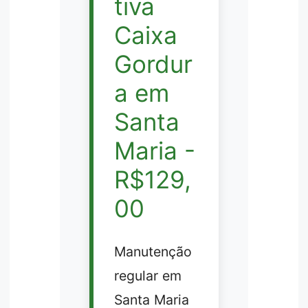
tiva
Caixa
Gordur
a em
Santa
Maria -
R$129,
00
Manutenção
regular em
Santa Maria