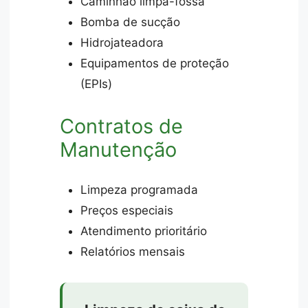
Caminhão limpa-fossa
Bomba de sucção
Hidrojateadora
Equipamentos de proteção
(EPIs)
Contratos de
Manutenção
Limpeza programada
Preços especiais
Atendimento prioritário
Relatórios mensais