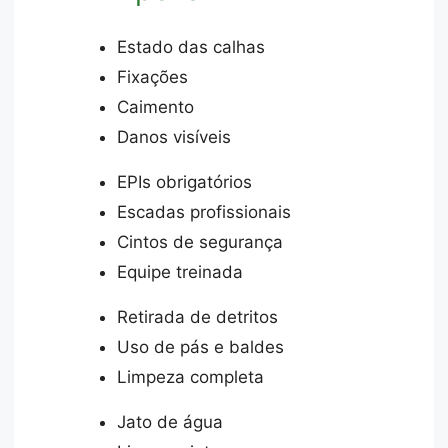
Estado das calhas
Fixações
Caimento
Danos visíveis
EPIs obrigatórios
Escadas profissionais
Cintos de segurança
Equipe treinada
Retirada de detritos
Uso de pás e baldes
Limpeza completa
Jato de água