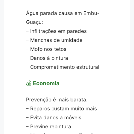
Água parada causa em Embu-
Guaçu:
– Infiltrações em paredes
– Manchas de umidade
– Mofo nos tetos
– Danos à pintura
– Comprometimento estrutural
💰
Economia
Prevenção é mais barata:
– Reparos custam muito mais
– Evita danos a móveis
– Previne repintura