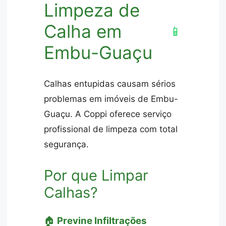
Limpeza de
Calha em
📱
Embu-Guaçu
Calhas entupidas causam sérios
problemas em imóveis de Embu-
Guaçu. A Coppi oferece serviço
profissional de limpeza com total
segurança.
Por que Limpar
Calhas?
🏠
Previne Infiltrações