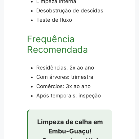
Limpeza interna
Desobstrução de descidas
Teste de fluxo
Frequência
Recomendada
Residências: 2x ao ano
Com árvores: trimestral
Comércios: 3x ao ano
Após temporais: inspeção
Limpeza de calha em
Embu-Guaçu!