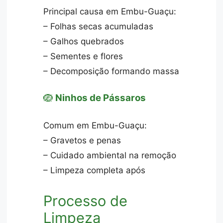
Principal causa em Embu-Guaçu:
– Folhas secas acumuladas
– Galhos quebrados
– Sementes e flores
– Decomposição formando massa
🪺
Ninhos de Pássaros
Comum em Embu-Guaçu:
– Gravetos e penas
– Cuidado ambiental na remoção
– Limpeza completa após
Processo de
Limpeza