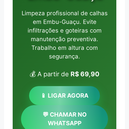
Limpeza profissional de calhas
em Embu-Guaçu. Evite
infiltrações e goteiras com
manutenção preventiva.
Trabalho em altura com
segurança.
💰 A partir de
R$ 69,90
📱 LIGAR AGORA
💬 CHAMAR NO
WHATSAPP