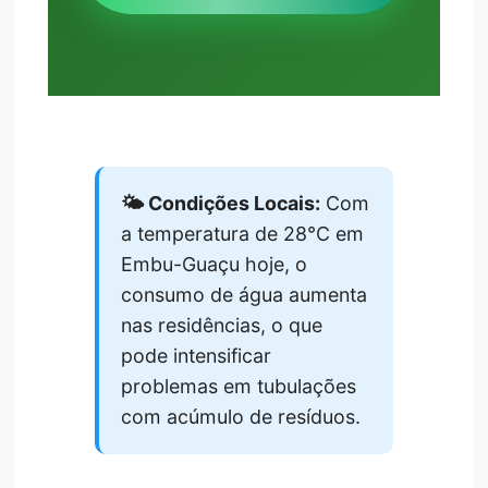
🌤️ Condições Locais:
Com
a temperatura de 28°C em
Embu-Guaçu hoje, o
consumo de água aumenta
nas residências, o que
pode intensificar
problemas em tubulações
com acúmulo de resíduos.