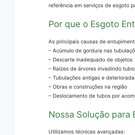
referência em serviços de esgoto p
Por que o Esgoto En
As principais causas de entupimen
– Acúmulo de gordura nas tubulaç
– Descarte inadequado de objetos
– Raízes de árvores invadindo tubo
– Tubulações antigas e deteriorada
– Obras e construções na região
– Deslocamento de tubos por acom
Nossa Solução para
Utilizamos técnicas avançadas: