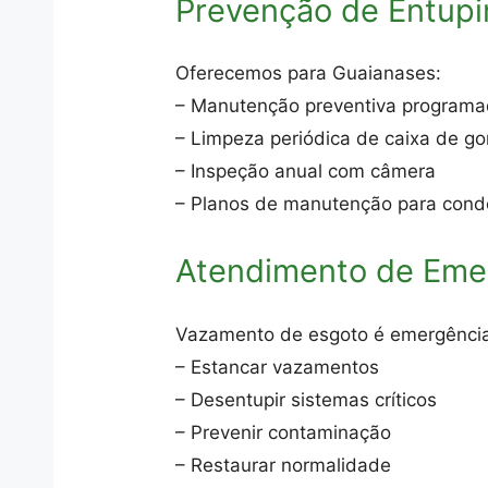
Prevenção de Entup
Oferecemos para Guaianases:
– Manutenção preventiva program
– Limpeza periódica de caixa de go
– Inspeção anual com câmera
– Planos de manutenção para cond
Atendimento de Eme
Vazamento de esgoto é emergência 
– Estancar vazamentos
– Desentupir sistemas críticos
– Prevenir contaminação
– Restaurar normalidade