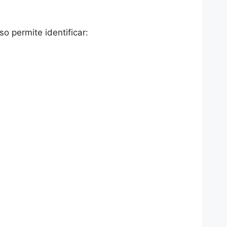
 permite identificar: