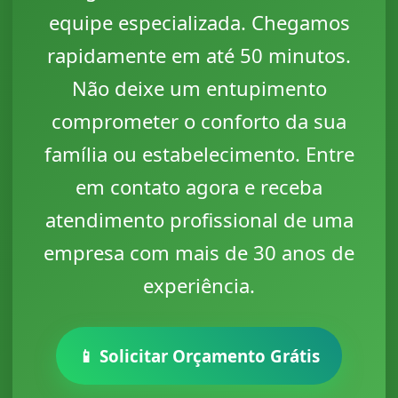
equipe especializada. Chegamos
rapidamente em até 50 minutos.
Não deixe um entupimento
comprometer o conforto da sua
família ou estabelecimento. Entre
em contato agora e receba
atendimento profissional de uma
empresa com mais de 30 anos de
experiência.
📱 Solicitar Orçamento Grátis