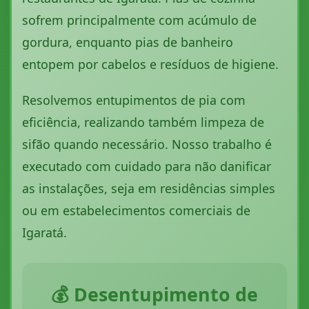
sofrem principalmente com acúmulo de
gordura, enquanto pias de banheiro
entopem por cabelos e resíduos de higiene.
Resolvemos entupimentos de pia com
eficiência, realizando também limpeza de
sifão quando necessário. Nosso trabalho é
executado com cuidado para não danificar
as instalações, seja em residências simples
ou em estabelecimentos comerciais de
Igaratá.
💰 Desentupimento de