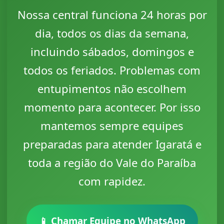
Nossa central funciona 24 horas por
dia, todos os dias da semana,
incluindo sábados, domingos e
todos os feriados. Problemas com
entupimentos não escolhem
momento para acontecer. Por isso
mantemos sempre equipes
preparadas para atender Igaratá e
toda a região do Vale do Paraíba
com rapidez.
📱 Chamar Equipe no WhatsApp