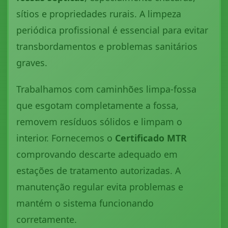
sítios e propriedades rurais. A limpeza
periódica profissional é essencial para evitar
transbordamentos e problemas sanitários
graves.
Trabalhamos com caminhões limpa-fossa
que esgotam completamente a fossa,
removem resíduos sólidos e limpam o
interior. Fornecemos o
Certificado MTR
comprovando descarte adequado em
estações de tratamento autorizadas. A
manutenção regular evita problemas e
mantém o sistema funcionando
corretamente.