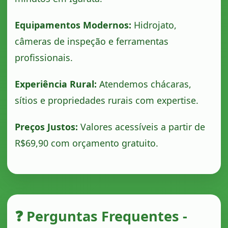
Equipamentos Modernos:
Hidrojato,
câmeras de inspeção e ferramentas
profissionais.
Experiência Rural:
Atendemos chácaras,
sítios e propriedades rurais com expertise.
Preços Justos:
Valores acessíveis a partir de
R$69,90 com orçamento gratuito.
❓ Perguntas Frequentes -