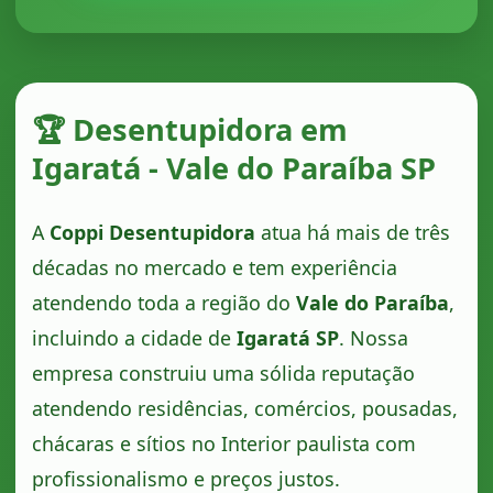
🏆 Desentupidora em
Igaratá - Vale do Paraíba SP
A
Coppi Desentupidora
atua há mais de três
décadas no mercado e tem experiência
atendendo toda a região do
Vale do Paraíba
,
incluindo a cidade de
Igaratá SP
. Nossa
empresa construiu uma sólida reputação
atendendo residências, comércios, pousadas,
chácaras e sítios no Interior paulista com
profissionalismo e preços justos.