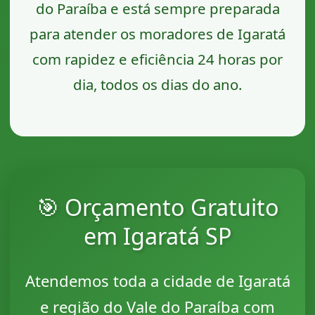
do Paraíba e está sempre preparada
para atender os moradores de Igaratá
com rapidez e eficiência 24 horas por
dia, todos os dias do ano.
🎯 Orçamento Gratuito
em Igaratá SP
Atendemos toda a cidade de Igaratá
e região do Vale do Paraíba com