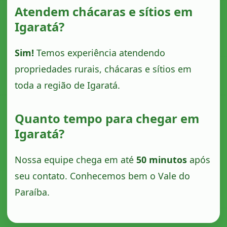
Atendem chácaras e sítios em
Igaratá?
Sim!
Temos experiência atendendo
propriedades rurais, chácaras e sítios em
toda a região de Igaratá.
Quanto tempo para chegar em
Igaratá?
Nossa equipe chega em até
50 minutos
após
seu contato. Conhecemos bem o Vale do
Paraíba.