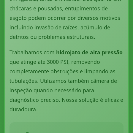
chácaras e pousadas, entupimentos de
esgoto podem ocorrer por diversos motivos
incluindo invasão de raízes, acúmulo de
detritos ou problemas estruturais.
Trabalhamos com
hidrojato de alta pressão
que atinge até 3000 PSI, removendo
completamente obstruções e limpando as
tubulações. Utilizamos também câmera de
inspeção quando necessário para
diagnóstico preciso. Nossa solução é eficaz e
duradoura.