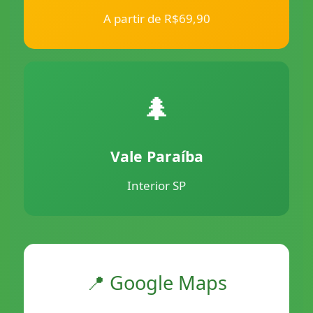
A partir de R$69,90
🌲
Vale Paraíba
Interior SP
📍 Google Maps