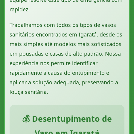
rapidez.
Trabalhamos com todos os tipos de vasos
sanitários encontrados em Igaratá, desde os
mais simples até modelos mais sofisticados
em pousadas e casas de alto padrão. Nossa
experiência nos permite identificar
rapidamente a causa do entupimento e
aplicar a solução adequada, preservando a
louça sanitária.
💰 Desentupimento de
Vaso em Igaratá