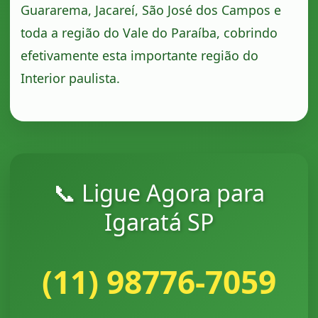
Guararema, Jacareí, São José dos Campos e
toda a região do Vale do Paraíba, cobrindo
efetivamente esta importante região do
Interior paulista.
📞 Ligue Agora para
Igaratá SP
(11) 98776-7059