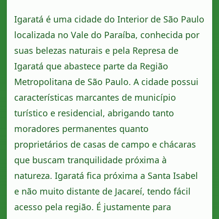
Igaratá é uma cidade do Interior de São Paulo
localizada no Vale do Paraíba, conhecida por
suas belezas naturais e pela Represa de
Igaratá que abastece parte da Região
Metropolitana de São Paulo. A cidade possui
características marcantes de município
turístico e residencial, abrigando tanto
moradores permanentes quanto
proprietários de casas de campo e chácaras
que buscam tranquilidade próxima à
natureza. Igaratá fica próxima a Santa Isabel
e não muito distante de Jacareí, tendo fácil
acesso pela região. É justamente para