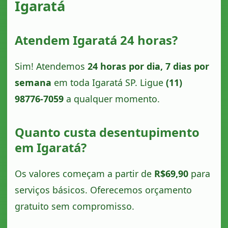
Igaratá
Atendem Igaratá 24 horas?
Sim! Atendemos
24 horas por dia, 7 dias por
semana
em toda Igaratá SP. Ligue
(11)
98776-7059
a qualquer momento.
Quanto custa desentupimento
em Igaratá?
Os valores começam a partir de
R$69,90
para
serviços básicos. Oferecemos orçamento
gratuito sem compromisso.