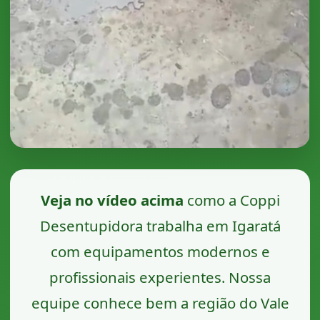
Veja no vídeo acima
como a Coppi
Desentupidora trabalha em Igaratá
com equipamentos modernos e
profissionais experientes. Nossa
equipe conhece bem a região do Vale