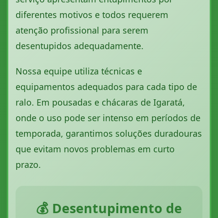
diferentes motivos e todos requerem
atenção profissional para serem
desentupidos adequadamente.
Nossa equipe utiliza técnicas e
equipamentos adequados para cada tipo de
ralo. Em pousadas e chácaras de Igaratá,
onde o uso pode ser intenso em períodos de
temporada, garantimos soluções duradouras
que evitam novos problemas em curto
prazo.
💰 Desentupimento de