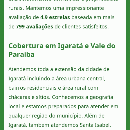
rurais. Mantemos uma impressionante
avaliação de
4.9 estrelas
baseada em mais
de
799 avaliações
de clientes satisfeitos.
Cobertura em Igaratá e Vale do
Paraíba
Atendemos toda a extensão da cidade de
Igaratá incluindo a área urbana central,
bairros residenciais e área rural com
chácaras e sítios. Conhecemos a geografia
local e estamos preparados para atender em
qualquer região do município. Além de
Igaratá, também atendemos Santa Isabel,