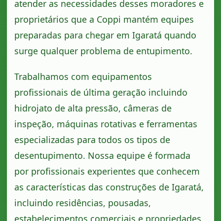
atender as necessidades desses moradores e
proprietários que a Coppi mantém equipes
preparadas para chegar em Igaratá quando
surge qualquer problema de entupimento.
Trabalhamos com equipamentos
profissionais de última geração incluindo
hidrojato de alta pressão, câmeras de
inspeção, máquinas rotativas e ferramentas
especializadas para todos os tipos de
desentupimento. Nossa equipe é formada
por profissionais experientes que conhecem
as características das construções de Igaratá,
incluindo residências, pousadas,
estabelecimentos comerciais e propriedades