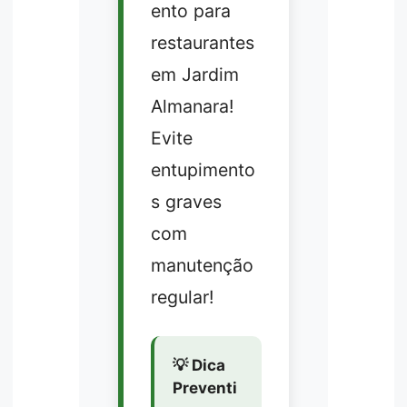
ento para
restaurantes
em Jardim
Almanara!
Evite
entupimento
s graves
com
manutenção
regular!
💡 Dica
Preventi