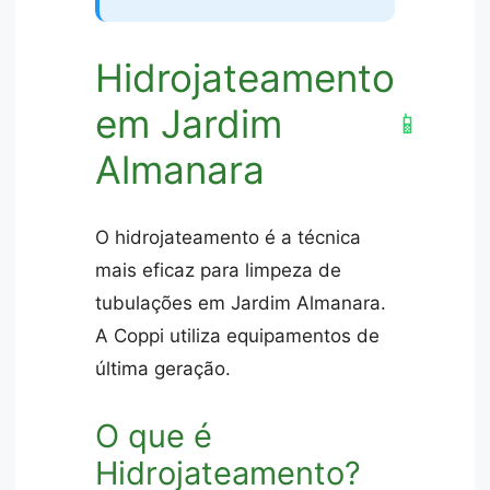
Hidrojateamento
em Jardim
📱
Almanara
O hidrojateamento é a técnica
mais eficaz para limpeza de
tubulações em Jardim Almanara.
A Coppi utiliza equipamentos de
última geração.
O que é
Hidrojateamento?