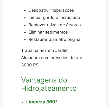
Desobstruir tubulações
Limpar gordura incrustada
Remover raízes de árvores
Eliminar sedimentos
Restaurar diâmetro original
Trabalhamos em Jardim
Almanara com pressões de até
3000 PSI.
Vantagens do
Hidrojateamento
✓
Limpeza 360°