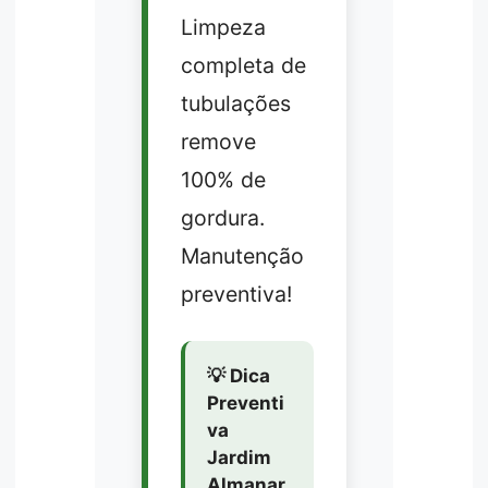
Limpeza
completa de
tubulações
remove
100% de
gordura.
Manutenção
preventiva!
💡 Dica
Preventi
va
Jardim
Almanar