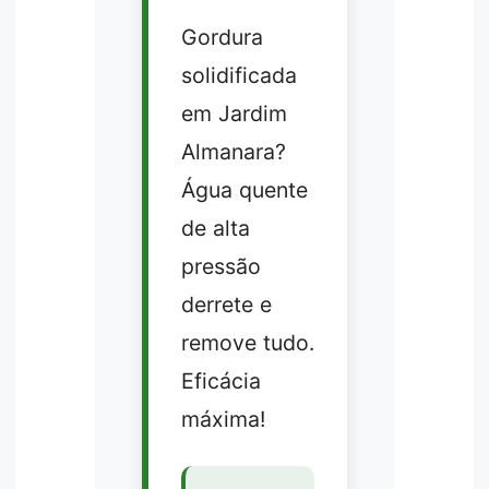
Gordura
solidificada
em Jardim
Almanara?
Água quente
de alta
pressão
derrete e
remove tudo.
Eficácia
máxima!