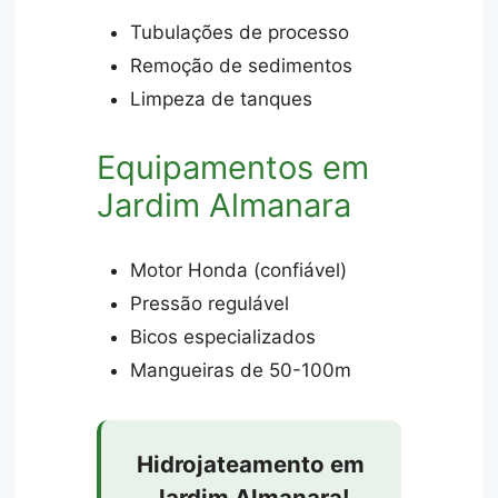
Tubulações de processo
Remoção de sedimentos
Limpeza de tanques
Equipamentos em
Jardim Almanara
Motor Honda (confiável)
Pressão regulável
Bicos especializados
Mangueiras de 50-100m
Hidrojateamento em
Jardim Almanara!