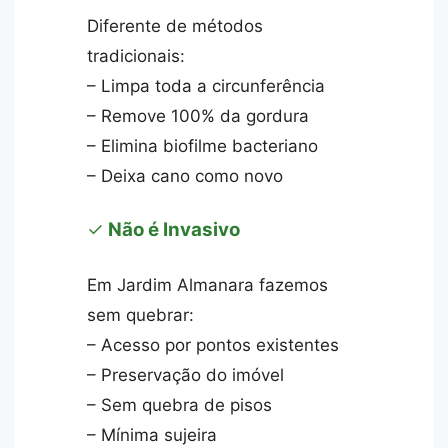
Diferente de métodos
tradicionais:
– Limpa toda a circunferência
– Remove 100% da gordura
– Elimina biofilme bacteriano
– Deixa cano como novo
✓
Não é Invasivo
Em Jardim Almanara fazemos
sem quebrar:
– Acesso por pontos existentes
– Preservação do imóvel
– Sem quebra de pisos
– Mínima sujeira