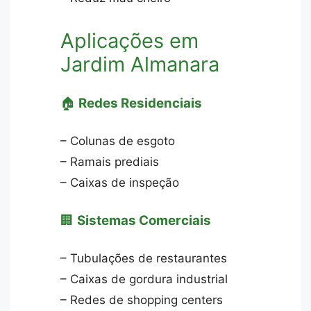
Aplicações em
Jardim Almanara
🏠
Redes Residenciais
– Colunas de esgoto
– Ramais prediais
– Caixas de inspeção
🏢
Sistemas Comerciais
– Tubulações de restaurantes
– Caixas de gordura industrial
– Redes de shopping centers