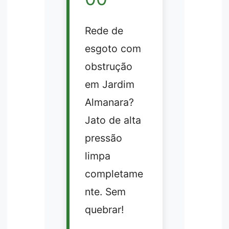
Rede de
esgoto com
obstrução
em Jardim
Almanara?
Jato de alta
pressão
limpa
completame
nte. Sem
quebrar!