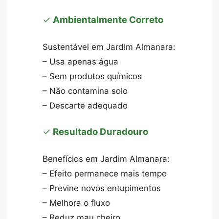
✓
Ambientalmente Correto
Sustentável em Jardim Almanara:
– Usa apenas água
– Sem produtos químicos
– Não contamina solo
– Descarte adequado
✓
Resultado Duradouro
Benefícios em Jardim Almanara:
– Efeito permanece mais tempo
– Previne novos entupimentos
– Melhora o fluxo
– Reduz mau cheiro