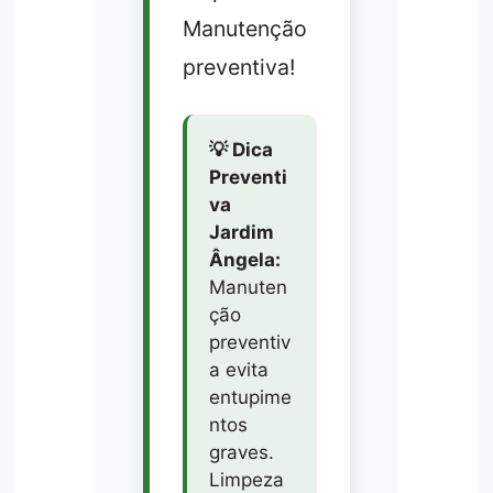
Manutenção
preventiva!
💡 Dica
Preventi
va
Jardim
Ângela:
Manuten
ção
preventiv
a evita
entupime
ntos
graves.
Limpeza