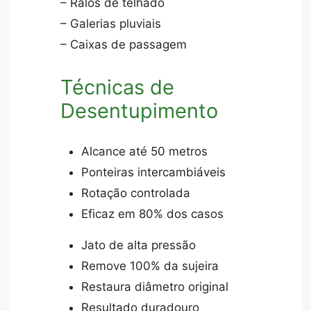
– Ralos de telhado
– Galerias pluviais
– Caixas de passagem
Técnicas de
Desentupimento
Alcance até 50 metros
Ponteiras intercambiáveis
Rotação controlada
Eficaz em 80% dos casos
Jato de alta pressão
Remove 100% da sujeira
Restaura diâmetro original
Resultado duradouro