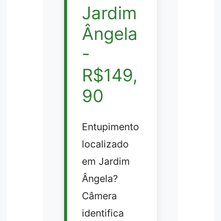
Jardim
Ângela
-
R$149,
90
Entupimento
localizado
em Jardim
Ângela?
Câmera
identifica