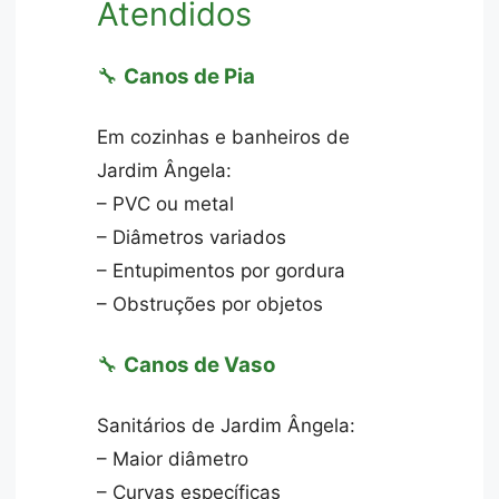
Atendidos
🔧
Canos de Pia
Em cozinhas e banheiros de
Jardim Ângela:
– PVC ou metal
– Diâmetros variados
– Entupimentos por gordura
– Obstruções por objetos
🔧
Canos de Vaso
Sanitários de Jardim Ângela:
– Maior diâmetro
– Curvas específicas