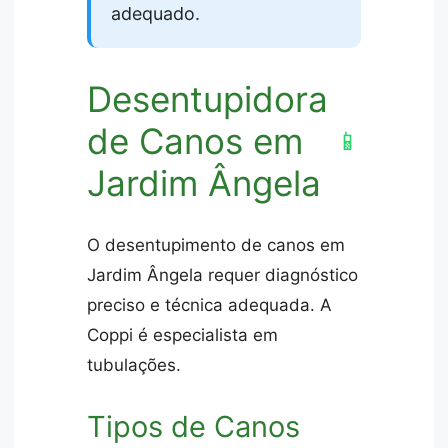
adequado.
Desentupidora
de Canos em
📱
Jardim Ângela
O desentupimento de canos em
Jardim Ângela requer diagnóstico
preciso e técnica adequada. A
Coppi é especialista em
tubulações.
Tipos de Canos