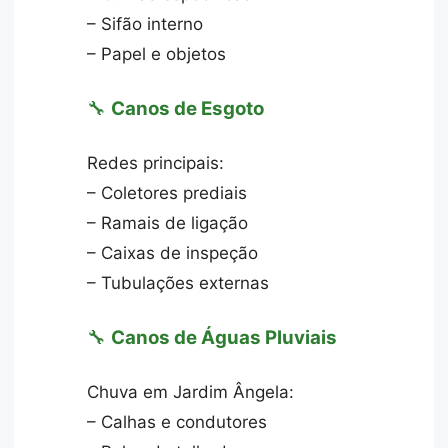
– Sifão interno
– Papel e objetos
🔧
Canos de Esgoto
Redes principais:
– Coletores prediais
– Ramais de ligação
– Caixas de inspeção
– Tubulações externas
🔧
Canos de Águas Pluviais
Chuva em Jardim Ângela:
– Calhas e condutores