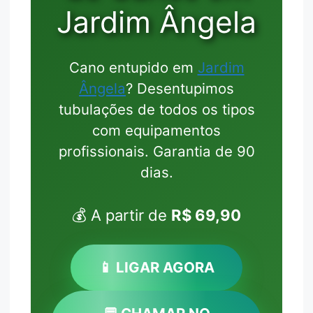
Jardim Ângela
Cano entupido em
Jardim
Ângela
? Desentupimos
tubulações de todos os tipos
com equipamentos
profissionais. Garantia de 90
dias.
💰 A partir de
R$ 69,90
📱 LIGAR AGORA