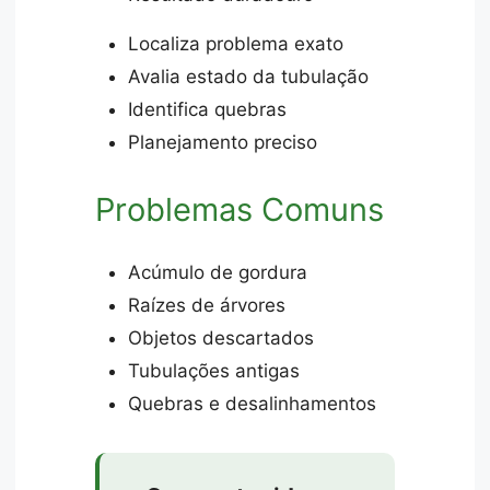
Localiza problema exato
Avalia estado da tubulação
Identifica quebras
Planejamento preciso
Problemas Comuns
Acúmulo de gordura
Raízes de árvores
Objetos descartados
Tubulações antigas
Quebras e desalinhamentos