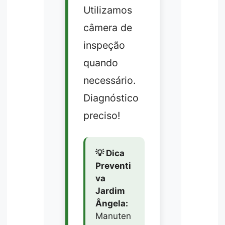
Utilizamos
câmera de
inspeção
quando
necessário.
Diagnóstico
preciso!
💡 Dica
Preventi
va
Jardim
Ângela:
Manuten