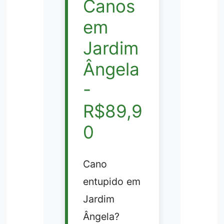
Canos
em
Jardim
Ângela
-
R$89,9
0
Cano
entupido em
Jardim
Ângela?