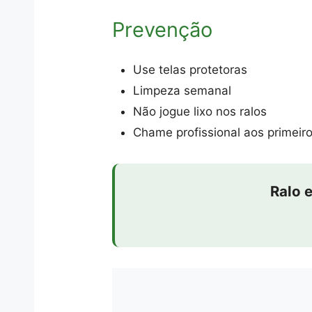
Prevenção
Use telas protetoras
Limpeza semanal
Não jogue lixo nos ralos
Chame profissional aos primeiro
Ralo 