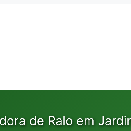
idora de Ralo em Jard