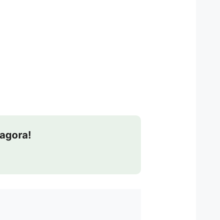
agora!