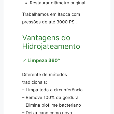
Restaurar diâmetro original
Trabalhamos em Itaoca com
pressões de até 3000 PSI.
Vantagens do
Hidrojateamento
✓
Limpeza 360°
Diferente de métodos
tradicionais:
– Limpa toda a circunferência
– Remove 100% da gordura
– Elimina biofilme bacteriano
– Deixa cano como novo