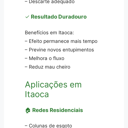
– Descarte adequado
✓
Resultado Duradouro
Benefícios em Itaoca:
– Efeito permanece mais tempo
– Previne novos entupimentos
– Melhora o fluxo
– Reduz mau cheiro
Aplicações em
Itaoca
🏠
Redes Residenciais
– Colunas de esgoto