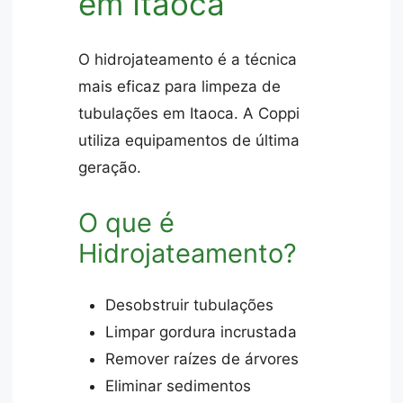
em Itaoca
O hidrojateamento é a técnica
mais eficaz para limpeza de
tubulações em Itaoca. A Coppi
utiliza equipamentos de última
geração.
O que é
Hidrojateamento?
Desobstruir tubulações
Limpar gordura incrustada
Remover raízes de árvores
Eliminar sedimentos