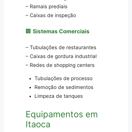
– Ramais prediais
– Caixas de inspeção
🏢
Sistemas Comerciais
– Tubulações de restaurantes
– Caixas de gordura industrial
– Redes de shopping centers
Tubulações de processo
Remoção de sedimentos
Limpeza de tanques
Equipamentos em
Itaoca