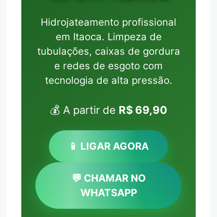
Hidrojateamento profissional
em Itaoca. Limpeza de
tubulações, caixas de gordura
e redes de esgoto com
tecnologia de alta pressão.
💰 A partir de
R$ 69,90
📱 LIGAR AGORA
💬 CHAMAR NO
WHATSAPP