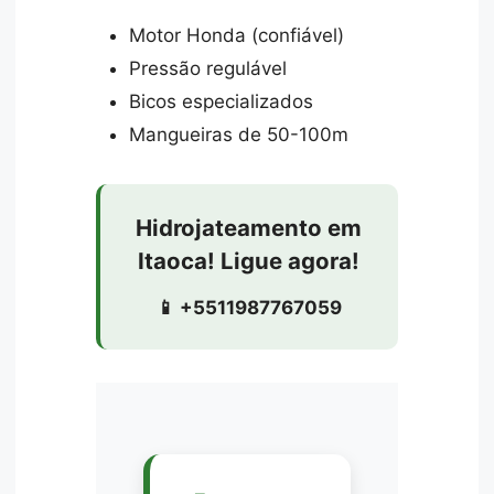
Motor Honda (confiável)
Pressão regulável
Bicos especializados
Mangueiras de 50-100m
Hidrojateamento em
Itaoca! Ligue agora!
📱 +5511987767059