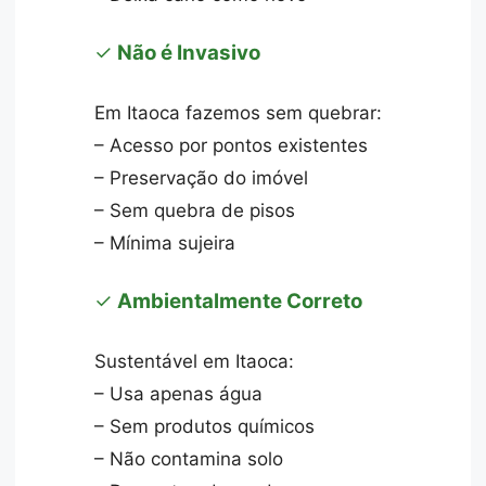
✓
Não é Invasivo
Em Itaoca fazemos sem quebrar:
– Acesso por pontos existentes
– Preservação do imóvel
– Sem quebra de pisos
– Mínima sujeira
✓
Ambientalmente Correto
Sustentável em Itaoca:
– Usa apenas água
– Sem produtos químicos
– Não contamina solo