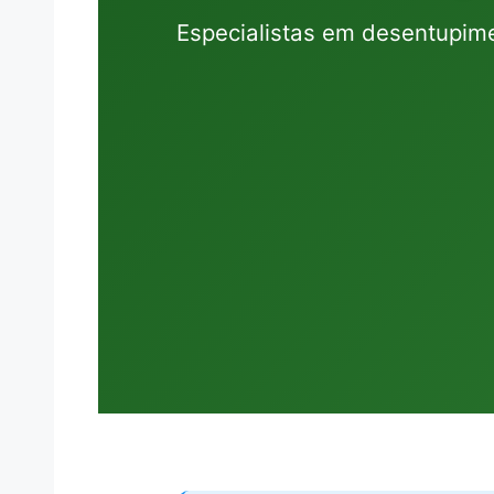
Especialistas em desentupime