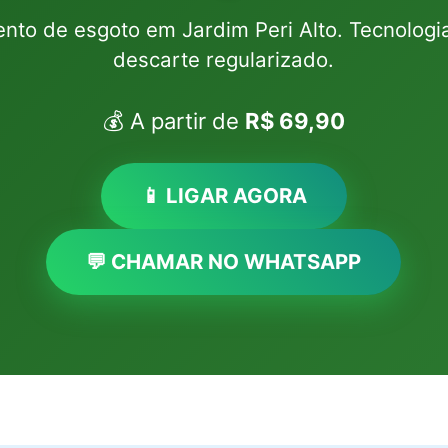
nto de esgoto em Jardim Peri Alto. Tecnologi
descarte regularizado.
💰 A partir de
R$ 69,90
📱 LIGAR AGORA
💬 CHAMAR NO WHATSAPP