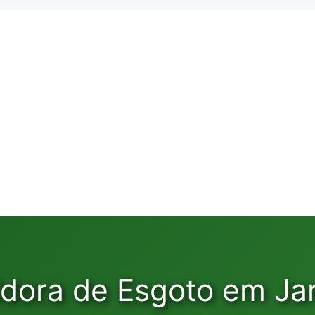
dora de Esgoto em Jar