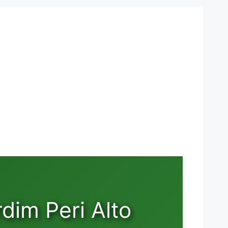
dim Peri Alto