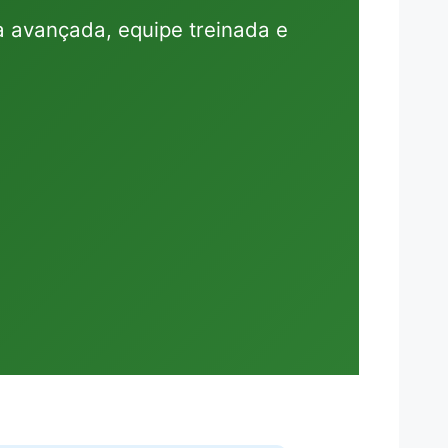
a avançada, equipe treinada e