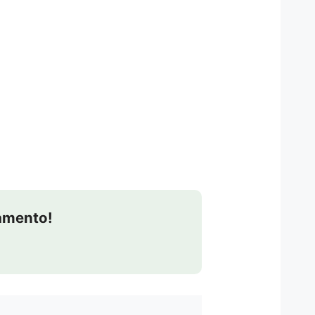
çamento!