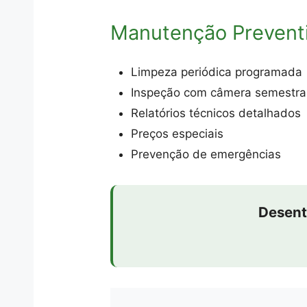
Manutenção Prevent
Limpeza periódica programada
Inspeção com câmera semestra
Relatórios técnicos detalhados
Preços especiais
Prevenção de emergências
Desent