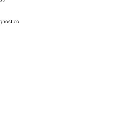
gnóstico