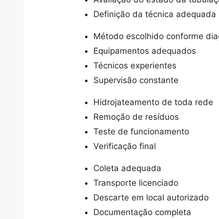
Definição da técnica adequada
Método escolhido conforme dia
Equipamentos adequados
Técnicos experientes
Supervisão constante
Hidrojateamento de toda rede
Remoção de resíduos
Teste de funcionamento
Verificação final
Coleta adequada
Transporte licenciado
Descarte em local autorizado
Documentação completa