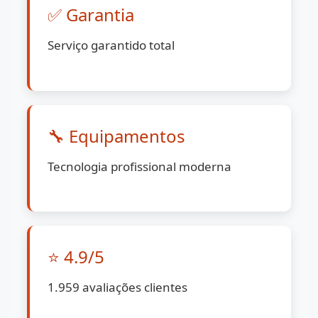
✅ Garantia
Serviço garantido total
🔧 Equipamentos
Tecnologia profissional moderna
⭐ 4.9/5
1.959 avaliações clientes