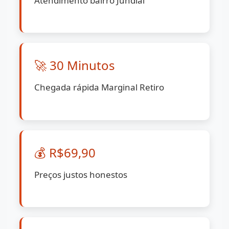
Atendimento bairro Jundiaí
🚀 30 Minutos
Chegada rápida Marginal Retiro
💰 R$69,90
Preços justos honestos