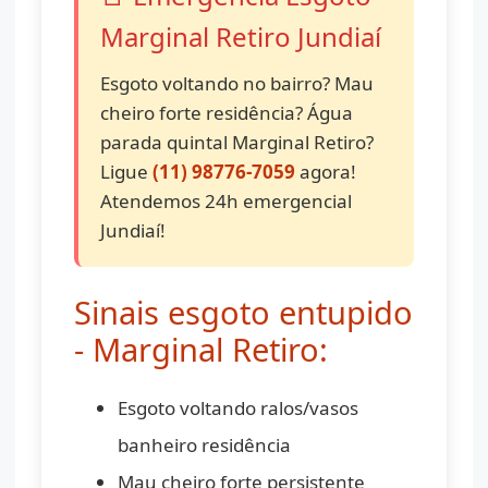
Marginal Retiro Jundiaí
Esgoto voltando no bairro? Mau
cheiro forte residência? Água
parada quintal Marginal Retiro?
Ligue
(11) 98776-7059
agora!
Atendemos 24h emergencial
Jundiaí!
Sinais esgoto entupido
- Marginal Retiro:
Esgoto voltando ralos/vasos
banheiro residência
Mau cheiro forte persistente