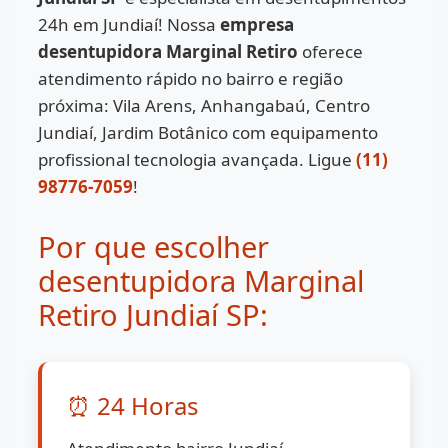
24h em Jundiaí! Nossa
empresa
desentupidora Marginal Retiro
oferece
atendimento rápido no bairro e região
próxima: Vila Arens, Anhangabaú, Centro
Jundiaí, Jardim Botânico com equipamento
profissional tecnologia avançada. Ligue
(11)
98776-7059
!
Por que escolher
desentupidora Marginal
Retiro Jundiaí SP:
⏰ 24 Horas