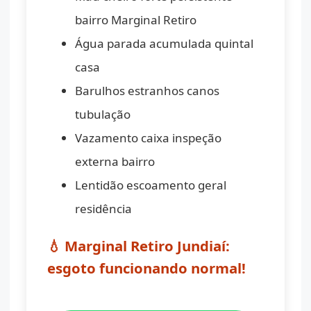
bairro Marginal Retiro
Água parada acumulada quintal
casa
Barulhos estranhos canos
tubulação
Vazamento caixa inspeção
externa bairro
Lentidão escoamento geral
residência
💧 Marginal Retiro Jundiaí:
esgoto funcionando normal!