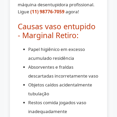
máquina desentupidora profissional.
Ligue
(11) 98776-7059
agora!
Causas vaso entupido
- Marginal Retiro:
Papel higiênico em excesso
acumulado residência
Absorventes e fraldas
descartadas incorretamente vaso
Objetos caídos acidentalmente
tubulação
Restos comida jogados vaso
inadequadamente