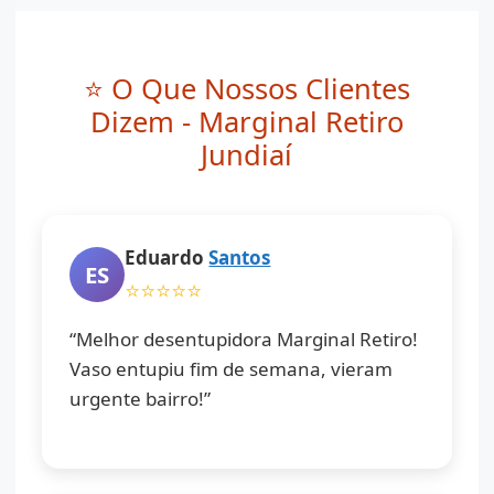
⭐ O Que Nossos Clientes
Dizem - Marginal Retiro
Jundiaí
Eduardo
Santos
ES
⭐⭐⭐⭐⭐
“Melhor desentupidora Marginal Retiro!
Vaso entupiu fim de semana, vieram
urgente bairro!”