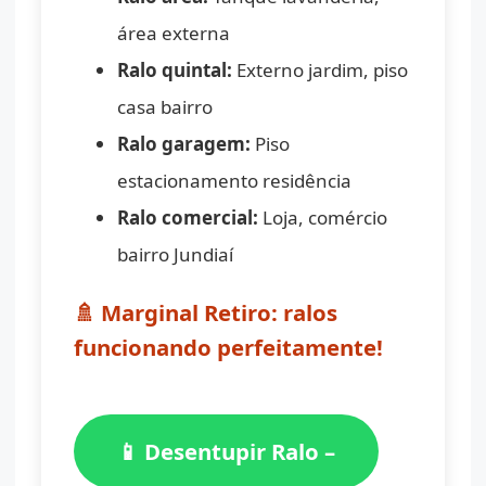
área externa
Ralo quintal:
Externo jardim, piso
casa bairro
Ralo garagem:
Piso
estacionamento residência
Ralo comercial:
Loja, comércio
bairro Jundiaí
🚿 Marginal Retiro: ralos
funcionando perfeitamente!
📱 Desentupir Ralo –