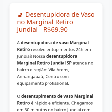
🚽 Desentupidora de Vaso
no Marginal Retiro
Jundiaí - R$69,90
A
desentupidora de vaso Marginal
Retiro
resolve entupimentos 24h em
Jundiaí! Nossa
desentupidora
Marginal Retiro Jundiaí SP
atende no
bairro e região: Vila Arens,
Anhangabaú, Centro com
equipamento profissional.
O
desentupimento de vaso Marginal
Retiro
é rápido e eficiente. Chegamos
em 30 minutos no bairro Jundiaí com