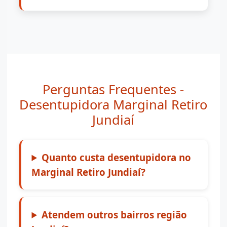
Perguntas Frequentes -
Desentupidora Marginal Retiro
Jundiaí
Quanto custa desentupidora no
Marginal Retiro Jundiaí?
Atendem outros bairros região