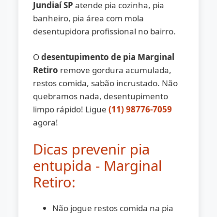
Jundiaí SP
atende pia cozinha, pia
banheiro, pia área com mola
desentupidora profissional no bairro.
O
desentupimento de pia Marginal
Retiro
remove gordura acumulada,
restos comida, sabão incrustado. Não
quebramos nada, desentupimento
limpo rápido! Ligue
(11) 98776-7059
agora!
Dicas prevenir pia
entupida - Marginal
Retiro:
Não jogue restos comida na pia