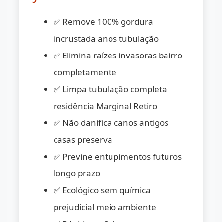
✅ Remove 100% gordura
incrustada anos tubulação
✅ Elimina raízes invasoras bairro
completamente
✅ Limpa tubulação completa
residência Marginal Retiro
✅ Não danifica canos antigos
casas preserva
✅ Previne entupimentos futuros
longo prazo
✅ Ecológico sem química
prejudicial meio ambiente