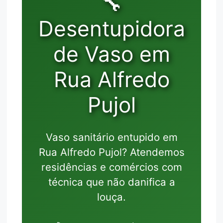
🔧
Desentupidora
de Vaso em
Rua Alfredo
Pujol
Vaso sanitário entupido em
Rua Alfredo Pujol? Atendemos
residências e comércios com
técnica que não danifica a
louça.