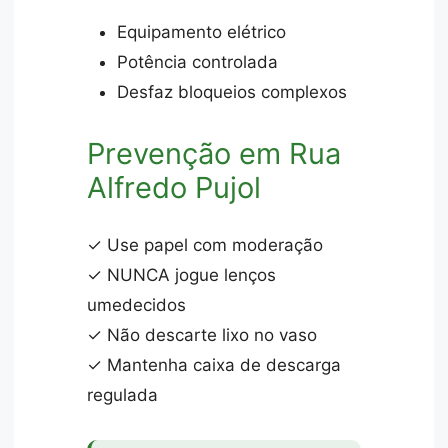
Equipamento elétrico
Potência controlada
Desfaz bloqueios complexos
Prevenção em Rua
Alfredo Pujol
✓ Use papel com moderação
✓ NUNCA jogue lenços
umedecidos
✓ Não descarte lixo no vaso
✓ Mantenha caixa de descarga
regulada