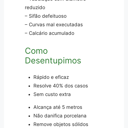
reduzido
– Sifão defeituoso
– Curvas mal executadas
– Calcário acumulado
Como
Desentupimos
Rápido e eficaz
Resolve 40% dos casos
Sem custo extra
Alcança até 5 metros
Não danifica porcelana
Remove objetos sólidos