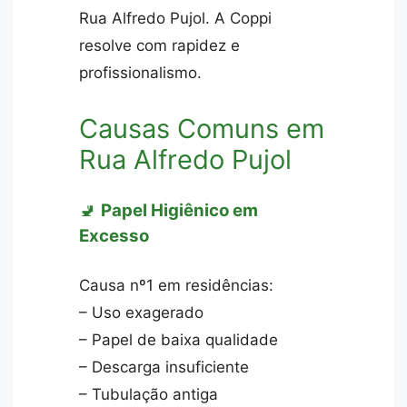
Rua Alfredo Pujol. A Coppi
resolve com rapidez e
profissionalismo.
Causas Comuns em
Rua Alfredo Pujol
🚽
Papel Higiênico em
Excesso
Causa nº1 em residências:
– Uso exagerado
– Papel de baixa qualidade
– Descarga insuficiente
– Tubulação antiga