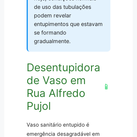
de uso das tubulações
podem revelar
entupimentos que estavam
se formando
gradualmente.
Desentupidora
de Vaso em
📱
Rua Alfredo
Pujol
Vaso sanitário entupido é
emergência desagradável em