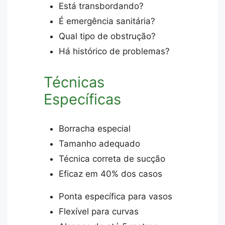
Está transbordando?
É emergência sanitária?
Qual tipo de obstrução?
Há histórico de problemas?
Técnicas
Específicas
Borracha especial
Tamanho adequado
Técnica correta de sucção
Eficaz em 40% dos casos
Ponta específica para vasos
Flexível para curvas