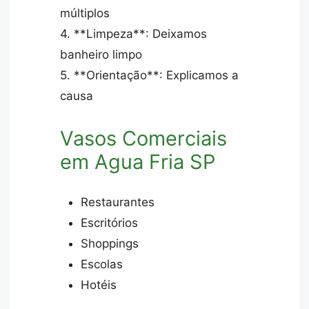
múltiplos
4. **Limpeza**: Deixamos
banheiro limpo
5. **Orientação**: Explicamos a
causa
Vasos Comerciais
em Agua Fria SP
Restaurantes
Escritórios
Shoppings
Escolas
Hotéis