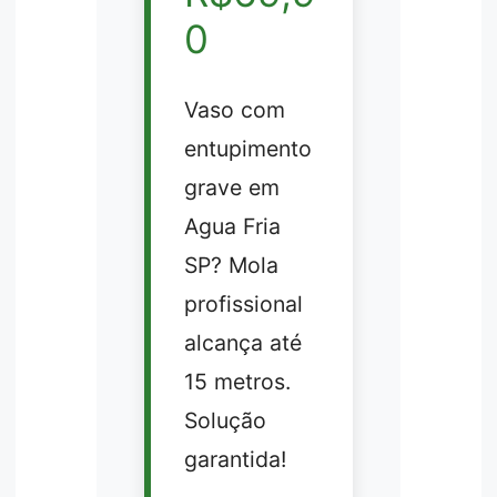
0
Vaso com
entupimento
grave em
Agua Fria
SP? Mola
profissional
alcança até
15 metros.
Solução
garantida!