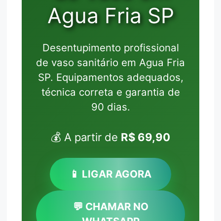
Agua Fria SP
Desentupimento profissional
de vaso sanitário em Agua Fria
SP. Equipamentos adequados,
técnica correta e garantia de
90 dias.
💰 A partir de
R$ 69,90
📱 LIGAR AGORA
💬 CHAMAR NO