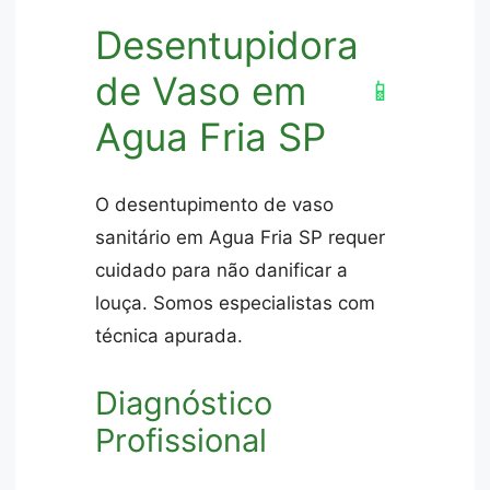
Desentupidora
de Vaso em
📱
Agua Fria SP
O desentupimento de vaso
sanitário em Agua Fria SP requer
cuidado para não danificar a
louça. Somos especialistas com
técnica apurada.
Diagnóstico
Profissional