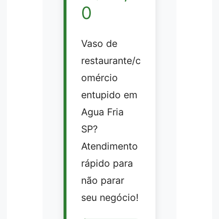
0
Vaso de
restaurante/c
omércio
entupido em
Agua Fria
SP?
Atendimento
rápido para
não parar
seu negócio!